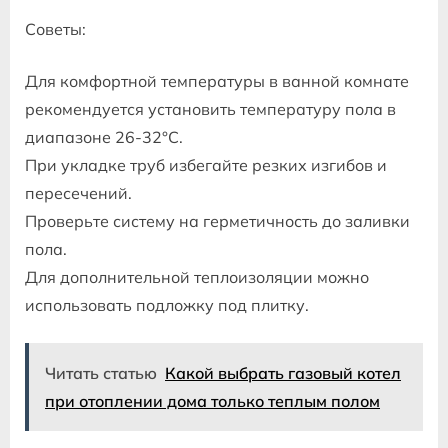
Советы:
Для комфортной температуры в ванной комнате
рекомендуется установить температуру пола в
диапазоне 26-32°C.
При укладке труб избегайте резких изгибов и
пересечений.
Проверьте систему на герметичность до заливки
пола.
Для дополнительной теплоизоляции можно
использовать подложку под плитку.
Читать статью
Какой выбрать газовый котел
при отоплении дома только теплым полом