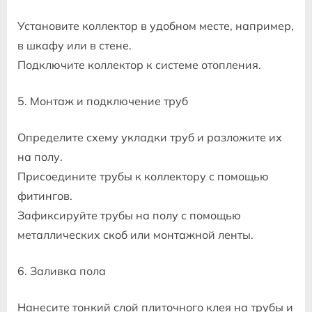
Установите коллектор в удобном месте, например,
в шкафу или в стене.
Подключите коллектор к системе отопления.
5. Монтаж и подключение труб
Определите схему укладки труб и разложите их
на полу.
Присоедините трубы к коллектору с помощью
фитингов.
Зафиксируйте трубы на полу с помощью
металлических скоб или монтажной ленты.
6. Заливка пола
Нанесите тонкий слой плиточного клея на трубы и