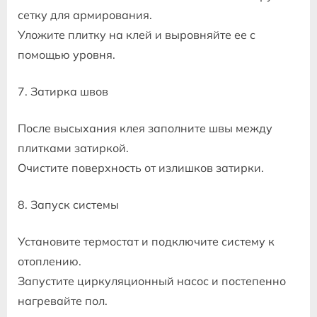
сетку для армирования.
Уложите плитку на клей и выровняйте ее с
помощью уровня.
7. Затирка швов
После высыхания клея заполните швы между
плитками затиркой.
Очистите поверхность от излишков затирки.
8. Запуск системы
Установите термостат и подключите систему к
отоплению.
Запустите циркуляционный насос и постепенно
нагревайте пол.