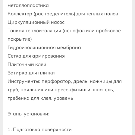
металлопластика
Коллектор (распределитель) для теплых полов
Циркуляционный насос
Тонкая теплоизоляция (пенофол или пробковое
покрытие)
Гидроизоляционная мембрана
Сетка для армирования
Плиточный клей
Затирка для плитки
Инструменты: перфоратор, дрель, ножницы для
труб, паяльник или пресс-фитинги, шпатель,
гребенка для клея, уровень
Этапы установки:
1. Подготовка поверхности