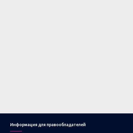
Информация для правообладателей