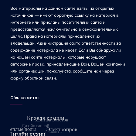
Все материалы на данном сайте взяты из открытых
источников — имеют обратную ссылку на материал в
интернете или присланы посетителями сайта и
предоставляются исключительно в ознакомительных
целях. Права на материалы принадлежат их
владельцам. Администрация сайта ответственности за
содержание материала не несет. Если Вы обнаружили
на нашем сайте материалы, которые нарушают
авторские права, принадлежащие Вам, Вашей компании
или организации, пожалуйста, сообщите нам через
форму обратной связи.
Облако меток