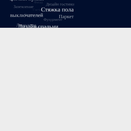
Август 2026
Пн
Вт
Ср
Чт
Пт
Сб
Вс
1
2
3
4
5
6
7
8
9
10
11
12
13
14
15
16
17
18
19
20
21
22
23
24
25
26
27
28
29
30
31
« Июл