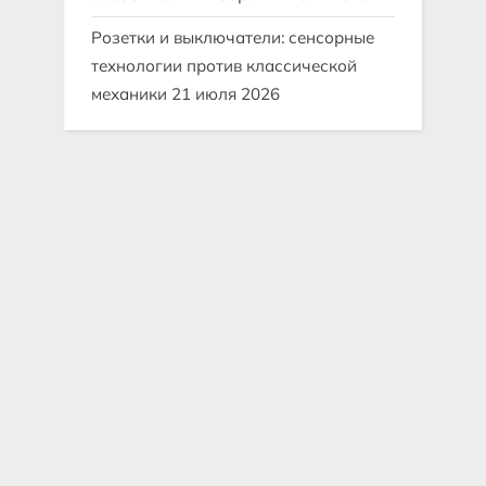
Розетки и выключатели: сенсорные
технологии против классической
механики
21 июля 2026