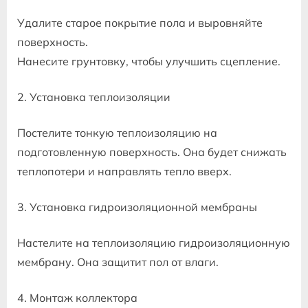
Удалите старое покрытие пола и выровняйте
поверхность.
Нанесите грунтовку, чтобы улучшить сцепление.
2. Установка теплоизоляции
Постелите тонкую теплоизоляцию на
подготовленную поверхность. Она будет снижать
теплопотери и направлять тепло вверх.
3. Установка гидроизоляционной мембраны
Настелите на теплоизоляцию гидроизоляционную
мембрану. Она защитит пол от влаги.
4. Монтаж коллектора