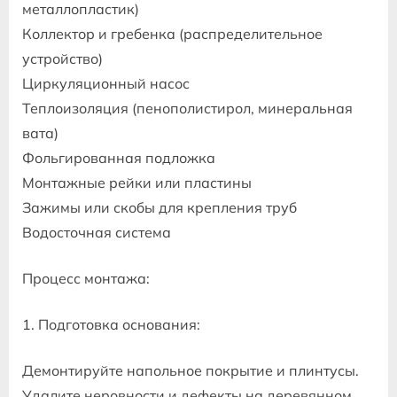
металлопластик)
Коллектор и гребенка (распределительное
устройство)
Циркуляционный насос
Теплоизоляция (пенополистирол, минеральная
вата)
Фольгированная подложка
Монтажные рейки или пластины
Зажимы или скобы для крепления труб
Водосточная система
Процесс монтажа:
1. Подготовка основания:
Демонтируйте напольное покрытие и плинтусы.
Удалите неровности и дефекты на деревянном