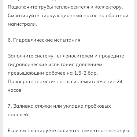
Подключите трубы теплоносителя к коллектору.
Смонтируйте циркуляционный насос на обратной
магистрали.
6. Гидравлические испытания:
Заполните систему теплоносителем и проведите
гидравлические испытания давлением,
превышающим рабочее на 1,5-2 бар.
Проверьте герметичность системы в течение 24
часов.
7. Заливка стяжки или укладка пробковых
панелей:
Если вы планируете заливать цементно-песчаную