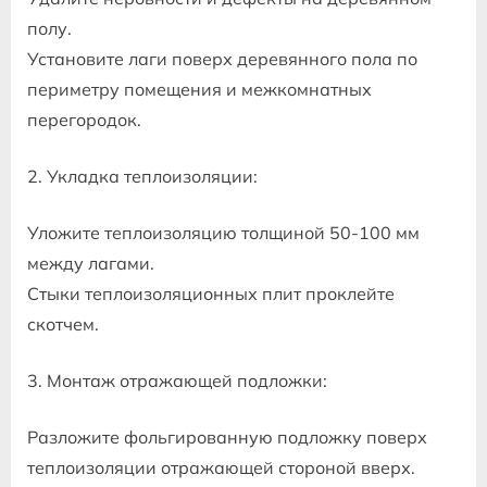
полу.
Установите лаги поверх деревянного пола по
периметру помещения и межкомнатных
перегородок.
2. Укладка теплоизоляции:
Уложите теплоизоляцию толщиной 50-100 мм
между лагами.
Стыки теплоизоляционных плит проклейте
скотчем.
3. Монтаж отражающей подложки:
Разложите фольгированную подложку поверх
теплоизоляции отражающей стороной вверх.