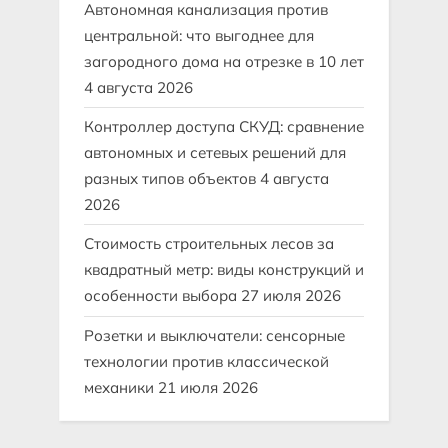
Автономная канализация против
центральной: что выгоднее для
загородного дома на отрезке в 10 лет
4 августа 2026
Контроллер доступа СКУД: сравнение
автономных и сетевых решений для
разных типов объектов
4 августа
2026
Стоимость строительных лесов за
квадратный метр: виды конструкций и
особенности выбора
27 июля 2026
Розетки и выключатели: сенсорные
технологии против классической
механики
21 июля 2026