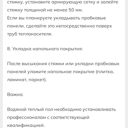
стяжку, установите армирующую сетку и залейте
стяжку толщиной не менее 50 мм.
Если вы планируете укладывать пробковые
панели, сделайте это непосредственно поверх
труб теплоносителя.
8. Укладка напольного покрытия:
После высыхания стяжки или укладки пробковых
панелей уложите напольное покрытие (плитка,
ламинат, паркет).
Важно:
Водяной теплый пол необходимо устанавливать
профессионалам с соответствующей
квалификацией.