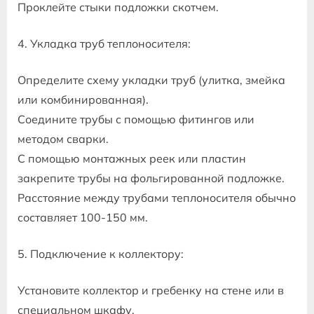
Проклейте стыки подложки скотчем.
4. Укладка труб теплоносителя:
Определите схему укладки труб (улитка, змейка
или комбинированная).
Соедините трубы с помощью фитингов или
методом сварки.
С помощью монтажных реек или пластин
закрепите трубы на фольгированной подложке.
Расстояние между трубами теплоносителя обычно
составляет 100-150 мм.
5. Подключение к коллектору:
Установите коллектор и гребенку на стене или в
специальном шкафу.