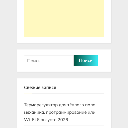
Найти:
Свежие записи
Терморегулятор для тёплого пола:
механика, программирование или
Wi-Fi
6 августа 2026