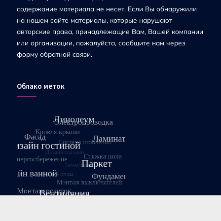
содержание материала не несет. Если Вы обнаружили
на нашем сайте материалы, которые нарушают
авторские права, принадлежащие Вам, Вашей компании
или организации, пожалуйста, сообщите нам через
форму обратной связи.
Облако меток