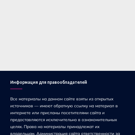
Информация для правообладателей
Все материалы на данном сайте взяты из открытых
источников — имеют обратную ссылку на материал в
интернете или присланы посетителями сайта и
предоставляются исключительно в ознакомительных
целях. Права на материалы принадлежат их
владельцам. Администрация сайта ответственности за