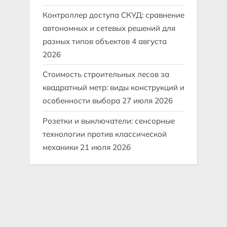
Контроллер доступа СКУД: сравнение
автономных и сетевых решений для
разных типов объектов
4 августа
2026
Стоимость строительных лесов за
квадратный метр: виды конструкций и
особенности выбора
27 июля 2026
Розетки и выключатели: сенсорные
технологии против классической
механики
21 июля 2026