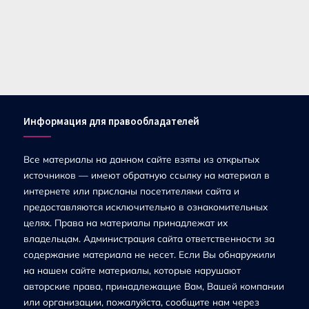
Информация для правообладателей
Все материалы на данном сайте взяты из открытых
источников — имеют обратную ссылку на материал в
интернете или присланы посетителями сайта и
предоставляются исключительно в ознакомительных
целях. Права на материалы принадлежат их
владельцам. Администрация сайта ответственности за
содержание материала не несет. Если Вы обнаружили
на нашем сайте материалы, которые нарушают
авторские права, принадлежащие Вам, Вашей компании
или организации, пожалуйста, сообщите нам через