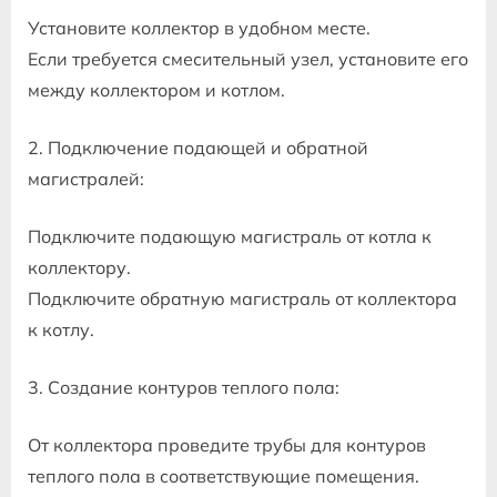
Установите коллектор в удобном месте.
Если требуется смесительный узел, установите его
между коллектором и котлом.
2. Подключение подающей и обратной
магистралей:
Подключите подающую магистраль от котла к
коллектору.
Подключите обратную магистраль от коллектора
к котлу.
3. Создание контуров теплого пола:
От коллектора проведите трубы для контуров
теплого пола в соответствующие помещения.