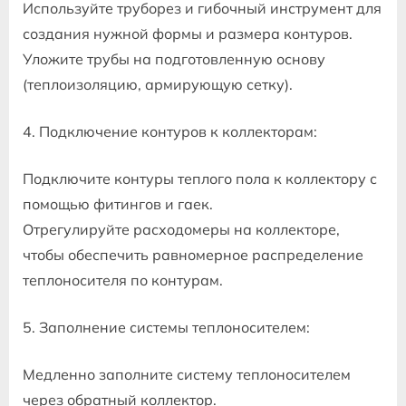
Используйте труборез и гибочный инструмент для
создания нужной формы и размера контуров.
Уложите трубы на подготовленную основу
(теплоизоляцию, армирующую сетку).
4. Подключение контуров к коллекторам:
Подключите контуры теплого пола к коллектору с
помощью фитингов и гаек.
Отрегулируйте расходомеры на коллекторе,
чтобы обеспечить равномерное распределение
теплоносителя по контурам.
5. Заполнение системы теплоносителем:
Медленно заполните систему теплоносителем
через обратный коллектор.