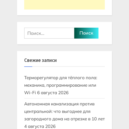
Найти:
Свежие записи
Терморегулятор для тёплого пола:
механика, программирование или
Wi-Fi
6 августа 2026
Автономная канализация против
центральной: что выгоднее для
загородного дома на отрезке в 10 лет
4 августа 2026