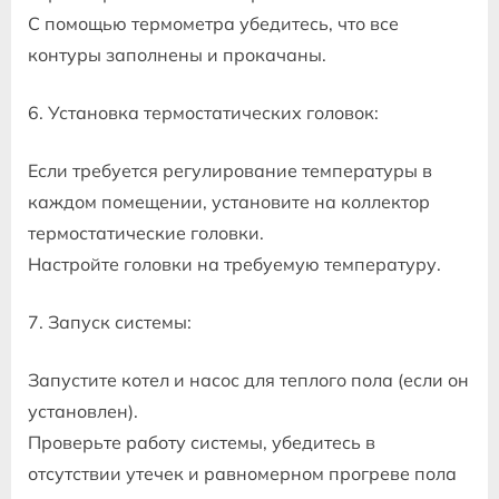
С помощью термометра убедитесь, что все
контуры заполнены и прокачаны.
6. Установка термостатических головок:
Если требуется регулирование температуры в
каждом помещении, установите на коллектор
термостатические головки.
Настройте головки на требуемую температуру.
7. Запуск системы:
Запустите котел и насос для теплого пола (если он
установлен).
Проверьте работу системы, убедитесь в
отсутствии утечек и равномерном прогреве пола