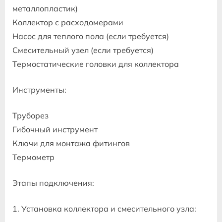
металлопластик)
Коллектор с расходомерами
Насос для теплого пола (если требуется)
Смесительный узел (если требуется)
Термостатические головки для коллектора
Инструменты:
Труборез
Гибочный инструмент
Ключи для монтажа фитингов
Термометр
Этапы подключения:
1. Установка коллектора и смесительного узла: