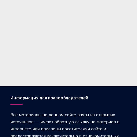
Информация для правообладателей
Все материалы на данном сайте взяты из открытых
источников — имеют обратную ссылку на материал в
интернете или присланы посетителями сайта и
предоставляются исключительно в ознакомительных