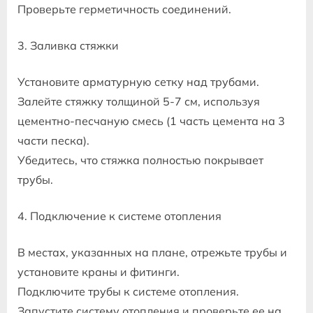
Проверьте герметичность соединений.
3. Заливка стяжки
Установите арматурную сетку над трубами.
Залейте стяжку толщиной 5-7 см, используя
цементно-песчаную смесь (1 часть цемента на 3
части песка).
Убедитесь, что стяжка полностью покрывает
трубы.
4. Подключение к системе отопления
В местах, указанных на плане, отрежьте трубы и
установите краны и фитинги.
Подключите трубы к системе отопления.
Запустите систему отопления и проверьте ее на