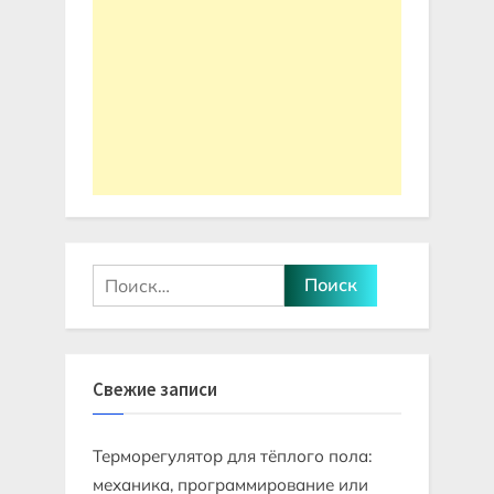
Найти:
Свежие записи
Терморегулятор для тёплого пола:
механика, программирование или