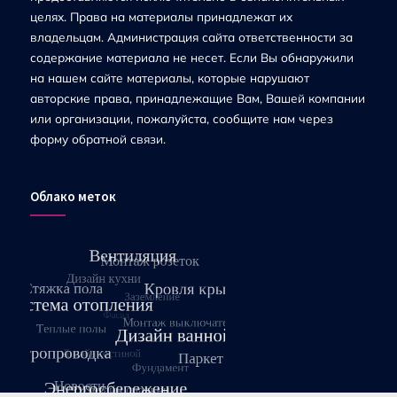
целях. Права на материалы принадлежат их
владельцам. Администрация сайта ответственности за
содержание материала не несет. Если Вы обнаружили
на нашем сайте материалы, которые нарушают
авторские права, принадлежащие Вам, Вашей компании
или организации, пожалуйста, сообщите нам через
форму обратной связи.
Облако меток