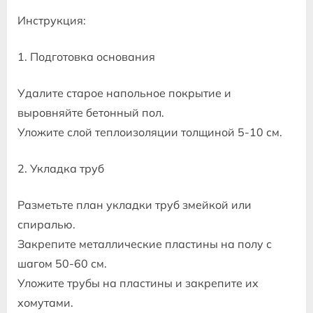
Инструкция:
1. Подготовка основания
Удалите старое напольное покрытие и
выровняйте бетонный пол.
Уложите слой теплоизоляции толщиной 5-10 см.
2. Укладка труб
Разметьте план укладки труб змейкой или
спиралью.
Закрепите металлические пластины на полу с
шагом 50-60 см.
Уложите трубы на пластины и закрепите их
хомутами.