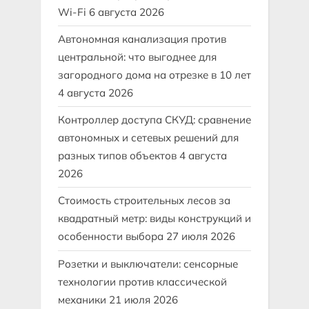
Wi-Fi
6 августа 2026
Автономная канализация против
центральной: что выгоднее для
загородного дома на отрезке в 10 лет
4 августа 2026
Контроллер доступа СКУД: сравнение
автономных и сетевых решений для
разных типов объектов
4 августа
2026
Стоимость строительных лесов за
квадратный метр: виды конструкций и
особенности выбора
27 июля 2026
Розетки и выключатели: сенсорные
технологии против классической
механики
21 июля 2026