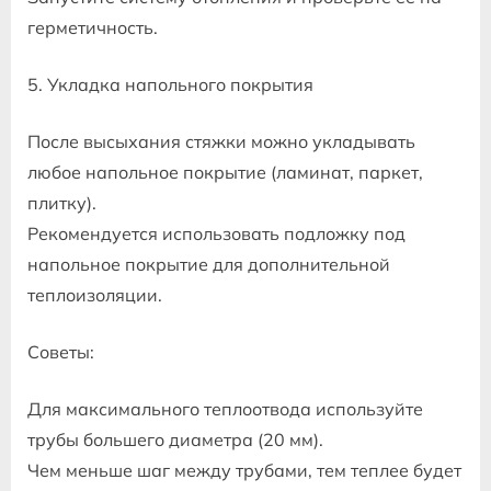
герметичность.
5. Укладка напольного покрытия
После высыхания стяжки можно укладывать
любое напольное покрытие (ламинат, паркет,
плитку).
Рекомендуется использовать подложку под
напольное покрытие для дополнительной
теплоизоляции.
Советы:
Для максимального теплоотвода используйте
трубы большего диаметра (20 мм).
Чем меньше шаг между трубами, тем теплее будет