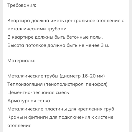
Требования:
Квартира должна иметь центральное отопление с
металлическими трубами.
В квартире должны быть бетонные полы.
Высота потолков должна быть не менее 3 м.
Материалы:
Металлические трубы (диаметр 16-20 мм)
Теплоизоляция (пенополистирол, пенофол)
Цементно-песчаная смесь
Арматурная сетка
Металлические пластины для крепления труб
Краны и фитинги для подключения к системе
отопления