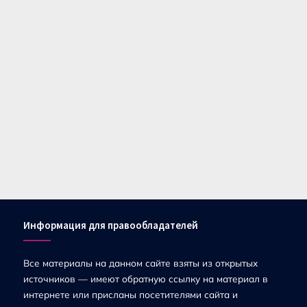
Информация для правообладателей
Все материалы на данном сайте взяты из открытых
источников — имеют обратную ссылку на материал в
интернете или присланы посетителями сайта и