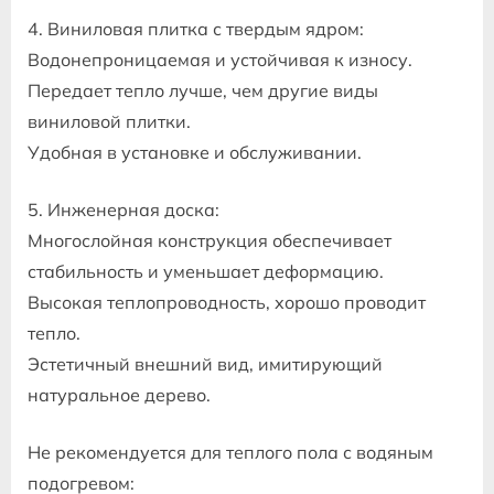
4. Виниловая плитка с твердым ядром:
Водонепроницаемая и устойчивая к износу.
Передает тепло лучше, чем другие виды
виниловой плитки.
Удобная в установке и обслуживании.
5. Инженерная доска:
Многослойная конструкция обеспечивает
стабильность и уменьшает деформацию.
Высокая теплопроводность, хорошо проводит
тепло.
Эстетичный внешний вид, имитирующий
натуральное дерево.
Не рекомендуется для теплого пола с водяным
подогревом: