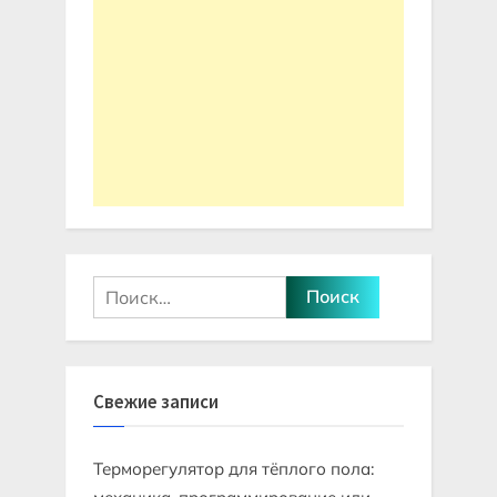
Найти:
Свежие записи
Терморегулятор для тёплого пола: