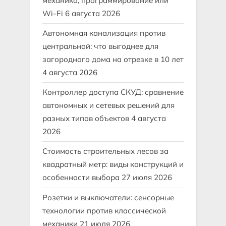
механика, программирование или
Wi-Fi
6 августа 2026
Автономная канализация против
центральной: что выгоднее для
загородного дома на отрезке в 10 лет
4 августа 2026
Контроллер доступа СКУД: сравнение
автономных и сетевых решений для
разных типов объектов
4 августа
2026
Стоимость строительных лесов за
квадратный метр: виды конструкций и
особенности выбора
27 июля 2026
Розетки и выключатели: сенсорные
технологии против классической
механики
21 июля 2026