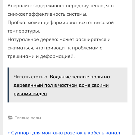
Ковролин: задерживает передачу тепла, что
снижает эффективность системы.
Пробка: может деформироваться от высокой
температуры.
Натуральное дерево: может расширяться и
сжиматься, что приводит к проблемам с
трещинами и деформацией.
Читать статью
Водяные теплые полы на
деревянный пол в частном доме своими
руками видео
Теплые полы
Навигация
P
Суппорт для монтажа розеток в кабель канал