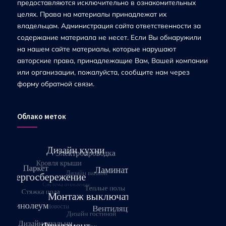
предоставляются исключительно в ознакомительных
целях. Права на материалы принадлежат их
владельцам. Администрация сайта ответственности за
содержание материала не несет. Если Вы обнаружили
на нашем сайте материалы, которые нарушают
авторские права, принадлежащие Вам, Вашей компании
или организации, пожалуйста, сообщите нам через
форму обратной связи.
Облако меток