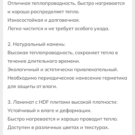
Отличная теплопроводность, быстро нагревается
и хорошо распределяет тепло.
Износостойкая и долговечная.
Легко чистится и не требует особого ухода.
2. Натуральный камень:
Высокая теплопроводность, сохраняет тепло в
течение длительного времени.
Экологичный и эстетически привлекательный.
Необходимо периодическое нанесение герметика
для защиты от влаги.
3. Ламинат с HDF плитами высокой плотности:
Устойчивый к влаге и деформации.
Быстро нагревается и хорошо проводит тепло.
Доступен в различных цветах и текстурах.