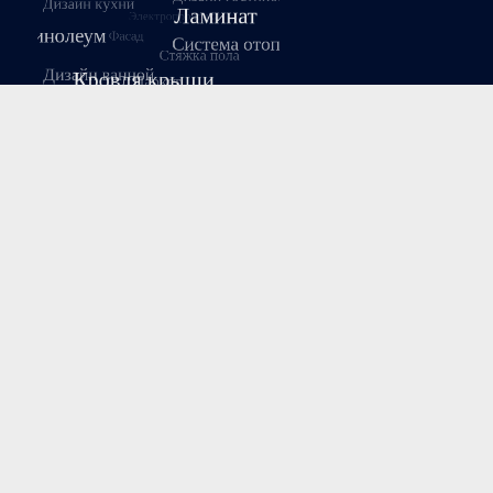
Август 2026
Пн
Вт
Ср
Чт
Пт
Сб
Вс
1
2
3
4
5
6
7
8
9
10
11
12
13
14
15
16
17
18
19
20
21
22
23
24
25
26
27
28
29
30
31
« Июл