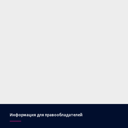
Информация для правообладателей