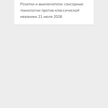
Розетки и выключатели: сенсорные
технологии против классической
механики
21 июля 2026