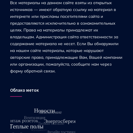
Все материалы на данном сайте взяты из открытых
источников — имеют обратную ссылку на материал в
интернете или присланы посетителями сайта и
предоставляются исключительно в ознакомительных
целях. Права на материалы принадлежат их
владельцам. Администрация сайта ответственности за
содержание материала не несет. Если Вы обнаружили
на нашем сайте материалы, которые нарушают
авторские права, принадлежащие Вам, Вашей компании
или организации, пожалуйста, сообщите нам через
форму обратной связи.
Облако меток