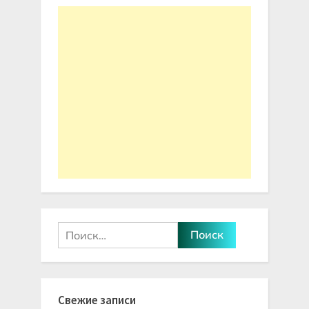
Найти:
Свежие записи