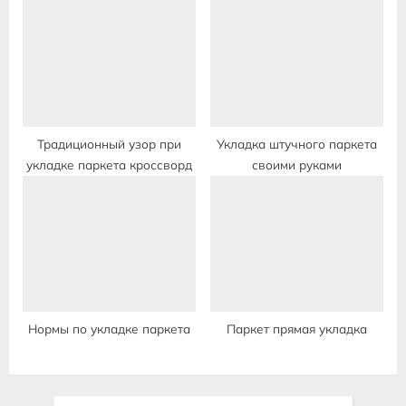
Традиционный узор при
Укладка штучного паркета
укладке паркета кроссворд
своими руками
Нормы по укладке паркета
Паркет прямая укладка