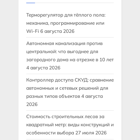
Терморегулятор для тёплого пола:
механика, программирование или
Wi-Fi
6 августа 2026
Автономная канализация против
центральной: что выгоднее для
загородного дома на отрезке в 10 лет
4 августа 2026
Контроллер доступа СКУД: сравнение
автономных и сетевых решений для
разных типов объектов
4 августа
2026
Стоимость строительных лесов за
квадратный метр: виды конструкций и
особенности выбора
27 июля 2026