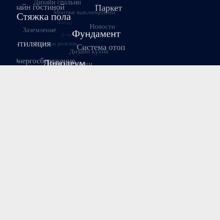
Август 2026
Пн
Вт
Ср
Чт
Пт
Сб
Вс
1
2
3
4
5
6
7
8
9
10
11
12
13
14
15
16
17
18
19
20
21
22
23
24
25
26
27
28
29
30
31