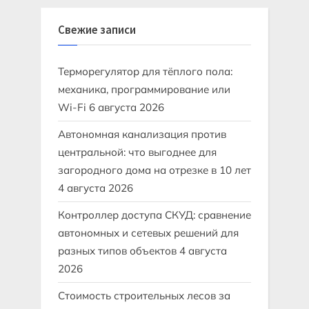
Свежие записи
Терморегулятор для тёплого пола:
механика, программирование или
Wi-Fi
6 августа 2026
Автономная канализация против
центральной: что выгоднее для
загородного дома на отрезке в 10 лет
4 августа 2026
Контроллер доступа СКУД: сравнение
автономных и сетевых решений для
разных типов объектов
4 августа
2026
Стоимость строительных лесов за