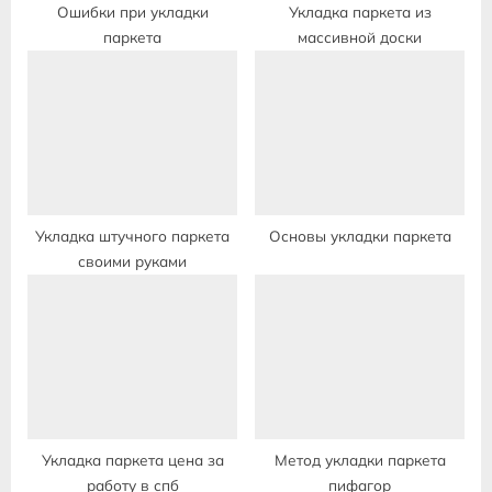
Ошибки при укладки
Укладка паркета из
паркета
массивной доски
Укладка штучного паркета
Основы укладки паркета
своими руками
Укладка паркета цена за
Метод укладки паркета
работу в спб
пифагор