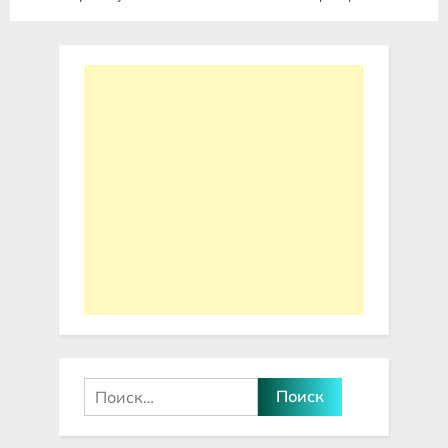
Найти: