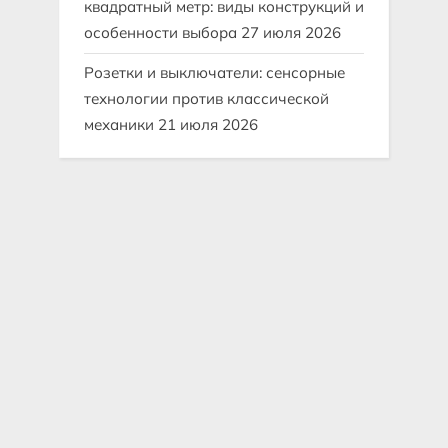
квадратный метр: виды конструкций и
особенности выбора
27 июля 2026
Розетки и выключатели: сенсорные
технологии против классической
механики
21 июля 2026