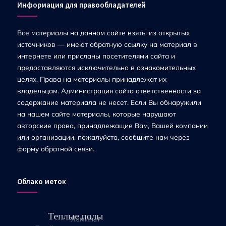
Информация для правообладателей
Все материалы на данном сайте взяты из открытых
источников — имеют обратную ссылку на материал в
интернете или присланы посетителями сайта и
предоставляются исключительно в ознакомительных
целях. Права на материалы принадлежат их
владельцам. Администрация сайта ответственности за
содержание материала не несет. Если Вы обнаружили
на нашем сайте материалы, которые нарушают
авторские права, принадлежащие Вам, Вашей компании
или организации, пожалуйста, сообщите нам через
форму обратной связи.
Облако меток