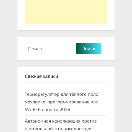
Найти:
Свежие записи
Терморегулятор для тёплого пола:
механика, программирование или
Wi-Fi
6 августа 2026
Автономная канализация против
центральной: что выгоднее для