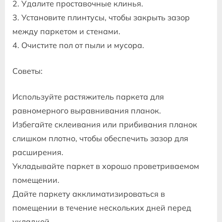
2. Удалите проставочные клинья.
3. Установите плинтусы, чтобы закрыть зазор
между паркетом и стенами.
4. Очистите пол от пыли и мусора.
Советы:
Используйте растяжитель паркета для
равномерного выравнивания планок.
Избегайте склеивания или прибивания планок
слишком плотно, чтобы обеспечить зазор для
расширения.
Укладывайте паркет в хорошо проветриваемом
помещении.
Дайте паркету акклиматизироваться в
помещении в течение нескольких дней перед
укладкой.