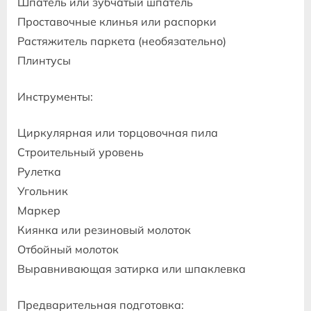
Шпатель или зубчатый шпатель
Проставочные клинья или распорки
Растяжитель паркета (необязательно)
Плинтусы
Инструменты:
Циркулярная или торцовочная пила
Строительный уровень
Рулетка
Угольник
Маркер
Киянка или резиновый молоток
Отбойный молоток
Выравнивающая затирка или шпаклевка
Предварительная подготовка: