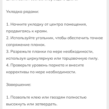
Укладка рядами:
1. Начните укладку от центра помещения,
продвигаясь к краям.
2. Используйте угольник, чтобы обеспечить точное
сопряжение планок.
3. Разрежьте планки по мере необходимости,
используя циркулярную или торцовочную пилу.
4. Проверьте уровень паркета и внесите
коррективы по мере необходимости.
Завершение:
1. Позвольте клею или гвоздям полностью
высохнуть или затвердеть.