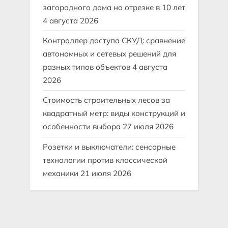
загородного дома на отрезке в 10 лет
4 августа 2026
Контроллер доступа СКУД: сравнение
автономных и сетевых решений для
разных типов объектов
4 августа
2026
Стоимость строительных лесов за
квадратный метр: виды конструкций и
особенности выбора
27 июля 2026
Розетки и выключатели: сенсорные
технологии против классической
механики
21 июля 2026