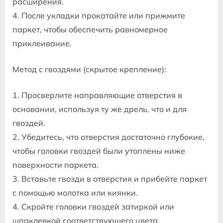
расширения.
4. После укладки прокатайте или прижмите
паркет, чтобы обеспечить равномерное
приклеивание.
Метод с гвоздями (скрытое крепление):
1. Просверлите направляющие отверстия в
основании, используя ту же дрель, что и для
гвоздей.
2. Убедитесь, что отверстия достаточно глубокие,
чтобы головки гвоздей были утоплены ниже
поверхности паркета.
3. Вставьте гвозди в отверстия и прибейте паркет
с помощью молотка или киянки.
4. Скройте головки гвоздей затиркой или
шпаклевкой соответствующего цвета.