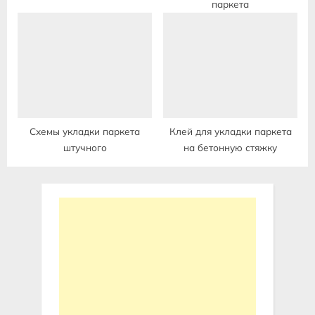
паркета
Схемы укладки паркета
Клей для укладки паркета
штучного
на бетонную стяжку