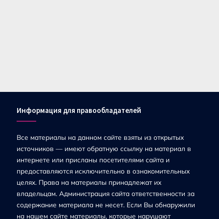
Информация для правообладателей
Все материалы на данном сайте взяты из открытых
источников — имеют обратную ссылку на материал в
интернете или присланы посетителями сайта и
предоставляются исключительно в ознакомительных
целях. Права на материалы принадлежат их
владельцам. Администрация сайта ответственности за
содержание материала не несет. Если Вы обнаружили
на нашем сайте материалы, которые нарушают