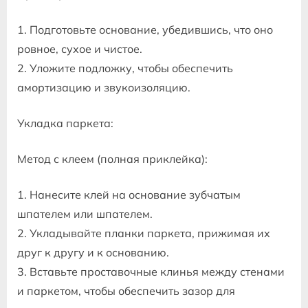
1. Подготовьте основание, убедившись, что оно
ровное, сухое и чистое.
2. Уложите подложку, чтобы обеспечить
амортизацию и звукоизоляцию.
Укладка паркета:
Метод с клеем (полная приклейка):
1. Нанесите клей на основание зубчатым
шпателем или шпателем.
2. Укладывайте планки паркета, прижимая их
друг к другу и к основанию.
3. Вставьте проставочные клинья между стенами
и паркетом, чтобы обеспечить зазор для