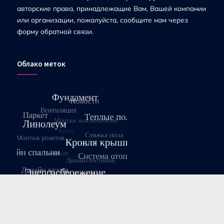
авторские права, принадлежащие Вам, Вашей компании
или организации, пожалуйста, сообщите нам через
форму обратной связи.
Облако меток