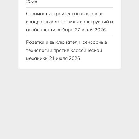
2026
Стоимость строительных лесов за
квадратный метр: виды конструкций и
особенности выбора
27 июля 2026
Розетки и выключатели: сенсорные
технологии против классической
механики
21 июля 2026