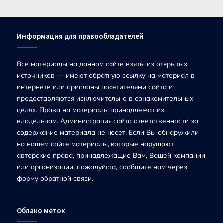
Информация для правообладателей
Все материалы на данном сайте взяты из открытых
источников — имеют обратную ссылку на материал в
интернете или присланы посетителями сайта и
предоставляются исключительно в ознакомительных
целях. Права на материалы принадлежат их
владельцам. Администрация сайта ответственности за
содержание материала не несет. Если Вы обнаружили
на нашем сайте материалы, которые нарушают
авторские права, принадлежащие Вам, Вашей компании
или организации, пожалуйста, сообщите нам через
форму обратной связи.
Облако меток