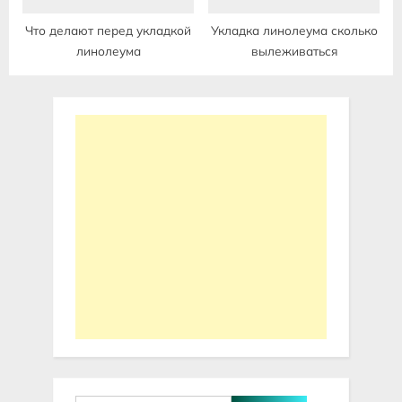
Что делают перед укладкой
Укладка линолеума сколько
линолеума
вылеживаться