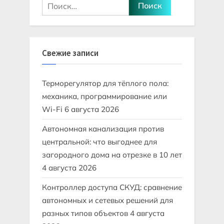
Найти:
Свежие записи
Терморегулятор для тёплого пола:
механика, программирование или
Wi-Fi
6 августа 2026
Автономная канализация против
центральной: что выгоднее для
загородного дома на отрезке в 10 лет
4 августа 2026
Контроллер доступа СКУД: сравнение
автономных и сетевых решений для
разных типов объектов
4 августа