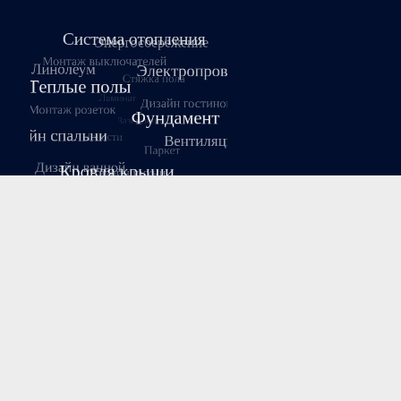
Август 2026
Пн
Вт
Ср
Чт
Пт
Сб
Вс
1
2
3
4
5
6
7
8
9
10
11
12
13
14
15
16
17
18
19
20
21
22
23