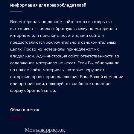
Информация для правообладателей
Все материалы на данном сайте взяты из открытых
источников — имеют обратную ссылку на материал в
интернете или присланы посетителями сайта и
предоставляются исключительно в ознакомительных
целях. Права на материалы принадлежат их
владельцам. Администрация сайта ответственности за
содержание материала не несет. Если Вы обнаружили
на нашем сайте материалы, которые нарушают
авторские права, принадлежащие Вам, Вашей компании
или организации, пожалуйста, сообщите нам через
форму обратной связи.
Облако меток