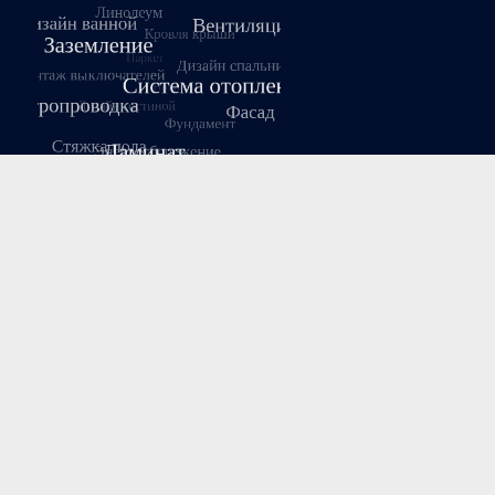
Август 2026
Пн
Вт
Ср
Чт
Пт
Сб
Вс
1
2
3
4
5
6
7
8
9
10
11
12
13
14
15
16
17
18
19
20
21
22
23
24
25
26
27
28
29
30
31