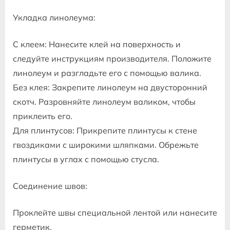
Укладка линолеума:
С клеем: Нанесите клей на поверхность и
следуйте инструкциям производителя. Положите
линолеум и разгладьте его с помощью валика.
Без клея: Закрепите линолеум на двусторонний
скотч. Разровняйте линолеум валиком, чтобы
приклеить его.
Для плинтусов: Прикрепите плинтусы к стене
гвоздиками с широкими шляпками. Обрежьте
плинтусы в углах с помощью стусла.
Соединение швов:
Проклейте швы специальной лентой или нанесите
герметик.