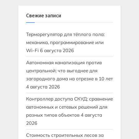
Свежие записи
Терморегулятор для тёплого пола:
механика, программирование или
Wi-Fi
6 августа 2026
Автономная канализация против
центральной: что выгоднее для
загородного дома на отрезке в 10 лет
4 августа 2026
Контроллер доступа СКУД: сравнение
автономных и сетевых решений для
разных типов объектов
4 августа
2026
Стоимость строительных лесов за