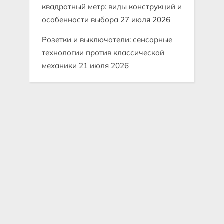
квадратный метр: виды конструкций и
особенности выбора
27 июля 2026
Розетки и выключатели: сенсорные
технологии против классической
механики
21 июля 2026