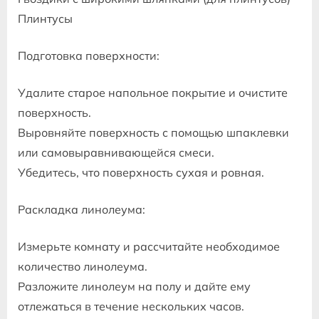
Плинтусы
Подготовка поверхности:
Удалите старое напольное покрытие и очистите
поверхность.
Выровняйте поверхность с помощью шпаклевки
или самовыравнивающейся смеси.
Убедитесь, что поверхность сухая и ровная.
Раскладка линолеума:
Измерьте комнату и рассчитайте необходимое
количество линолеума.
Разложите линолеум на полу и дайте ему
отлежаться в течение нескольких часов.