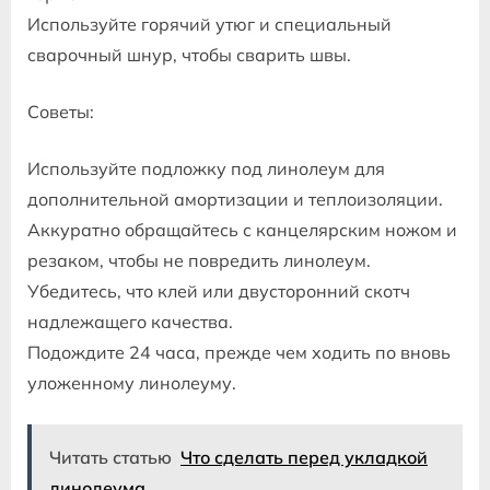
Используйте горячий утюг и специальный
сварочный шнур, чтобы сварить швы.
Советы:
Используйте подложку под линолеум для
дополнительной амортизации и теплоизоляции.
Аккуратно обращайтесь с канцелярским ножом и
резаком, чтобы не повредить линолеум.
Убедитесь, что клей или двусторонний скотч
надлежащего качества.
Подождите 24 часа, прежде чем ходить по вновь
уложенному линолеуму.
Читать статью
Что сделать перед укладкой
линолеума