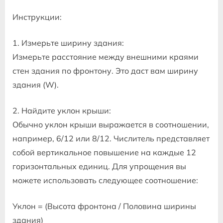
Инструкции:
1. Измерьте ширину здания:
Измерьте расстояние между внешними краями
стен здания по фронтону. Это даст вам ширину
здания (W).
2. Найдите уклон крыши:
Обычно уклон крыши выражается в соотношении,
например, 6/12 или 8/12. Числитель представляет
собой вертикальное повышение на каждые 12
горизонтальных единиц. Для упрощения вы
можете использовать следующее соотношение:
Уклон = (Высота фронтона / Половина ширины
здания)