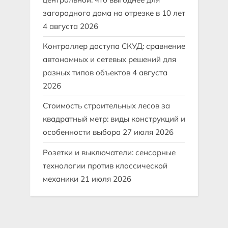
загородного дома на отрезке в 10 лет
4 августа 2026
Контроллер доступа СКУД: сравнение
автономных и сетевых решений для
разных типов объектов
4 августа
2026
Стоимость строительных лесов за
квадратный метр: виды конструкций и
особенности выбора
27 июля 2026
Розетки и выключатели: сенсорные
технологии против классической
механики
21 июля 2026