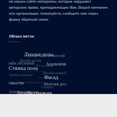
на нашем сайте материалы, которые нарушают
авторские права, принадлежащие Вам, Вашей компании
или организации, пожалуйста, сообщите нам через
форму обратной связи.
Облако меток