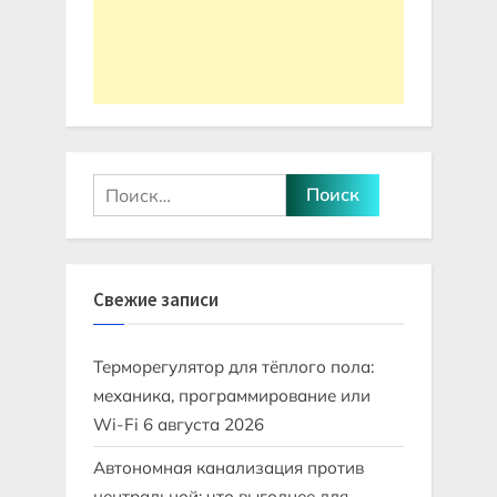
Найти:
Свежие записи
Терморегулятор для тёплого пола:
механика, программирование или
Wi-Fi
6 августа 2026
Автономная канализация против
центральной: что выгоднее для