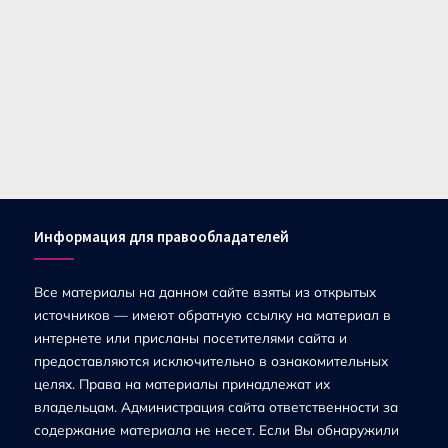
Информация для правообладателей
Все материалы на данном сайте взяты из открытых
источников — имеют обратную ссылку на материал в
интернете или присланы посетителями сайта и
предоставляются исключительно в ознакомительных
целях. Права на материалы принадлежат их
владельцам. Администрация сайта ответственности за
содержание материала не несет. Если Вы обнаружили