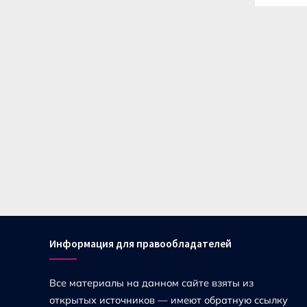
Информация для правообладателей
Все материалы на данном сайте взяты из
открытых источников — имеют обратную ссылку