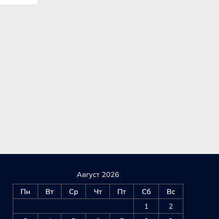
Август 2026
Пн
Вт
Ср
Чт
Пт
Сб
Вс
1
2