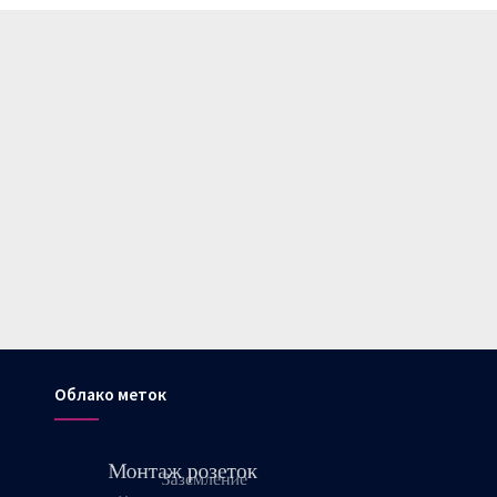
Облако меток