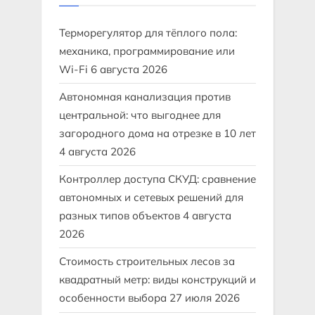
Терморегулятор для тёплого пола:
механика, программирование или
Wi-Fi
6 августа 2026
Автономная канализация против
центральной: что выгоднее для
загородного дома на отрезке в 10 лет
4 августа 2026
Контроллер доступа СКУД: сравнение
автономных и сетевых решений для
разных типов объектов
4 августа
2026
Стоимость строительных лесов за
квадратный метр: виды конструкций и
особенности выбора
27 июля 2026