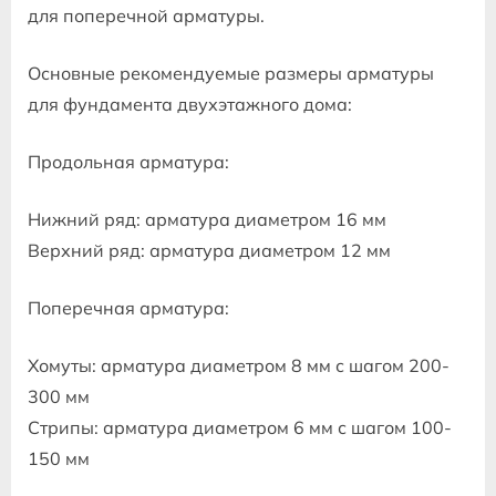
для поперечной арматуры.
Основные рекомендуемые размеры арматуры
для фундамента двухэтажного дома:
Продольная арматура:
Нижний ряд: арматура диаметром 16 мм
Верхний ряд: арматура диаметром 12 мм
Поперечная арматура:
Хомуты: арматура диаметром 8 мм с шагом 200-
300 мм
Стрипы: арматура диаметром 6 мм с шагом 100-
150 мм