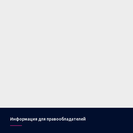
Информация для правообладателей