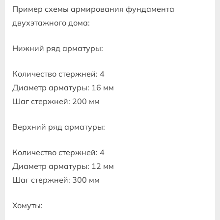
Пример схемы армирования фундамента
двухэтажного дома:
Нижний ряд арматуры:
Количество стержней: 4
Диаметр арматуры: 16 мм
Шаг стержней: 200 мм
Верхний ряд арматуры:
Количество стержней: 4
Диаметр арматуры: 12 мм
Шаг стержней: 300 мм
Хомуты: