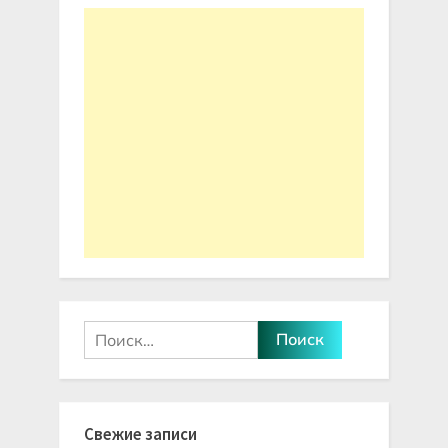
Найти:
Свежие записи