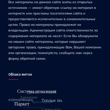
Все материалы на данном сайте взяты из открытых
источников — имеют обратную ссылку на материал в
интернете или присланы посетителями сайта и
предоставляются исключительно в ознакомительных
целях. Права на материалы принадлежат их
владельцам. Администрация сайта ответственности за
содержание материала не несет. Если Вы обнаружили
на нашем сайте материалы, которые нарушают
авторские права, принадлежащие Вам, Вашей компании
или организации, пожалуйста, сообщите нам через
форму обратной связи.
Облако меток