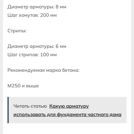
Диаметр арматуры: 8 мм
Шаг хомутов: 200 мм
Стрипы:
Диаметр арматуры: 6 мм
Шаг стрипов: 100 мм
Рекомендуемая марка бетона:
М250 и выше
Читать статью
Какую арматуру
использовать для фундамента частного дома