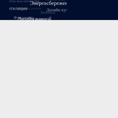
Август 2026
Пн
Вт
Ср
Чт
Пт
Сб
Вс
1
2
3
4
5
6
7
8
9
10
11
12
13
14
15
16
17
18
19
20
21
22
23
24
25
26
27
28
29
30
31
« Июл