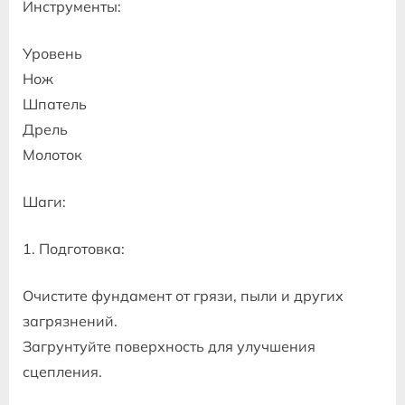
Инструменты:
Уровень
Нож
Шпатель
Дрель
Молоток
Шаги:
1. Подготовка:
Очистите фундамент от грязи, пыли и других
загрязнений.
Загрунтуйте поверхность для улучшения
сцепления.