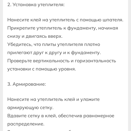
2. Установка утеплителя:
Нанесите клей на утеплитель с помощью шпателя.
Прикрепите утеплитель к фундаменту, начиная
снизу и двигаясь вверх.
Убедитесь, что плиты утеплителя плотно
прилегают друг к другу и к фундаменту.
Проверьте вертикальность и горизонтальность
установки с помощью уровня.
3. Армирование:
Нанесите на утеплитель клей и уложите
армирующую сетку.
Вдавите сетку в клей, обеспечив равномерное
распределение.