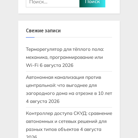
Свежие записи
Терморегулятор для тёплого пола:
механика, программирование или
Wi-Fi
6 августа 2026
Автономная канализация против
центральной: что выгоднее для
загородного дома на отрезке в 10 лет
4 августа 2026
Контроллер доступа СКУД: сравнение
автономных и сетевых решений для
разных типов объектов
4 августа
2026