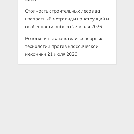
Стоимость строительных лесов за
квадратный метр: виды конструкций и
особенности выбора
27 июля 2026
Розетки и выключатели: сенсорные
технологии против классической
механики
21 июля 2026