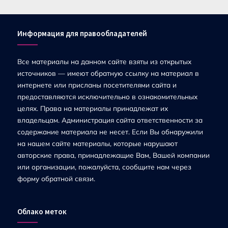
Информация для правообладателей
Все материалы на данном сайте взяты из открытых
источников — имеют обратную ссылку на материал в
интернете или присланы посетителями сайта и
предоставляются исключительно в ознакомительных
целях. Права на материалы принадлежат их
владельцам. Администрация сайта ответственности за
содержание материала не несет. Если Вы обнаружили
на нашем сайте материалы, которые нарушают
авторские права, принадлежащие Вам, Вашей компании
или организации, пожалуйста, сообщите нам через
форму обратной связи.
Облако меток