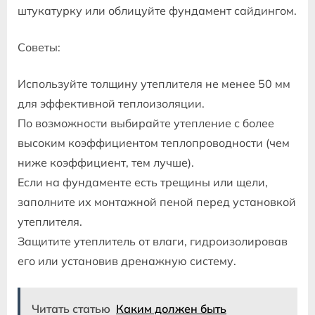
штукатурку или облицуйте фундамент сайдингом.
Советы:
Используйте толщину утеплителя не менее 50 мм
для эффективной теплоизоляции.
По возможности выбирайте утепление с более
высоким коэффициентом теплопроводности (чем
ниже коэффициент, тем лучше).
Если на фундаменте есть трещины или щели,
заполните их монтажной пеной перед установкой
утеплителя.
Защитите утеплитель от влаги, гидроизолировав
его или установив дренажную систему.
Читать статью
Каким должен быть