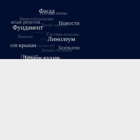
Август 2026
Пн
Вт
Ср
Чт
Пт
Сб
Вс
1
2
3
4
5
6
7
8
9
10
11
12
13
14
15
16
17
18
19
20
21
22
23