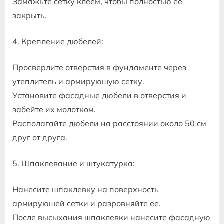
Замажьте сетку клеем, чтобы полностью ее
закрыть.
4. Крепление дюбелей:
Просверлите отверстия в фундаменте через
утеплитель и армирующую сетку.
Установите фасадные дюбели в отверстия и
забейте их молотком.
Располагайте дюбели на расстоянии около 50 см
друг от друга.
5. Шпаклевание и штукатурка:
Нанесите шпаклевку на поверхность
армирующей сетки и разровняйте ее.
После высыхания шпаклевки нанесите фасадную