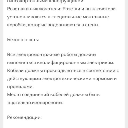
гипсокартонными конструкциями.
Розетки и выключатели: Розетки и выключатели
устанавливаются в специальные монтажные
коробки, которые заделываются в стены.
Безопасность:
Все электромонтажные работы должны
выполняться квалифицированным электриком.
Кабели должны прокладываться в соответствии с
действующими электротехническими нормами и
правилами.
Места соединений кабелей должны быть
тщательно изолированы.
Рекомендации: