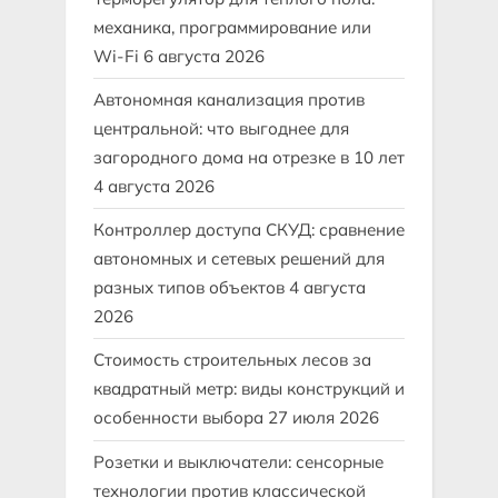
механика, программирование или
Wi-Fi
6 августа 2026
Автономная канализация против
центральной: что выгоднее для
загородного дома на отрезке в 10 лет
4 августа 2026
Контроллер доступа СКУД: сравнение
автономных и сетевых решений для
разных типов объектов
4 августа
2026
Стоимость строительных лесов за
квадратный метр: виды конструкций и
особенности выбора
27 июля 2026
Розетки и выключатели: сенсорные
технологии против классической