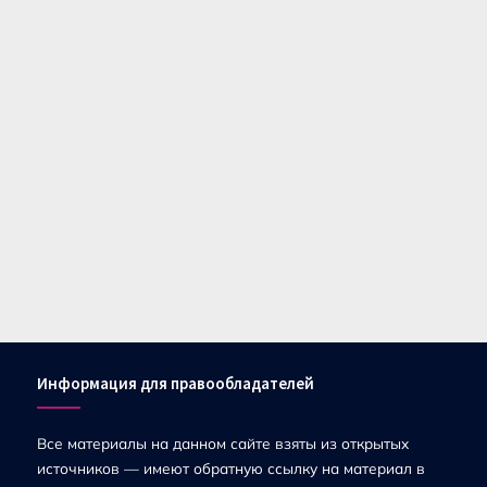
Информация для правообладателей
Все материалы на данном сайте взяты из открытых
источников — имеют обратную ссылку на материал в