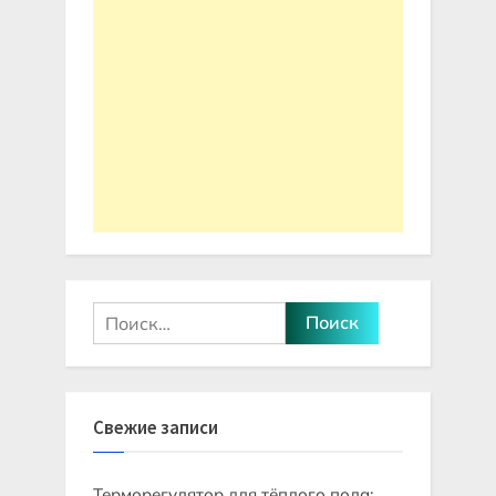
Найти:
Свежие записи
Терморегулятор для тёплого пола: