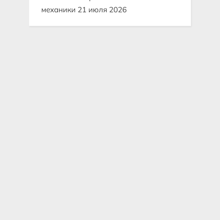
механики
21 июля 2026