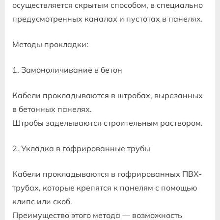
осуществляется скрытым способом, в специально
предусмотренных каналах и пустотах в панелях.
Методы прокладки:
1. Замоноличивание в бетон
Кабели прокладываются в штробах, вырезанных
в бетонных панелях.
Штробы заделываются строительным раствором.
2. Укладка в гофрированные трубы
Кабели прокладываются в гофрированных ПВХ-
трубах, которые крепятся к панелям с помощью
клипс или скоб.
Преимущество этого метода — возможность