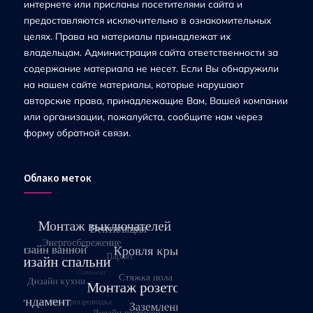
интернете или присланы посетителями сайта и
предоставляются исключительно в ознакомительных
целях. Права на материалы принадлежат их
владельцам. Администрация сайта ответственности за
содержание материала не несет. Если Вы обнаружили
на нашем сайте материалы, которые нарушают
авторские права, принадлежащие Вам, Вашей компании
или организации, пожалуйста, сообщите нам через
форму обратной связи.
Облако меток