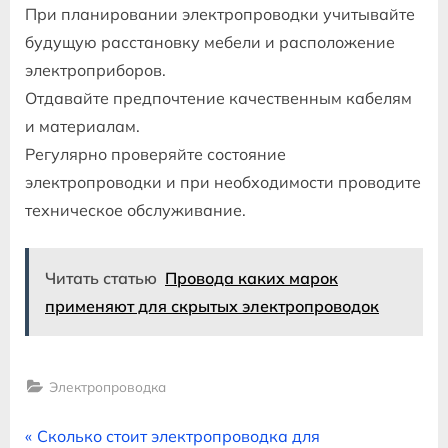
При планировании электропроводки учитывайте
будущую расстановку мебели и расположение
электроприборов.
Отдавайте предпочтение качественным кабелям
и материалам.
Регулярно проверяйте состояние
электропроводки и при необходимости проводите
техническое обслуживание.
Читать статью
Провода каких марок
применяют для скрытых электропроводок
Электропроводка
Навигация
P
Сколько стоит электропроводка для