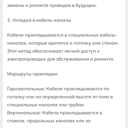
замены и ремонта проводов в будущем.
3. Укладка в кабель-каналы
Кабели прокладываются в специальных кабель-
каналах, которые крепятся к потолку или стенам.
Этот метод обеспечивает легкий доступ к
электропроводке для обслуживания и ремонта.
Маршруты прокладки:
Горизонтальные: Кабели прокладываются по
потолку или на определенной высоте от пола в
специальных каналах или трубах.
Вертикальные: Кабели прокладываются в
стояках, продольных каналах или за