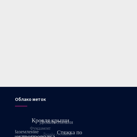
Облако меток