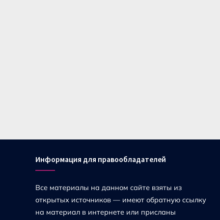
Информация для правообладателей
Все материалы на данном сайте взяты из
открытых источников — имеют обратную ссылку
на материал в интернете или присланы