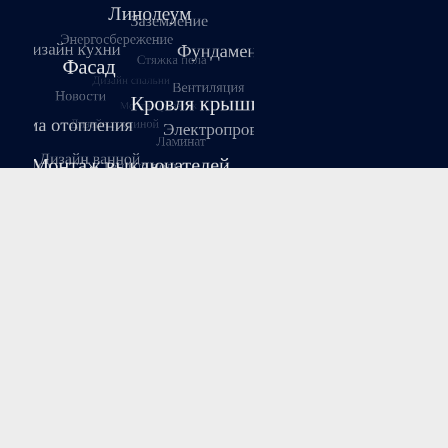
Август 2026
Пн
Вт
Ср
Чт
Пт
Сб
Вс
1
2
3
4
5
6
7
8
9
10
11
12
13
14
15
16
17
18
19
20
21
22
23
24
25
26
27
28
29
30