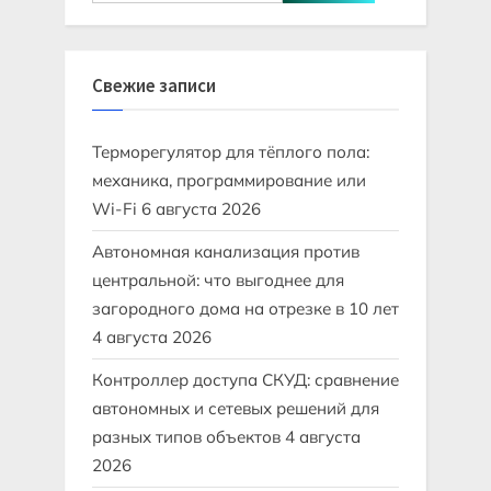
Свежие записи
Терморегулятор для тёплого пола:
механика, программирование или
Wi-Fi
6 августа 2026
Автономная канализация против
центральной: что выгоднее для
загородного дома на отрезке в 10 лет
4 августа 2026
Контроллер доступа СКУД: сравнение
автономных и сетевых решений для
разных типов объектов
4 августа
2026