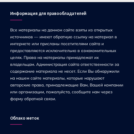
Информация для правообладателей
Все материалы на данном сайте взяты из открытых
источников — имеют обратную ссылку на материал в
интернете или присланы посетителями сайта и
предоставляются исключительно в ознакомительных
целях. Права на материалы принадлежат их
владельцам. Администрация сайта ответственности за
содержание материала не несет. Если Вы обнаружили
на нашем сайте материалы, которые нарушают
авторские права, принадлежащие Вам, Вашей компании
или организации, пожалуйста, сообщите нам через
форму обратной связи.
Облако меток