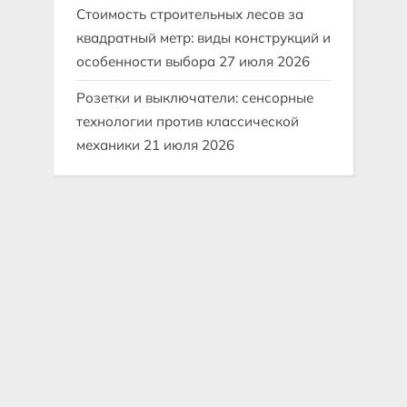
Стоимость строительных лесов за
квадратный метр: виды конструкций и
особенности выбора
27 июля 2026
Розетки и выключатели: сенсорные
технологии против классической
механики
21 июля 2026