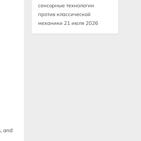
сенсорные технологии
против классической
механики
21 июля 2026
s, and