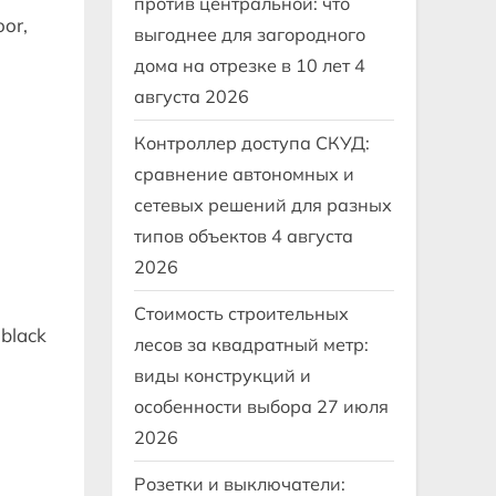
против центральной: что
oor,
выгоднее для загородного
дома на отрезке в 10 лет
4
августа 2026
Контроллер доступа СКУД:
сравнение автономных и
сетевых решений для разных
типов объектов
4 августа
2026
Стоимость строительных
 black
лесов за квадратный метр:
виды конструкций и
особенности выбора
27 июля
2026
Розетки и выключатели: