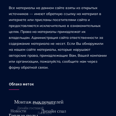
Все материалы на данном сайте взяты из открытых
источников — имеют обратную ссылку на материал в
интернете или присланы посетителями сайта и
предоставляются исключительно в ознакомительных
целях. Права на материалы принадлежат их
владельцам. Администрация сайта ответственности за
содержание материала не несет. Если Вы обнаружили
на нашем сайте материалы, которые нарушают
авторские права, принадлежащие Вам, Вашей компании
или организации, пожалуйста, сообщите нам через
форму обратной связи.
Облако меток