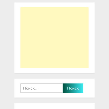
Найти: