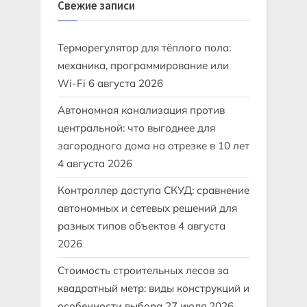
Свежие записи
Терморегулятор для тёплого пола:
механика, программирование или
Wi-Fi
6 августа 2026
Автономная канализация против
центральной: что выгоднее для
загородного дома на отрезке в 10 лет
4 августа 2026
Контроллер доступа СКУД: сравнение
автономных и сетевых решений для
разных типов объектов
4 августа
2026
Стоимость строительных лесов за
квадратный метр: виды конструкций и
особенности выбора
27 июля 2026