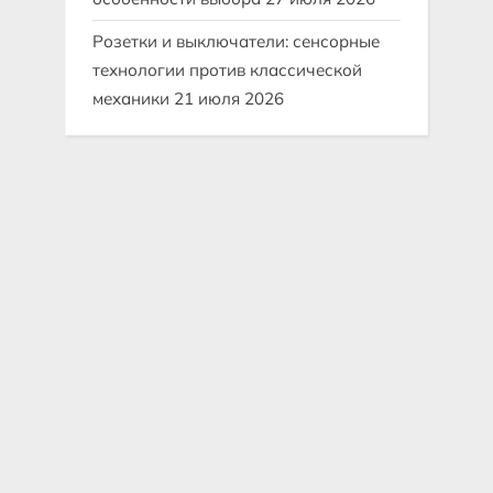
Розетки и выключатели: сенсорные
технологии против классической
механики
21 июля 2026