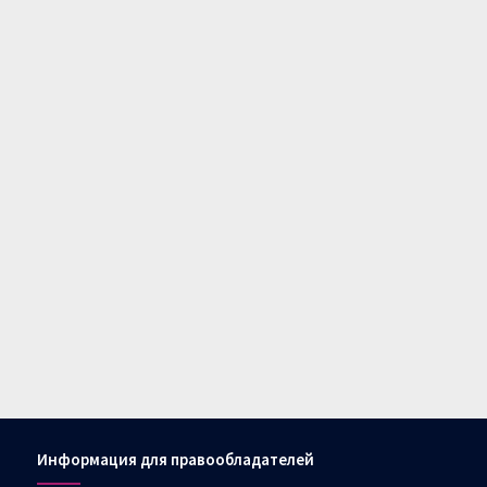
Информация для правообладателей