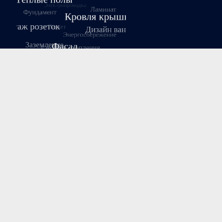
Август 2026
Пн
Вт
Ср
Чт
Пт
Сб
Вс
1
2
3
4
5
6
7
8
9
10
11
12
13
14
15
16
17
18
19
20
21
22
23
24
25
26
27
28
29
30
31
« Июл