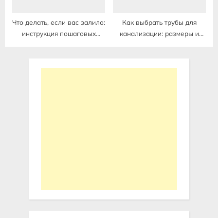
Что делать, если вас залило:
Как выбрать трубы для
инструкция пошаговых
канализации: размеры и
действий
материалы