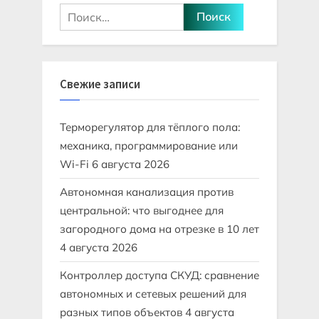
Найти:
Свежие записи
Терморегулятор для тёплого пола:
механика, программирование или
Wi-Fi
6 августа 2026
Автономная канализация против
центральной: что выгоднее для
загородного дома на отрезке в 10 лет
4 августа 2026
Контроллер доступа СКУД: сравнение
автономных и сетевых решений для
разных типов объектов
4 августа