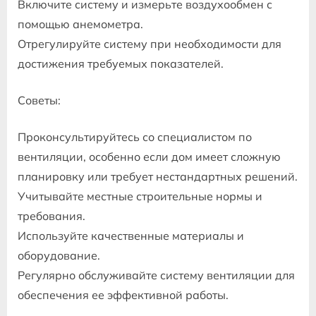
Включите систему и измерьте воздухообмен с
помощью анемометра.
Отрегулируйте систему при необходимости для
достижения требуемых показателей.
Советы:
Проконсультируйтесь со специалистом по
вентиляции, особенно если дом имеет сложную
планировку или требует нестандартных решений.
Учитывайте местные строительные нормы и
требования.
Используйте качественные материалы и
оборудование.
Регулярно обслуживайте систему вентиляции для
обеспечения ее эффективной работы.