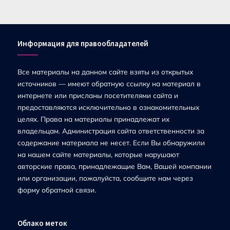
Информация для правообладателей
Все материалы на данном сайте взяты из открытых
источников — имеют обратную ссылку на материал в
интернете или присланы посетителями сайта и
предоставляются исключительно в ознакомительных
целях. Права на материалы принадлежат их
владельцам. Администрация сайта ответственности за
содержание материала не несет. Если Вы обнаружили
на нашем сайте материалы, которые нарушают
авторские права, принадлежащие Вам, Вашей компании
или организации, пожалуйста, сообщите нам через
форму обратной связи.
Облако меток