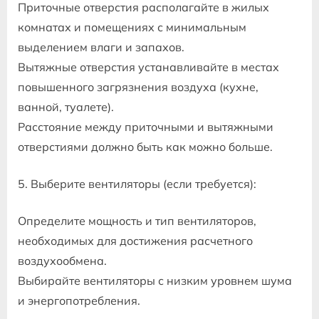
Приточные отверстия располагайте в жилых
комнатах и помещениях с минимальным
выделением влаги и запахов.
Вытяжные отверстия устанавливайте в местах
повышенного загрязнения воздуха (кухне,
ванной, туалете).
Расстояние между приточными и вытяжными
отверстиями должно быть как можно больше.
5. Выберите вентиляторы (если требуется):
Определите мощность и тип вентиляторов,
необходимых для достижения расчетного
воздухообмена.
Выбирайте вентиляторы с низким уровнем шума
и энергопотребления.