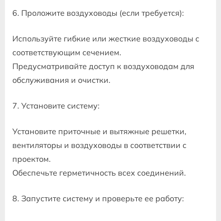
6. Проложите воздуховоды (если требуется):
Используйте гибкие или жесткие воздуховоды с
соответствующим сечением.
Предусматривайте доступ к воздуховодам для
обслуживания и очистки.
7. Установите систему:
Установите приточные и вытяжные решетки,
вентиляторы и воздуховоды в соответствии с
проектом.
Обеспечьте герметичность всех соединений.
8. Запустите систему и проверьте ее работу: