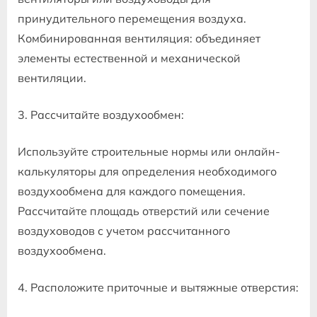
принудительного перемещения воздуха.
Комбинированная вентиляция: объединяет
элементы естественной и механической
вентиляции.
3. Рассчитайте воздухообмен:
Используйте строительные нормы или онлайн-
калькуляторы для определения необходимого
воздухообмена для каждого помещения.
Рассчитайте площадь отверстий или сечение
воздуховодов с учетом рассчитанного
воздухообмена.
4. Расположите приточные и вытяжные отверстия: