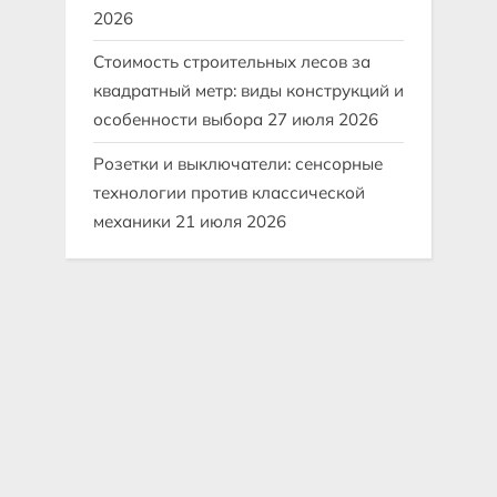
2026
Стоимость строительных лесов за
квадратный метр: виды конструкций и
особенности выбора
27 июля 2026
Розетки и выключатели: сенсорные
технологии против классической
механики
21 июля 2026