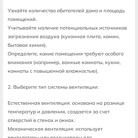
Узнайте количество обитателей дома и площадь
помещений.
Учитывайте наличие потенциальных источников
загрязнения воздуха (кухонная плита, камин,
бытовая химия).
Определите, какие помещения требуют особого
внимания (например, ванные комнаты, кухни,
комнаты с повышенной влажностью).
2. Выберите тип системы вентиляции:
Естественная вентиляция: основана на разнице
температур и давления, создается за счет
отверстий в стенах и окнах.
Механическая вентиляция: использует
вентиляторы или воздуховоды для