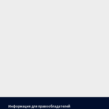
Информация для правообладателей