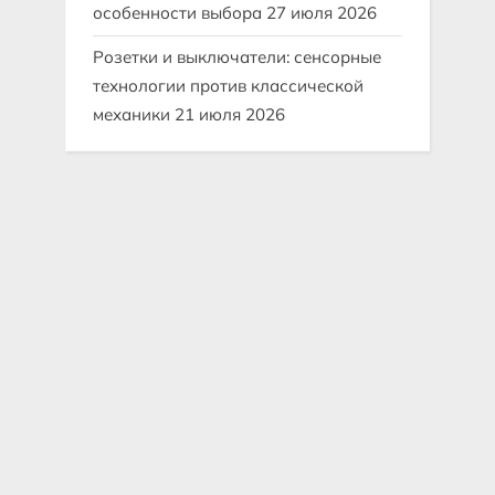
особенности выбора
27 июля 2026
Розетки и выключатели: сенсорные
технологии против классической
механики
21 июля 2026