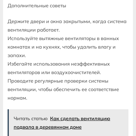
Дополнительные советы
Держите двери и окна закрытыми, когда система
вентиляции работает.
Используйте вытяжные вентиляторы в ванных
комнатах и на кухнях, чтобы удалить влагу и
запахи.
Избегайте использования неэффективных
вентиляторов или воздухоочистителей.
Проводите регулярные проверки системы
вентиляции, чтобы обеспечить ее соответствие
нормам.
Читать статью
Как сделать вентиляцию
подвала в деревянном доме