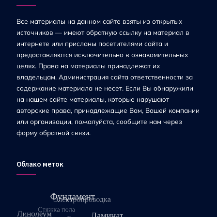
Все материалы на данном сайте взяты из открытых
источников — имеют обратную ссылку на материал в
интернете или присланы посетителями сайта и
предоставляются исключительно в ознакомительных
целях. Права на материалы принадлежат их
владельцам. Администрация сайта ответственности за
содержание материала не несет. Если Вы обнаружили
на нашем сайте материалы, которые нарушают
авторские права, принадлежащие Вам, Вашей компании
или организации, пожалуйста, сообщите нам через
форму обратной связи.
Облако меток