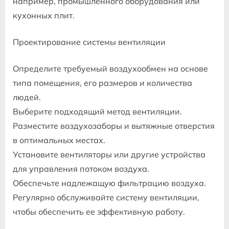
например, промышленного оборудования или
кухонных плит.
Проектирование системы вентиляции
Определите требуемый воздухообмен на основе
типа помещения, его размеров и количества
людей.
Выберите подходящий метод вентиляции.
Разместите воздухозаборы и вытяжные отверстия
в оптимальных местах.
Установите вентиляторы или другие устройства
для управления потоком воздуха.
Обеспечьте надлежащую фильтрацию воздуха.
Регулярно обслуживайте систему вентиляции,
чтобы обеспечить ее эффективную работу.