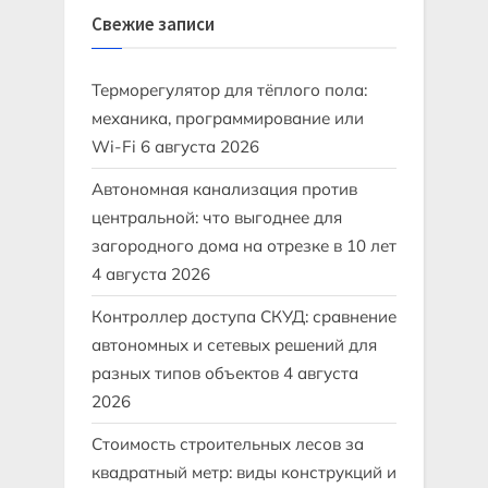
Свежие записи
Терморегулятор для тёплого пола:
механика, программирование или
Wi-Fi
6 августа 2026
Автономная канализация против
центральной: что выгоднее для
загородного дома на отрезке в 10 лет
4 августа 2026
Контроллер доступа СКУД: сравнение
автономных и сетевых решений для
разных типов объектов
4 августа
2026
Стоимость строительных лесов за
квадратный метр: виды конструкций и