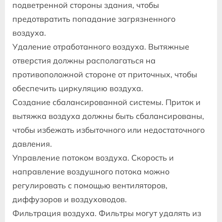
подветренной стороны здания, чтобы
предотвратить попадание загрязненного
воздуха.
Удаление отработанного воздуха. Вытяжные
отверстия должны располагаться на
противоположной стороне от приточных, чтобы
обеспечить циркуляцию воздуха.
Создание сбалансированной системы. Приток и
вытяжка воздуха должны быть сбалансированы,
чтобы избежать избыточного или недостаточного
давления.
Управление потоком воздуха. Скорость и
направление воздушного потока можно
регулировать с помощью вентиляторов,
диффузоров и воздуховодов.
Фильтрация воздуха. Фильтры могут удалять из