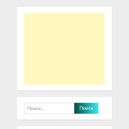
проверка
Найти: