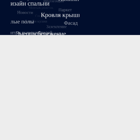
Август 2026
Пн
Вт
Ср
Чт
Пт
Сб
Вс
1
2
3
4
5
6
7
8
9
10
11
12
13
14
15
16
17
18
19
20
21
22
23
24
25
26
27
28
29
30
31