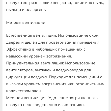
воздуха загрязняющие вещества, такие как пыль,
пыльца и аллергены.
Методы вентиляции
Естественная вентиляция: Использование окон,
дверей и щелей для проветривания помещения.
Эффективна в небольших помещениях с
невысоким уровнем загрязнения.
Принудительная вентиляция: Использование
вентиляторов, вытяжек и воздуховодов для
циркуляции воздуха. Подходит для помещений с
высоким уровнем загрязнения или ограниченным
количеством окон.
Местная вентиляция: Удаление загрязненного
воздуха непосредственно из источника,