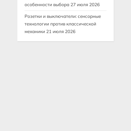
особенности выбора
27 июля 2026
Розетки и выключатели: сенсорные
технологии против классической
механики
21 июля 2026