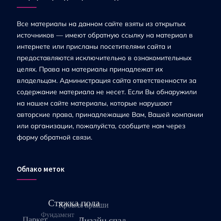
Все материалы на данном сайте взяты из открытых
источников — имеют обратную ссылку на материал в
интернете или присланы посетителями сайта и
предоставляются исключительно в ознакомительных
целях. Права на материалы принадлежат их
владельцам. Администрация сайта ответственности за
содержание материала не несет. Если Вы обнаружили
на нашем сайте материалы, которые нарушают
авторские права, принадлежащие Вам, Вашей компании
или организации, пожалуйста, сообщите нам через
форму обратной связи.
Облако меток