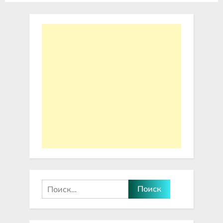
Найти: