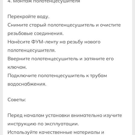
4. Монтаж полотенцесушителя
Перекройте воду.
Снимите старый полотенцесушитель и очистите
резьбовые соединения.
Нанёсите ФУМ-ленту на резьбу нового
полотенцесушителя.
Вверните полотенцесушитель и затяните его
ключом.
Подключите полотенцесушитель к трубам
водоснабжения.
Советы:
Перед началом установки внимательно изучите
инструкцию по эксплуатации.
Используйте качественные материалы и