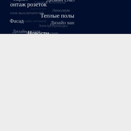
Август 2026
Пн
Вт
Ср
Чт
Пт
Сб
Вс
1
2
3
4
5
6
7
8
9
10
11
12
13
14
15
16
17
18
19
20
21
22
23
24
25
26
27
28
29
30
31