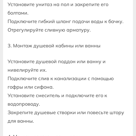
Установите унитаз на пол и закрепите его
болтами.
Подключите гибкий шланг подачи воды к бачку.
Отрегулируйте сливную арматуру.
3. Монтаж душевой кабины или ванны
Установите душевой поддон или ванну и
нивелируйте их.
Подключите слив к канализации с помощью
гофры или сифона.
Установите смеситель и подключите его к
водопроводу.
Закрепите душевые створки или повесьте штору
для ванны.