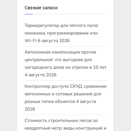
Свежие записи
Терморегулятор для тёплого пола:
механика, программирование или
Wi-Fi
6 августа 2026
Автономная канализация против
центральной: что выгоднее для
загородного дома на отрезке в 10 лет
4 августа 2026
Контроллер доступа СКУД: сравнение
автономных и сетевых решений для
разных типов объектов
4 августа
2026
Стоимость строительных лесов за
квадратный метр: виды конструкций и