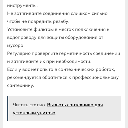
инструменты.
Не затягивайте соединения слишком сильно,
чтобы не повредить резьбу.
Установите фильтры в местах подключения к
водопроводу для защиты оборудования от
мусора.
Регулярно проверяйте герметичность соединений
и затягивайте их при необходимости.
Если у вас нет опыта в сантехнических работах,
рекомендуется обратиться к профессиональному
сантехнику.
Читать статью
Вызвать сантехника для
установки унитаза