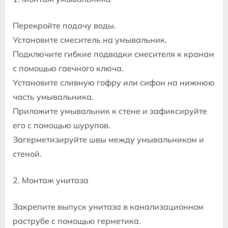
Перекройте подачу воды.
Установите смеситель на умывальник.
Подключите гибкие подводки смесителя к кранам
с помощью гаечного ключа.
Установите сливную гофру или сифон на нижнюю
часть умывальника.
Приложите умывальник к стене и зафиксируйте
его с помощью шурупов.
Загерметизируйте швы между умывальником и
стеной.
2. Монтаж унитаза
Закрепите выпуск унитаза в канализационном
раструбе с помощью герметика.