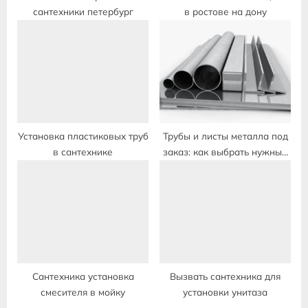
сантехники петербург
в ростове на дону
Установка пластиковых труб
Трубы и листы металла под
в сантехнике
заказ: как выбрать нужный
вид и количество
Сантехника установка
Вызвать сантехника для
смесителя в мойку
установки унитаза