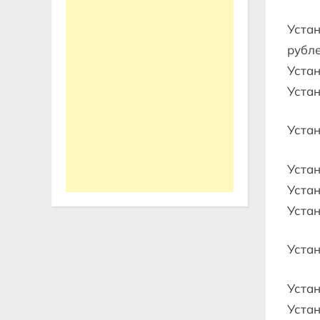
Устан
рубл
Устан
Устан
Устан
Устан
Устан
Устан
Устан
Устан
Устан