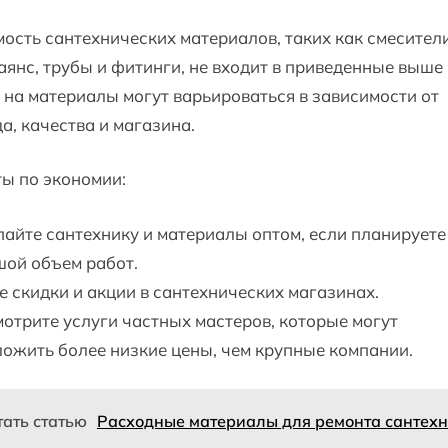
ость сантехнических материалов, таких как смесители
янс, трубы и фитинги, не входит в приведенные выше
на материалы могут варьироваться в зависимости от
а, качества и магазина.
ы по экономии:
айте сантехнику и материалы оптом, если планируете
ой объем работ.
 скидки и акции в сантехнических магазинах.
отрите услуги частных мастеров, которые могут
ожить более низкие цены, чем крупные компании.
тать статью
Расходные материалы для ремонта сантех