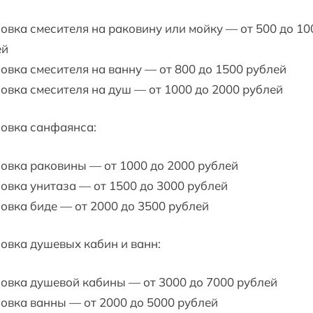
овка смесителя на раковину или мойку — от 500 до 10
ей
овка смесителя на ванну — от 800 до 1500 рублей
овка смесителя на душ — от 1000 до 2000 рублей
овка санфаянса:
овка раковины — от 1000 до 2000 рублей
овка унитаза — от 1500 до 3000 рублей
овка биде — от 2000 до 3500 рублей
овка душевых кабин и ванн:
овка душевой кабины — от 3000 до 7000 рублей
овка ванны — от 2000 до 5000 рублей