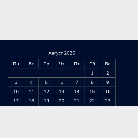
Август 2026
Пн
Вт
Ср
Чт
Пт
Сб
Вс
1
2
3
4
5
6
7
8
9
10
11
12
13
14
15
16
17
18
19
20
21
22
23
24
25
26
27
28
29
30
31
« Июл