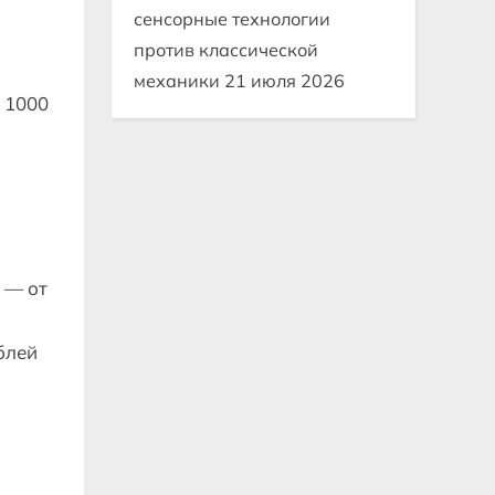
сенсорные технологии
против классической
механики
21 июля 2026
 1000
 — от
блей