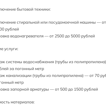
лючение бытовой техники:
лючение стиральной или посудомоечной машины — от
00 рублей
овка водонагревателя — от 2500 до 5000 рублей
е услуги:
аж системы водоснабжения (трубы из полипропилена)
блей за погонный метр
ж канализации (трубы из полипропилена) — от 70 ру
гонный метр
овка запорной арматуры — от 500 до 1500 рублей
ость материалов: