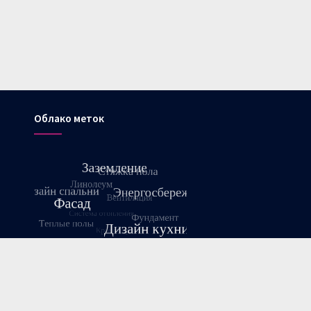
Облако меток