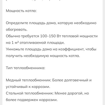
Мощность котла:
Определите площадь дома, которую необходимо
обогревать.
Обычно требуется 100-150 Вт тепловой мощности
на 1 м² отапливаемой площади.
Умножьте площадь дома на коэффициент, чтобы
получить необходимую мощность котла.
Тип теплообменника:
Медный теплообменник: Более долговечный и
устойчивый к коррозии.
Стальной теплообменник: Менее дорогой, но
более подвержен коррозии.