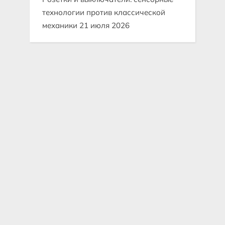
технологии против классической
механики
21 июля 2026