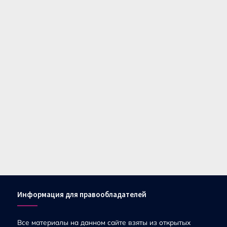
Информация для правообладателей
Все материалы на данном сайте взяты из открытых