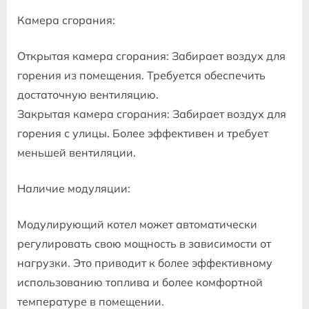
Камера сгорания:
Открытая камера сгорания: Забирает воздух для
горения из помещения. Требуется обеспечить
достаточную вентиляцию.
Закрытая камера сгорания: Забирает воздух для
горения с улицы. Более эффективен и требует
меньшей вентиляции.
Наличие модуляции:
Модулирующий котел может автоматически
регулировать свою мощность в зависимости от
нагрузки. Это приводит к более эффективному
использованию топлива и более комфортной
температуре в помещении.