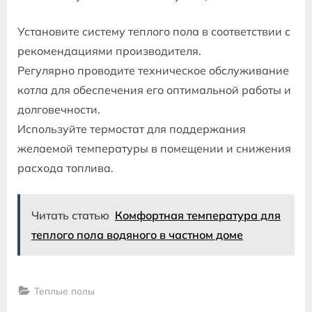
Установите систему теплого пола в соответствии с
рекомендациями производителя.
Регулярно проводите техническое обслуживание
котла для обеспечения его оптимальной работы и
долговечности.
Используйте термостат для поддержания
желаемой температуры в помещении и снижения
расхода топлива.
Читать статью
Комфортная температура для
теплого пола водяного в частном доме
Теплые полы