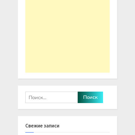
Найти:
Свежие записи