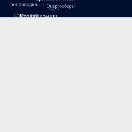
Август 2026
Пн
Вт
Ср
Чт
Пт
Сб
Вс
1
2
3
4
5
6
7
8
9
10
11
12
13
14
15
16
17
18
19
20
21
22
23
24
25
26
27
28
29
30
31
« Июл