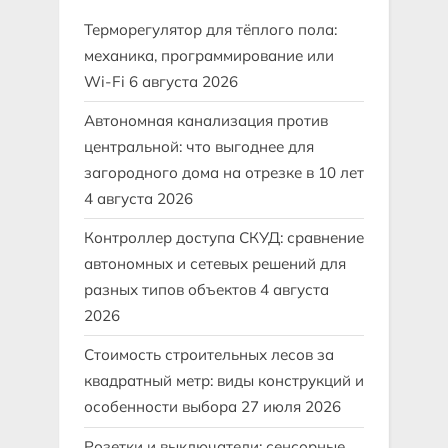
Терморегулятор для тёплого пола:
механика, программирование или
Wi-Fi
6 августа 2026
Автономная канализация против
центральной: что выгоднее для
загородного дома на отрезке в 10 лет
4 августа 2026
Контроллер доступа СКУД: сравнение
автономных и сетевых решений для
разных типов объектов
4 августа
2026
Стоимость строительных лесов за
квадратный метр: виды конструкций и
особенности выбора
27 июля 2026
Розетки и выключатели: сенсорные