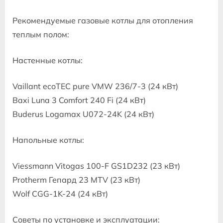
Рекомендуемые газовые котлы для отопления
теплым полом:
Настенные котлы:
Vaillant ecoTEC pure VMW 236/7-3 (24 кВт)
Baxi Luna 3 Comfort 240 Fi (24 кВт)
Buderus Logamax U072-24K (24 кВт)
Напольные котлы:
Viessmann Vitogas 100-F GS1D232 (23 кВт)
Protherm Гепард 23 MTV (23 кВт)
Wolf CGG-1K-24 (24 кВт)
Советы по установке и эксплуатации: