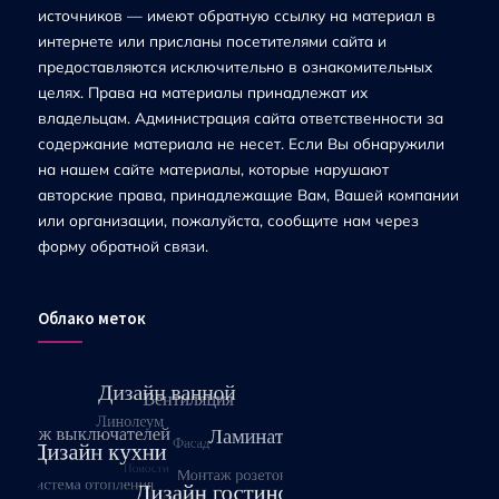
источников — имеют обратную ссылку на материал в
интернете или присланы посетителями сайта и
предоставляются исключительно в ознакомительных
целях. Права на материалы принадлежат их
владельцам. Администрация сайта ответственности за
содержание материала не несет. Если Вы обнаружили
на нашем сайте материалы, которые нарушают
авторские права, принадлежащие Вам, Вашей компании
или организации, пожалуйста, сообщите нам через
форму обратной связи.
Облако меток