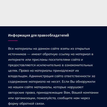
Информация для правообладателей
Все материалы на данном сайте взяты из открытых
источников — имеют обратную ссылку на материал в
интернете или присланы посетителями сайта и
предоставляются исключительно в ознакомительных
целях. Права на материалы принадлежат их
владельцам. Администрация сайта ответственности за
содержание материала не несет. Если Вы обнаружили
на нашем сайте материалы, которые нарушают
авторские права, принадлежащие Вам, Вашей компании
или организации, пожалуйста, сообщите нам через
форму обратной связи.