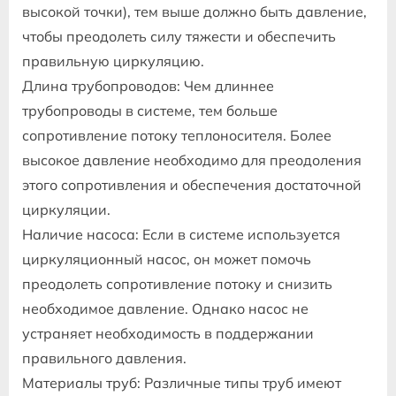
высокой точки), тем выше должно быть давление,
чтобы преодолеть силу тяжести и обеспечить
правильную циркуляцию.
Длина трубопроводов: Чем длиннее
трубопроводы в системе, тем больше
сопротивление потоку теплоносителя. Более
высокое давление необходимо для преодоления
этого сопротивления и обеспечения достаточной
циркуляции.
Наличие насоса: Если в системе используется
циркуляционный насос, он может помочь
преодолеть сопротивление потоку и снизить
необходимое давление. Однако насос не
устраняет необходимость в поддержании
правильного давления.
Материалы труб: Различные типы труб имеют