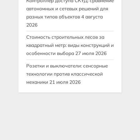
Контроллер доступа СКУД: сравнение
автономных и сетевых решений для
разных типов объектов
4 августа
2026
Стоимость строительных лесов за
квадратный метр: виды конструкций и
особенности выбора
27 июля 2026
Розетки и выключатели: сенсорные
технологии против классической
механики
21 июля 2026