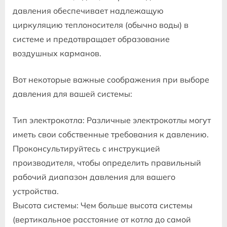
давления обеспечивает надлежащую
циркуляцию теплоносителя (обычно воды) в
системе и предотвращает образование
воздушных карманов.
Вот некоторые важные соображения при выборе
давления для вашей системы:
Тип электрокотла: Различные электрокотлы могут
иметь свои собственные требования к давлению.
Проконсультируйтесь с инструкцией
производителя, чтобы определить правильный
рабочий диапазон давления для вашего
устройства.
Высота системы: Чем больше высота системы
(вертикальное расстояние от котла до самой