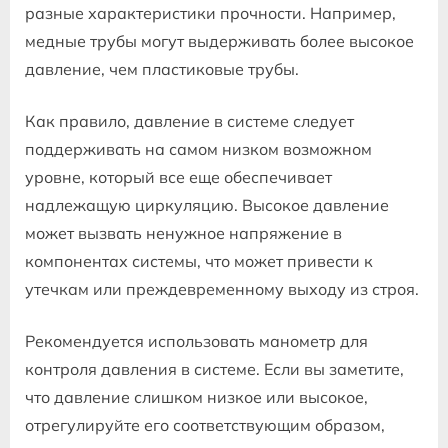
разные характеристики прочности. Например,
медные трубы могут выдерживать более высокое
давление, чем пластиковые трубы.
Как правило, давление в системе следует
поддерживать на самом низком возможном
уровне, который все еще обеспечивает
надлежащую циркуляцию. Высокое давление
может вызвать ненужное напряжение в
компонентах системы, что может привести к
утечкам или преждевременному выходу из строя.
Рекомендуется использовать манометр для
контроля давления в системе. Если вы заметите,
что давление слишком низкое или высокое,
отрегулируйте его соответствующим образом,