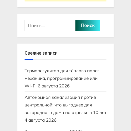
Найти:
Свежие записи
Терморегулятор для тёплого пола:
механика, программирование или
Wi-Fi
6 августа 2026
Автономная канализация против
центральной: что выгоднее для
загородного дома на отрезке в 10 лет
4 августа 2026