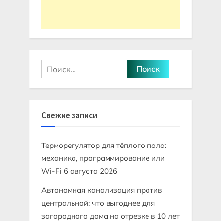
Найти:
Свежие записи
Терморегулятор для тёплого пола:
механика, программирование или
Wi-Fi
6 августа 2026
Автономная канализация против
центральной: что выгоднее для
загородного дома на отрезке в 10 лет