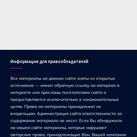
Информация для правообладателей
Все материалы на данном сайте взяты из открытых
источников — имеют обратную ссылку на материал в
интернете или присланы посетителями сайта и
предоставляются исключительно в ознакомительных
целях. Права на материалы принадлежат их
владельцам. Администрация сайта ответственности за
содержание материала не несет. Если Вы обнаружили
на нашем сайте материалы, которые нарушают
авторские права, принадлежащие Вам, Вашей компании