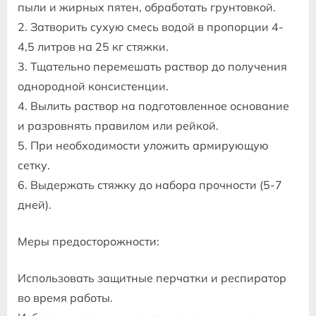
пыли и жирных пятен, обработать грунтовкой.
2. Затворить сухую смесь водой в пропорции 4-
4,5 литров на 25 кг стяжки.
3. Тщательно перемешать раствор до получения
однородной консистенции.
4. Вылить раствор на подготовленное основание
и разровнять правилом или рейкой.
5. При необходимости уложить армирующую
сетку.
6. Выдержать стяжку до набора прочности (5-7
дней).
Меры предосторожности:
Использовать защитные перчатки и респиратор
во время работы.