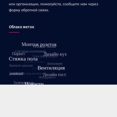
или организации, пожалуйста, сообщите нам через
форму обратной связи.
Облако меток
Август 2026