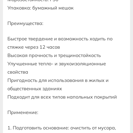
Упаковка: бумажный мешок
Преимущества:
Быстрое твердение и возможность ходить по
стяжке через 12 часов
Высокая прочность и трещиностойкость
Улучшенные тепло- и звукоизоляционные
свойства
Пригодность для использования в жилых и
общественных зданиях
Подходит для всех типов напольных покрытий
Применение:
1. Подготовить основание: очистить от мусора,