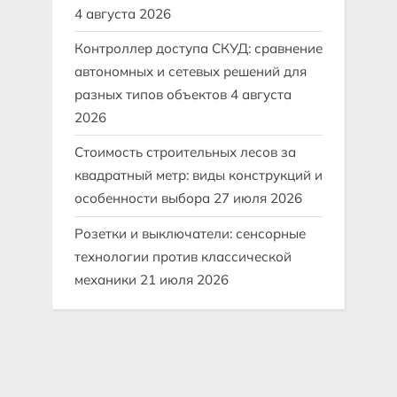
4 августа 2026
Контроллер доступа СКУД: сравнение
автономных и сетевых решений для
разных типов объектов
4 августа
2026
Стоимость строительных лесов за
квадратный метр: виды конструкций и
особенности выбора
27 июля 2026
Розетки и выключатели: сенсорные
технологии против классической
механики
21 июля 2026