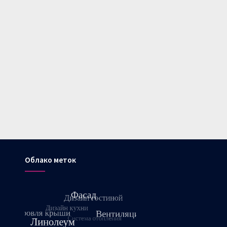
Облако меток