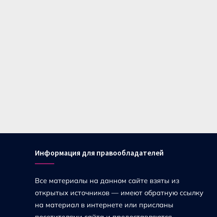
Информация для правообладателей
Все материалы на данном сайте взяты из
открытых источников — имеют обратную ссылку
на материал в интернете или присланы
посетителями сайта и предоставляются