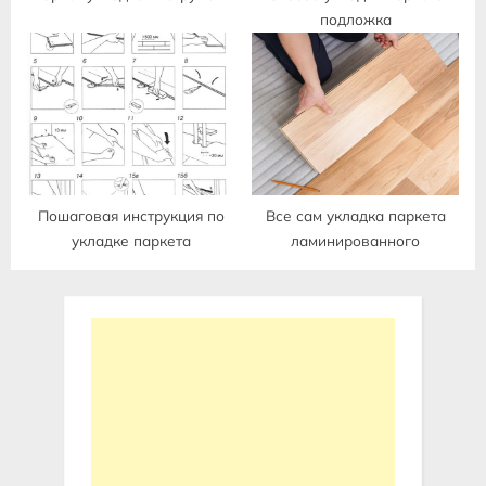
подложка
Пошаговая инструкция по
Все сам укладка паркета
укладке паркета
ламинированного