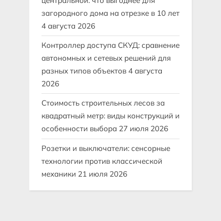
центральной: что выгоднее для
загородного дома на отрезке в 10 лет
4 августа 2026
Контроллер доступа СКУД: сравнение
автономных и сетевых решений для
разных типов объектов
4 августа
2026
Стоимость строительных лесов за
квадратный метр: виды конструкций и
особенности выбора
27 июля 2026
Розетки и выключатели: сенсорные
технологии против классической
механики
21 июля 2026