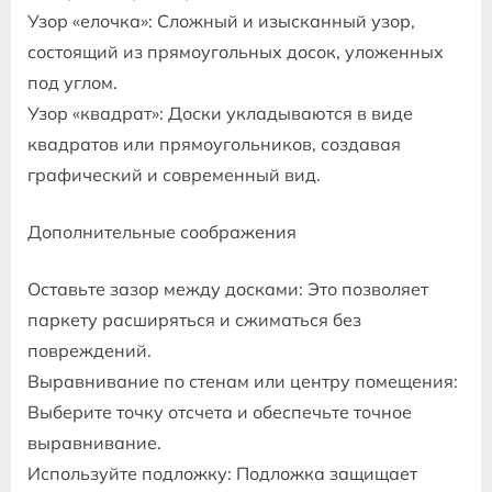
Узор «елочка»: Сложный и изысканный узор,
состоящий из прямоугольных досок, уложенных
под углом.
Узор «квадрат»: Доски укладываются в виде
квадратов или прямоугольников, создавая
графический и современный вид.
Дополнительные соображения
Оставьте зазор между досками: Это позволяет
паркету расширяться и сжиматься без
повреждений.
Выравнивание по стенам или центру помещения:
Выберите точку отсчета и обеспечьте точное
выравнивание.
Используйте подложку: Подложка защищает