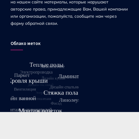
на нашем сайте материалы, которые нарушают
авторские права, принадлежащие Вам, Вашей компании
или организации, пожалуйста, сообщите нам через
форму обратной связи.
Облако меток