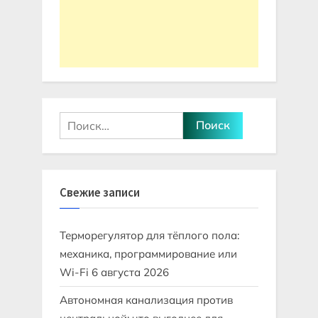
Найти:
Свежие записи
Терморегулятор для тёплого пола:
механика, программирование или
Wi-Fi
6 августа 2026
Автономная канализация против