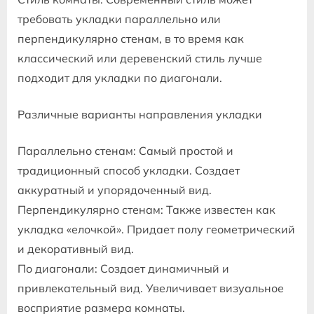
требовать укладки параллельно или
перпендикулярно стенам, в то время как
классический или деревенский стиль лучше
подходит для укладки по диагонали.
Различные варианты направления укладки
Параллельно стенам: Самый простой и
традиционный способ укладки. Создает
аккуратный и упорядоченный вид.
Перпендикулярно стенам: Также известен как
укладка «елочкой». Придает полу геометрический
и декоративный вид.
По диагонали: Создает динамичный и
привлекательный вид. Увеличивает визуальное
восприятие размера комнаты.