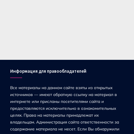
Информация для правообладателей
Все материалы на данном сайте взяты из открытых
источников — имеют обратную ссылку на материал в
интернете или присланы посетителями сайта и
предоставляются исключительно в ознакомительных
целях. Права на материалы принадлежат их
владельцам. Администрация сайта ответственности за
содержание материала не несет. Если Вы обнаружили