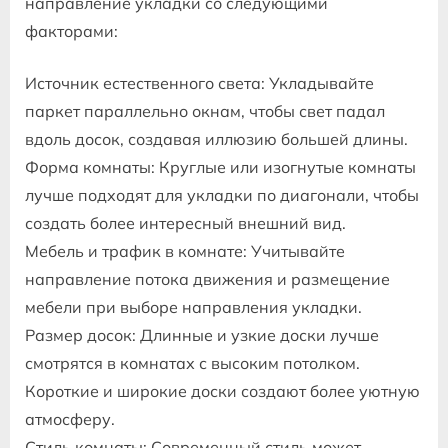
направление укладки со следующими
факторами:
Источник естественного света: Укладывайте
паркет параллельно окнам, чтобы свет падал
вдоль досок, создавая иллюзию большей длины.
Форма комнаты: Круглые или изогнутые комнаты
лучше подходят для укладки по диагонали, чтобы
создать более интересный внешний вид.
Мебель и трафик в комнате: Учитывайте
направление потока движения и размещение
мебели при выборе направления укладки.
Размер досок: Длинные и узкие доски лучше
смотрятся в комнатах с высоким потолком.
Короткие и широкие доски создают более уютную
атмосферу.
Стиль комнаты: Современный стиль может