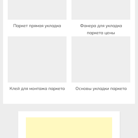
Паркет прямая укладка
Фанера для укладка
паркета цены
Клей для монтажа паркета
Основы укладки паркета