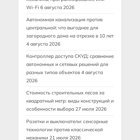
Wi-Fi
6 августа 2026
Автономная канализация против
центральной: что выгоднее для
загородного дома на отрезке в 10 лет
4 августа 2026
Контроллер доступа СКУД: сравнение
автономных и сетевых решений для
разных типов объектов
4 августа
2026
Стоимость строительных лесов за
квадратный метр: виды конструкций и
особенности выбора
27 июля 2026
Розетки и выключатели: сенсорные
технологии против классической
механики
21 июля 2026