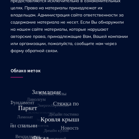
предоставляются исключительно в ознакомительных
целях. Права на материалы принадлежат их
владельцам. Администрация сайта ответственности за
содержание материала не несет. Если Вы обнаружили
на нашем сайте материалы, которые нарушают
авторские права, принадлежащие Вам, Вашей компании
или организации, пожалуйста, сообщите нам через
форму обратной связи.
Облако меток