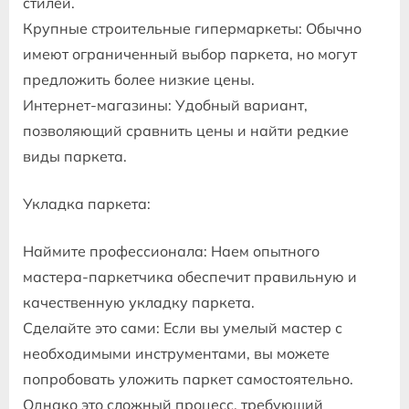
стилей.
Крупные строительные гипермаркеты: Обычно
имеют ограниченный выбор паркета, но могут
предложить более низкие цены.
Интернет-магазины: Удобный вариант,
позволяющий сравнить цены и найти редкие
виды паркета.
Укладка паркета:
Наймите профессионала: Наем опытного
мастера-паркетчика обеспечит правильную и
качественную укладку паркета.
Сделайте это сами: Если вы умелый мастер с
необходимыми инструментами, вы можете
попробовать уложить паркет самостоятельно.
Однако это сложный процесс, требующий