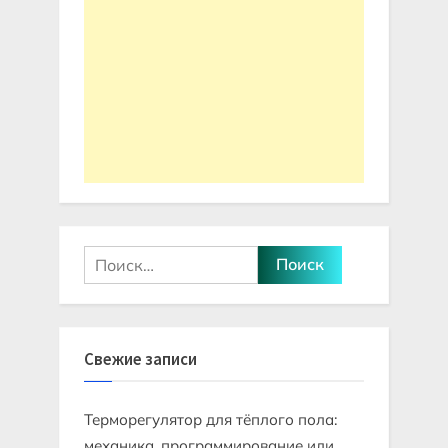
Найти:
Свежие записи
Терморегулятор для тёплого пола:
механика, программирование или