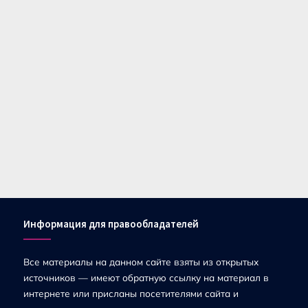
Информация для правообладателей
Все материалы на данном сайте взяты из открытых
источников — имеют обратную ссылку на материал в
интернете или присланы посетителями сайта и