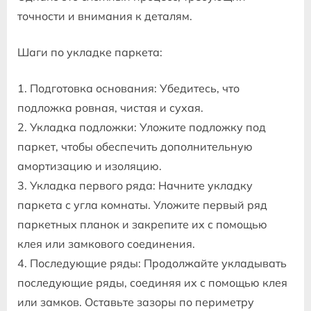
точности и внимания к деталям.
Шаги по укладке паркета:
1. Подготовка основания: Убедитесь, что
подложка ровная, чистая и сухая.
2. Укладка подложки: Уложите подложку под
паркет, чтобы обеспечить дополнительную
амортизацию и изоляцию.
3. Укладка первого ряда: Начните укладку
паркета с угла комнаты. Уложите первый ряд
паркетных планок и закрепите их с помощью
клея или замкового соединения.
4. Последующие ряды: Продолжайте укладывать
последующие ряды, соединяя их с помощью клея
или замков. Оставьте зазоры по периметру