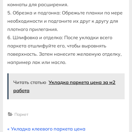
комнаты для расширения.
5. Обрезка и подгонка: Обрежьте планки по мере
необходимости и подгоните их друг к другу для
плотного прилегания.
6. Шлифовка и отделка: После укладки всего
паркета отшлифуйте его, чтобы выровнять
поверхность. Затем нанесите желаемую отделку,
например лак или масло.
Читать статью
Укладка паркета цена за м2
работа
Паркет
Навигация
P
Укладка клеевого паркета цена