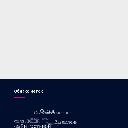
Облако меток