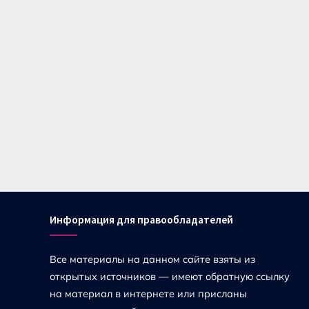
Информация для правообладателей
Все материалы на данном сайте взяты из
открытых источников — имеют обратную ссылку
на материал в интернете или присланы