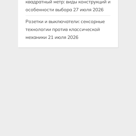
квадратный метр: виды конструкций и
особенности выбора
27 июля 2026
Розетки и выключатели: сенсорные
технологии против классической
механики
21 июля 2026