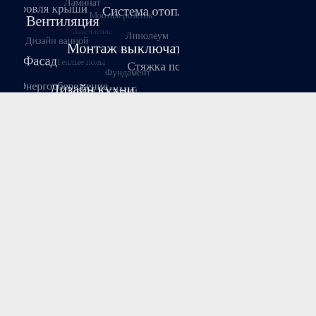
Август 2026
Пн
Вт
Ср
Чт
Пт
Сб
Вс
1
2
3
4
5
6
7
8
9
10
11
12
13
14
15
16
17
18
19
20
21
22
23
24
25
26
27
28
29
30
31