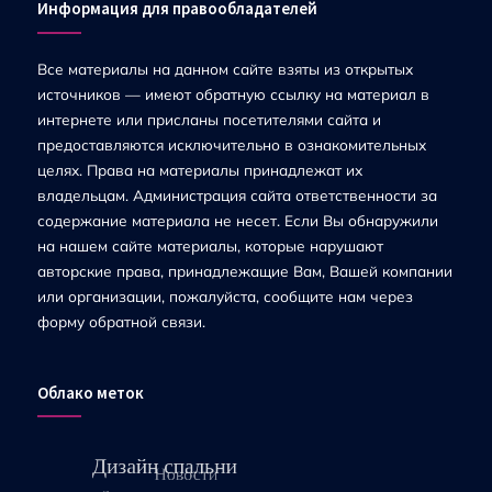
Информация для правообладателей
Все материалы на данном сайте взяты из открытых
источников — имеют обратную ссылку на материал в
интернете или присланы посетителями сайта и
предоставляются исключительно в ознакомительных
целях. Права на материалы принадлежат их
владельцам. Администрация сайта ответственности за
содержание материала не несет. Если Вы обнаружили
на нашем сайте материалы, которые нарушают
авторские права, принадлежащие Вам, Вашей компании
или организации, пожалуйста, сообщите нам через
форму обратной связи.
Облако меток