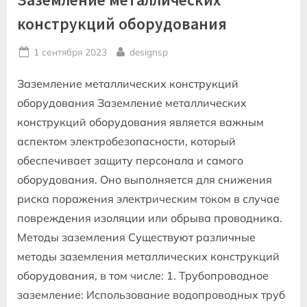
конструкций оборудования
Posted
By
1 сентября 2023
designsp
on
Заземление металлических конструкций
оборудования Заземление металлических
конструкций оборудования является важным
аспектом электробезопасности, который
обеспечивает защиту персонала и самого
оборудования. Оно выполняется для снижения
риска поражения электрическим током в случае
повреждения изоляции или обрыва проводника.
Методы заземления Существуют различные
методы заземления металлических конструкций
оборудования, в том числе: 1. Трубопроводное
заземление: Использование водопроводных труб