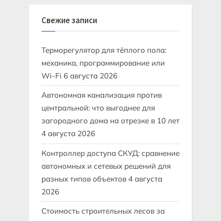
Свежие записи
Терморегулятор для тёплого пола:
механика, программирование или
Wi-Fi
6 августа 2026
Автономная канализация против
центральной: что выгоднее для
загородного дома на отрезке в 10 лет
4 августа 2026
Контроллер доступа СКУД: сравнение
автономных и сетевых решений для
разных типов объектов
4 августа
2026
Стоимость строительных лесов за