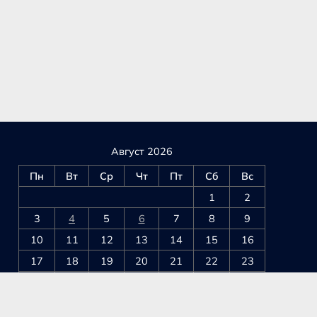
Август 2026
Пн
Вт
Ср
Чт
Пт
Сб
Вс
1
2
3
4
5
6
7
8
9
10
11
12
13
14
15
16
17
18
19
20
21
22
23
24
25
26
27
28
29
30
31