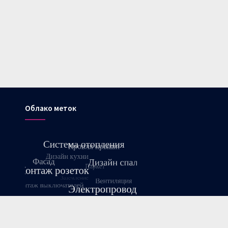
Облако меток