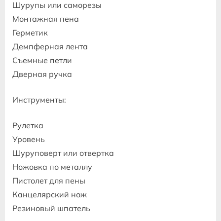
Шурупы или саморезы
Монтажная пена
Герметик
Демпферная лента
Съемные петли
Дверная ручка
Инструменты:
Рулетка
Уровень
Шуруповерт или отвертка
Ножовка по металлу
Пистолет для пены
Канцелярский нож
Резиновый шпатель