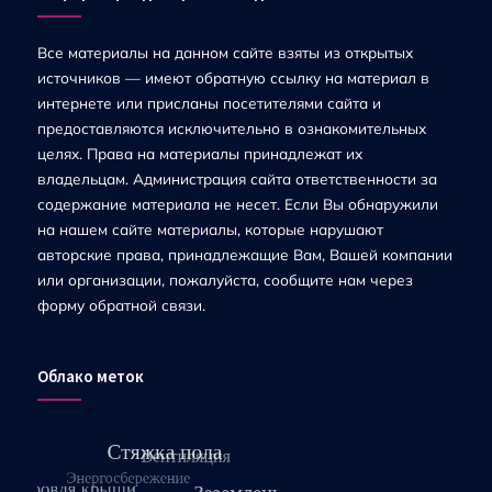
Все материалы на данном сайте взяты из открытых
источников — имеют обратную ссылку на материал в
интернете или присланы посетителями сайта и
предоставляются исключительно в ознакомительных
целях. Права на материалы принадлежат их
владельцам. Администрация сайта ответственности за
содержание материала не несет. Если Вы обнаружили
на нашем сайте материалы, которые нарушают
авторские права, принадлежащие Вам, Вашей компании
или организации, пожалуйста, сообщите нам через
форму обратной связи.
Облако меток