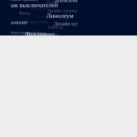
Август 2026
Пн
Вт
Ср
Чт
Пт
Сб
Вс
1
2
3
4
5
6
7
8
9
10
11
12
13
14
15
16
17
18
19
20
21
22
23
24
25
26
27
28
29
30
31