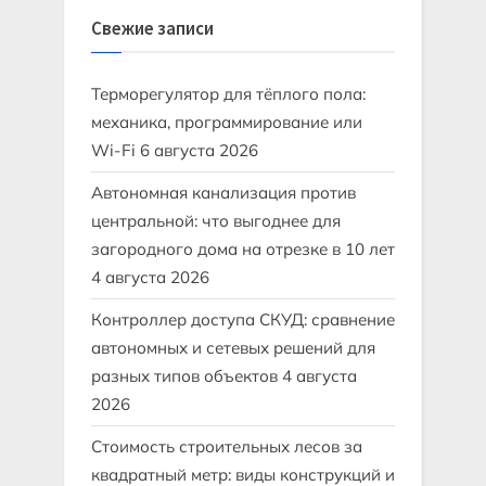
Свежие записи
Терморегулятор для тёплого пола:
механика, программирование или
Wi-Fi
6 августа 2026
Автономная канализация против
центральной: что выгоднее для
загородного дома на отрезке в 10 лет
4 августа 2026
Контроллер доступа СКУД: сравнение
автономных и сетевых решений для
разных типов объектов
4 августа
2026
Стоимость строительных лесов за
квадратный метр: виды конструкций и