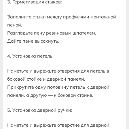
3. Герметизация стыков:
Заполните стыки между профилями монтажной
пеной.
Разгладьте пену резиновым шпателем.
Дайте пене высохнуть.
4. Установка петель:
Наметьте и вырежьте отверстия для петель в
боковой стойке и дверной панели.
Прикрутите одну половину петель к дверной
панели, а другую — к боковой стойке.
5. Установка дверной ручки:
Наметьте и вырежьте отверстие для дверной