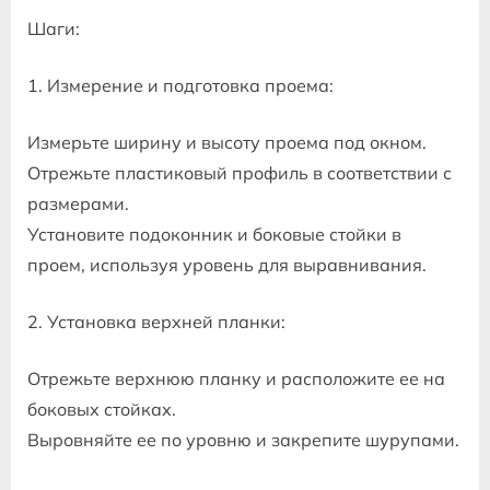
Шаги:
1. Измерение и подготовка проема:
Измерьте ширину и высоту проема под окном.
Отрежьте пластиковый профиль в соответствии с
размерами.
Установите подоконник и боковые стойки в
проем, используя уровень для выравнивания.
2. Установка верхней планки:
Отрежьте верхнюю планку и расположите ее на
боковых стойках.
Выровняйте ее по уровню и закрепите шурупами.