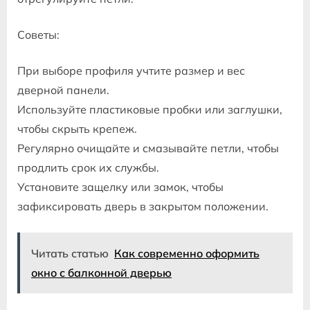
Советы:
При выборе профиля учтите размер и вес
дверной панели.
Используйте пластиковые пробки или заглушки,
чтобы скрыть крепеж.
Регулярно очищайте и смазывайте петли, чтобы
продлить срок их службы.
Установите защелку или замок, чтобы
зафиксировать дверь в закрытом положении.
Читать статью
Как современно оформить
окно с балконной дверью