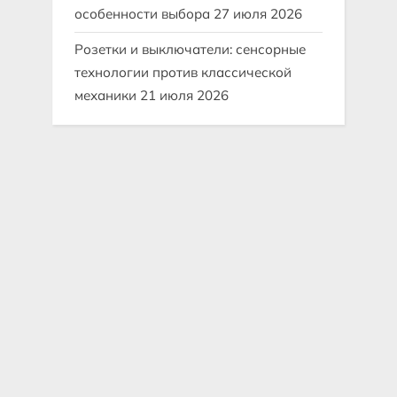
особенности выбора
27 июля 2026
Розетки и выключатели: сенсорные
технологии против классической
механики
21 июля 2026