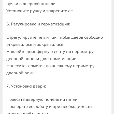
ручки в дверной панели.
Установите ручку и закрепите ее.
6. Регулировка и герметизация:
Отрегулируйте петли так, чтобы дверь свободно
открывалась и закрывалась.
Наклейте демпферную ленту по периметру
дверной панели для герметизации.
Нанесите герметик по внешнему периметру
дверной рамы.
7. Установка двери:
Повесьте дверную панель на петли.
Проверьте ее работу и при необходимости
отрегулируйте петли.