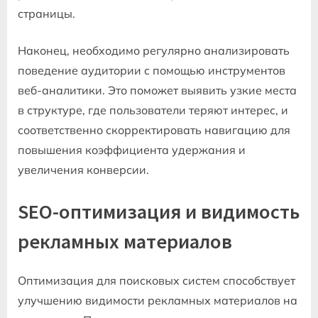
страницы.
Наконец, необходимо регулярно анализировать
поведение аудитории с помощью инструментов
веб-аналитики. Это поможет выявить узкие места
в структуре, где пользователи теряют интерес, и
соответственно скорректировать навигацию для
повышения коэффициента удержания и
увеличения конверсии.
SEO-оптимизация и видимость
рекламных материалов
Оптимизация для поисковых систем способствует
улучшению видимости рекламных материалов на