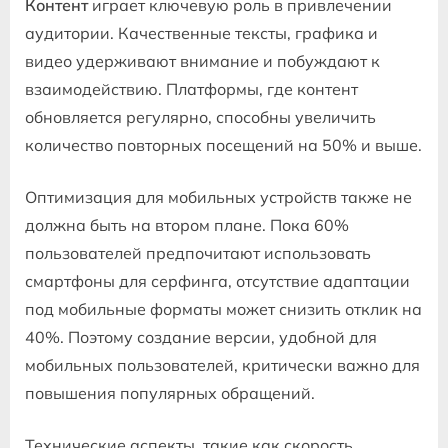
Контент
играет ключевую роль в привлечении
аудитории. Качественные тексты, графика и
видео удерживают внимание и побуждают к
взаимодействию. Платформы, где контент
обновляется регулярно, способны увеличить
количество повторных посещений на 50% и выше.
Оптимизация для мобильных устройств также не
должна быть на втором плане. Пока 60%
пользователей предпочитают использовать
смартфоны для серфинга, отсутствие адаптации
под мобильные форматы может снизить отклик на
40%. Поэтому создание версии, удобной для
мобильных пользователей, критически важно для
повышения популярных обращений.
Технические аспекты, такие как скорость