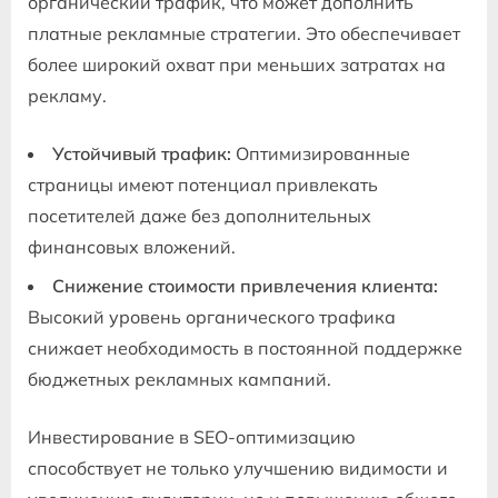
органический трафик, что может дополнить
платные рекламные стратегии. Это обеспечивает
более широкий охват при меньших затратах на
рекламу.
Устойчивый трафик:
Оптимизированные
страницы имеют потенциал привлекать
посетителей даже без дополнительных
финансовых вложений.
Снижение стоимости привлечения клиента:
Высокий уровень органического трафика
снижает необходимость в постоянной поддержке
бюджетных рекламных кампаний.
Инвестирование в SEO-оптимизацию
способствует не только улучшению видимости и