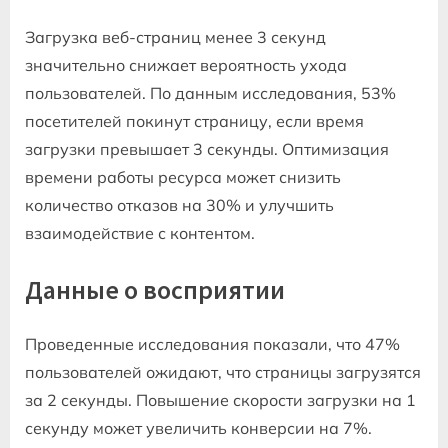
Загрузка веб-страниц менее 3 секунд
значительно снижает вероятность ухода
пользователей. По данным исследования, 53%
посетителей покинут страницу, если время
загрузки превышает 3 секунды. Оптимизация
времени работы ресурса может снизить
количество отказов на 30% и улучшить
взаимодействие с контентом.
Данные о восприятии
Проведенные исследования показали, что 47%
пользователей ожидают, что страницы загрузятся
за 2 секунды. Повышение скорости загрузки на 1
секунду может увеличить конверсии на 7%.