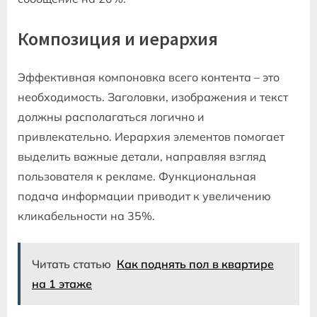
Композиция и иерархия
Эффективная компоновка всего контента – это
необходимость. Заголовки, изображения и текст
должны располагаться логично и
привлекательно. Иерархия элементов помогает
выделить важные детали, направляя взгляд
пользователя к рекламе. Функциональная
подача информации приводит к увеличению
кликабельности на 35%.
Читать статью
Как поднять пол в квартире
на 1 этаже