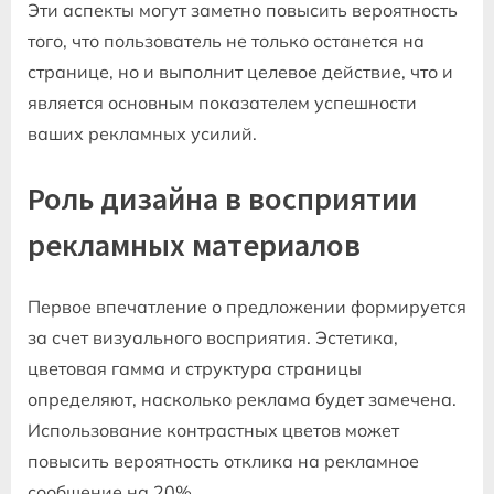
Эти аспекты могут заметно повысить вероятность
того, что пользователь не только останется на
странице, но и выполнит целевое действие, что и
является основным показателем успешности
ваших рекламных усилий.
Роль дизайна в восприятии
рекламных материалов
Первое впечатление о предложении формируется
за счет визуального восприятия. Эстетика,
цветовая гамма и структура страницы
определяют, насколько реклама будет замечена.
Использование контрастных цветов может
повысить вероятность отклика на рекламное
сообщение на 20%.