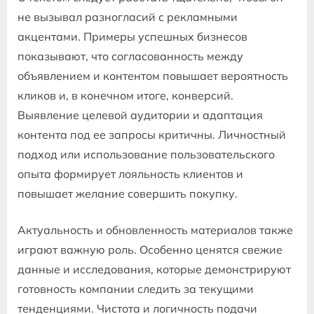
не вызывал разногласий с рекламными
акцентами. Примеры успешных бизнесов
показывают, что согласованность между
объявлением и контентом повышает вероятность
кликов и, в конечном итоге, конверсий.
Выявление целевой аудитории и адаптация
контента под ее запросы критичны. Личностный
подход или использование пользовательского
опыта формирует лояльность клиентов и
повышает желание совершить покупку.
Актуальность и обновленность материалов также
играют важную роль. Особенно ценятся свежие
данные и исследования, которые демонстрируют
готовность компании следить за текущими
тенденциями. Чистота и логичность подачи