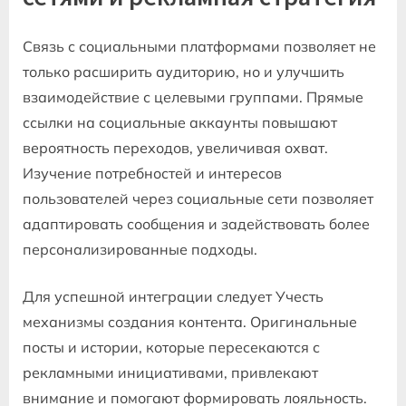
Связь с социальными платформами позволяет не
только расширить аудиторию, но и улучшить
взаимодействие с целевыми группами. Прямые
ссылки на социальные аккаунты повышают
вероятность переходов, увеличивая охват.
Изучение потребностей и интересов
пользователей через социальные сети позволяет
адаптировать сообщения и задействовать более
персонализированные подходы.
Для успешной интеграции следует Учесть
механизмы создания контента. Оригинальные
посты и истории, которые пересекаются с
рекламными инициативами, привлекают
внимание и помогают формировать лояльность.