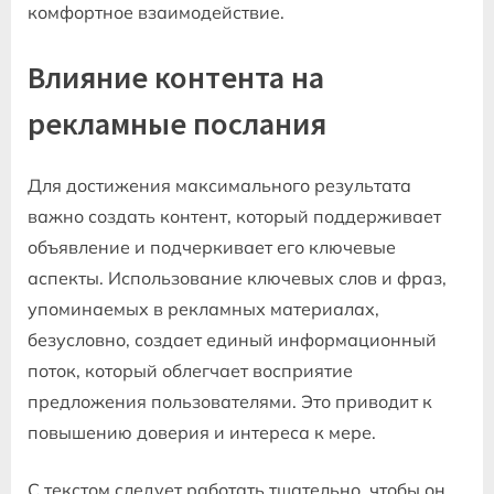
комфортное взаимодействие.
Влияние контента на
рекламные послания
Для достижения максимального результата
важно создать контент, который поддерживает
объявление и подчеркивает его ключевые
аспекты. Использование ключевых слов и фраз,
упоминаемых в рекламных материалах,
безусловно, создает единый информационный
поток, который облегчает восприятие
предложения пользователями. Это приводит к
повышению доверия и интереса к мере.
С текстом следует работать тщательно, чтобы он