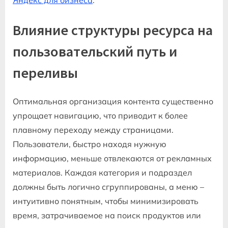
Влияние структуры ресурса на
пользовательский путь и
переливы
Оптимальная организация контента существенно
упрощает навигацию, что приводит к более
плавному переходу между страницами.
Пользователи, быстро находя нужную
информацию, меньше отвлекаются от рекламных
материалов. Каждая категория и подраздел
должны быть логично сгруппированы, а меню –
интуитивно понятным, чтобы минимизировать
время, затрачиваемое на поиск продуктов или