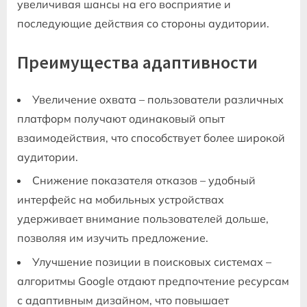
увеличивая шансы на его восприятие и
последующие действия со стороны аудитории.
Преимущества адаптивности
Увеличение охвата – пользователи различных
платформ получают одинаковый опыт
взаимодействия, что способствует более широкой
аудитории.
Снижение показателя отказов – удобный
интерфейс на мобильных устройствах
удерживает внимание пользователей дольше,
позволяя им изучить предложение.
Улучшение позиции в поисковых системах –
алгоритмы Google отдают предпочтение ресурсам
с адаптивным дизайном, что повышает