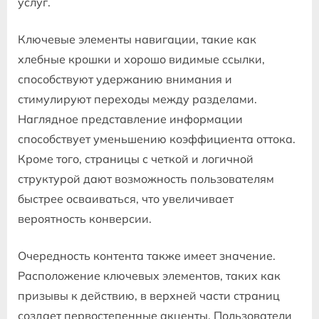
услуг.
Ключевые элементы навигации, такие как
хлебные крошки и хорошо видимые ссылки,
способствуют удержанию внимания и
стимулируют переходы между разделами.
Наглядное представление информации
способствует уменьшению коэффициента оттока.
Кроме того, страницы с четкой и логичной
структурой дают возможность пользователям
быстрее осваиваться, что увеличивает
вероятность конверсии.
Очередность контента также имеет значение.
Расположение ключевых элементов, таких как
призывы к действию, в верхней части страниц
создает первостепенные акценты. Пользователи