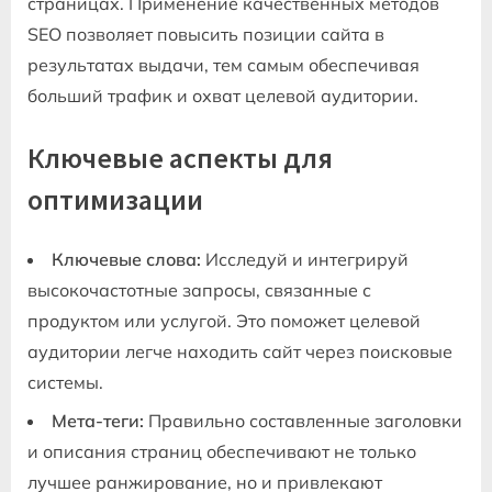
страницах. Применение качественных методов
SEO позволяет повысить позиции сайта в
результатах выдачи, тем самым обеспечивая
больший трафик и охват целевой аудитории.
Ключевые аспекты для
оптимизации
Ключевые слова:
Исследуй и интегрируй
высокочастотные запросы, связанные с
продуктом или услугой. Это поможет целевой
аудитории легче находить сайт через поисковые
системы.
Мета-теги:
Правильно составленные заголовки
и описания страниц обеспечивают не только
лучшее ранжирование, но и привлекают