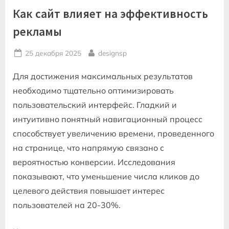
Как сайт влияет на эффективность
рекламы
Posted
By
25 декабря 2025
designsp
on
Для достижения максимальных результатов
необходимо тщательно оптимизировать
пользовательский интерфейс. Гладкий и
интуитивно понятный навигационный процесс
способствует увеличению времени, проведенного
на странице, что напрямую связано с
вероятностью конверсии. Исследования
показывают, что уменьшение числа кликов до
целевого действия повышает интерес
пользователей на 20-30%.