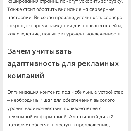
кэширования страниц помогут ускорить загрузку.
Также стоит обратить внимание на серверные
настройки. Высокая производительность сервера
сокращает время ожидания для пользователей и,
как следствие, повышает уровень вовлеченности.
Зачем учитывать
адаптивность для рекламных
компаний
Оптимизация контента под мобильные устройства
– необходимый шаг для обеспечения высокого
уровня взаимодействия пользователей с
рекламной информацией. Адаптивный дизайн
позволяет облегчить доступ к предложению,