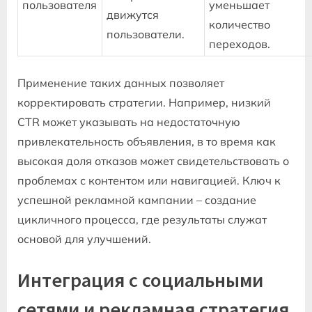
пользователя
уменьшает
движутся
количество
пользователи.
переходов.
Применение таких данных позволяет
корректировать стратегии. Например, низкий
CTR может указывать на недостаточную
привлекательность объявления, в то время как
высокая доля отказов может свидетельствовать о
проблемах с контентом или навигацией. Ключ к
успешной рекламной кампании – создание
цикличного процесса, где результаты служат
основой для улучшений.
Интеграция с социальными
сетями и рекламная стратегия