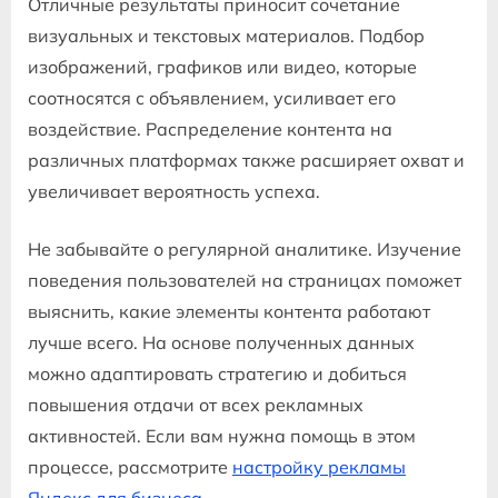
Отличные результаты приносит сочетание
визуальных и текстовых материалов. Подбор
изображений, графиков или видео, которые
соотносятся с объявлением, усиливает его
воздействие. Распределение контента на
различных платформах также расширяет охват и
увеличивает вероятность успеха.
Не забывайте о регулярной аналитике. Изучение
поведения пользователей на страницах поможет
выяснить, какие элементы контента работают
лучше всего. На основе полученных данных
можно адаптировать стратегию и добиться
повышения отдачи от всех рекламных
активностей. Если вам нужна помощь в этом
процессе, рассмотрите
настройку рекламы
Яндекс для бизнеса
.