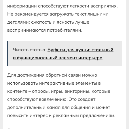
информации способствуют легкости восприятия.
Не рекомендуется загружать текст лишними
деталями: сжатость и ясность лучше
воспринимаются потребителями.
Читать статью
Буфеты для кухни: стильный
и функциональный элемент интерьера
Для достижения обратной связи можно
использовать интерактивные элементы в
контенте – опросы, игры, викторины, которые
способствуют вовлечению. Это создает
дополнительный канал для общения и может
повысить интерес к рекламным предложениям.