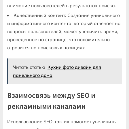
внимание пользователей в результатах поиска.
Качественный контент:
Создание уникального
и информативного контента, который отвечает на
вопросы пользователей, может увеличить время,
проведенное на странице, что положительно
отразится на поисковых позициях.
Читать статью
Кухни фото дизайн для
панельного дома
Взаимосвязь между SEO и
рекламными каналами
Использование SEO-тактик помогает увеличить