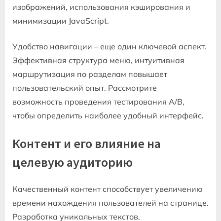
изображений, использования кэширования и
минимизации JavaScript.
Удобство навигации – еще один ключевой аспект.
Эффективная структура меню, интуитивная
маршрутизация по разделам повышает
пользовательский опыт. Рассмотрите
возможность проведения тестирования A/B,
чтобы определить наиболее удобный интерфейс.
Контент и его влияние на
целевую аудиторию
Качественный контент способствует увеличению
времени нахождения пользователей на странице.
Разработка уникальных текстов,