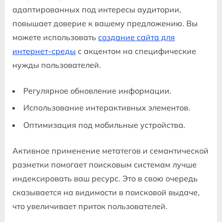
адаптированных под интересы аудитории,
повышает доверие к вашему предложению. Вы
можете использовать
создание сайта для
интернет-среды
с акцентом на специфические
нужды пользователей.
Регулярное обновление информации.
Использование интерактивных элементов.
Оптимизация под мобильные устройства.
Активное применение метатегов и семантической
разметки помогает поисковым системам лучше
индексировать ваш ресурс. Это в свою очередь
сказывается на видимости в поисковой выдаче,
что увеличивает приток пользователей.