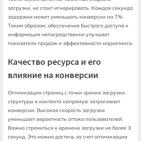
загрузки, не стоит игнорировать. Каждая секунда
задержки может уменьшать конверсии на 7%.
Таким образом, обеспечение быстрого доступа к
информации непосредственно улучшает
показатели продаж и эффективности маркетинга.
Качество ресурса и его
влияние на конверсии
Оптимизация страниц с точки зрения загрузки,
структуры и контента напрямую затрагивает
конверсии. Высокая скорость загрузки
уменьшает вероятность оттока пользователей.
Важно стремиться к времени загрузки не более 3
секунд. Это можно достичь за счет оптимизации