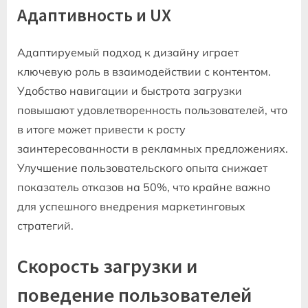
Адаптивность и UX
Адаптируемый подход к дизайну играет
ключевую роль в взаимодействии с контентом.
Удобство навигации и быстрота загрузки
повышают удовлетворенность пользователей, что
в итоге может привести к росту
заинтересованности в рекламных предложениях.
Улучшение пользовательского опыта снижает
показатель отказов на 50%, что крайне важно
для успешного внедрения маркетинговых
стратегий.
Скорость загрузки и
поведение пользователей