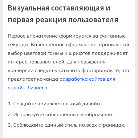
Визуальная составляющая и
первая реакция пользователя
Первое впечатление формируется за считанные
секунды. Качественное оформление, правильный
выбор цветовой гаммы и шрифтов поддерживает
интерес пользователей. Для повышения
конверсии следует учитывать факторы как те, что
предлагает команда
разработка сайтов для
онлайн-бизнеса
.
Создайте привлекательный дизайн.
Используйте качественные изображения.
Соблюдайте единый стиль на всех страницах.