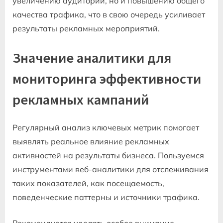
увеличению аудитории, но и повышению общего
качества трафика, что в свою очередь усиливает
результаты рекламных мероприятий.
Значение аналитики для
мониторинга эффективности
рекламных кампаний
Регулярный анализ ключевых метрик помогает
выявлять реальное влияние рекламных
активностей на результаты бизнеса. Пользуемся
инструментами веб-аналитики для отслеживания
таких показателей, как посещаемость,
поведенческие паттерны и источники трафика.
Рекомендуется уделять особое внимание