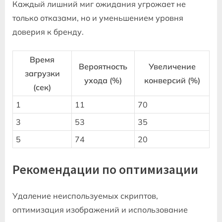
Каждый лишний миг ожидания угрожает не
только отказами, но и уменьшением уровня
доверия к бренду.
Время
Вероятность
Увеличение
загрузки
ухода (%)
конверсий (%)
(сек)
1
11
70
3
53
35
5
74
20
Рекомендации по оптимизации
Удаление неиспользуемых скриптов,
оптимизация изображений и использование