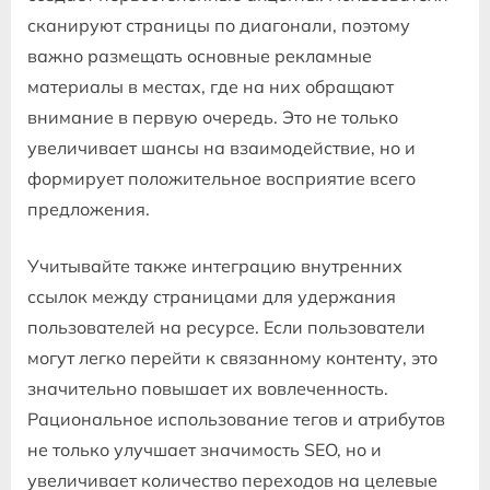
сканируют страницы по диагонали, поэтому
важно размещать основные рекламные
материалы в местах, где на них обращают
внимание в первую очередь. Это не только
увеличивает шансы на взаимодействие, но и
формирует положительное восприятие всего
предложения.
Учитывайте также интеграцию внутренних
ссылок между страницами для удержания
пользователей на ресурсе. Если пользователи
могут легко перейти к связанному контенту, это
значительно повышает их вовлеченность.
Рациональное использование тегов и атрибутов
не только улучшает значимость SEO, но и
увеличивает количество переходов на целевые