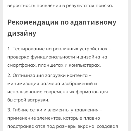
вероятность появления в результатах поиска.
Рекомендации по адаптивному
дизайну
Тестирование на различных устройствах –
проверка функциональности и дизайна на
смартфонах, планшетах и компьютерах.
Оптимизация загрузки контента –
минимизация размера изображений и
использование современных форматов для
быстрой загрузки.
Гибкие сетки и элементы управления –
применение элементов, которые плавно
подстраиваются под размеры экрана, создавая