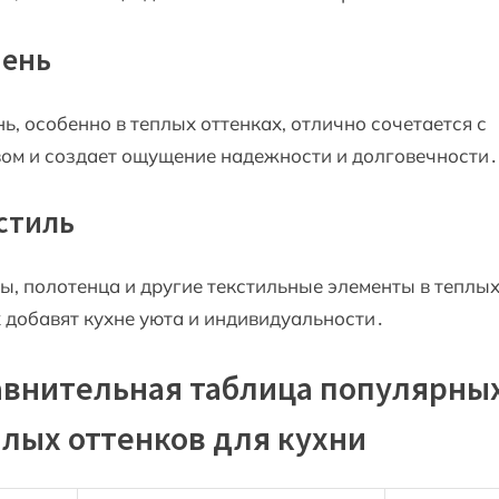
ень
ь, особенно в теплых оттенках, отлично сочетается с
ом и создает ощущение надежности и долговечности․
стиль
, полотенца и другие текстильные элементы в теплы
 добавят кухне уюта и индивидуальности․
авнительная таблица популярны
лых оттенков для кухни