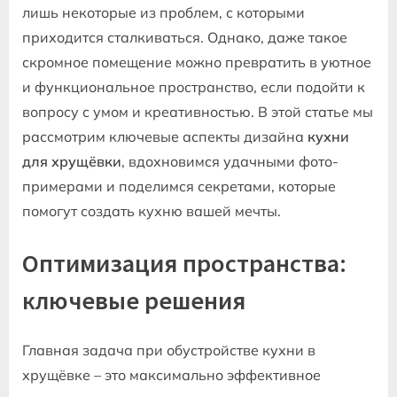
лишь некоторые из проблем‚ с которыми
приходится сталкиваться. Однако‚ даже такое
скромное помещение можно превратить в уютное
и функциональное пространство‚ если подойти к
вопросу с умом и креативностью. В этой статье мы
рассмотрим ключевые аспекты дизайна
кухни
для хрущёвки
‚ вдохновимся удачными фото-
примерами и поделимся секретами‚ которые
помогут создать кухню вашей мечты.
Оптимизация пространства:
ключевые решения
Главная задача при обустройстве кухни в
хрущёвке – это максимально эффективное