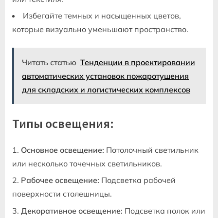
Избегайте темных и насыщенных цветов‚
которые визуально уменьшают пространство.
Читать статью
Тенденции в проектировании
автоматических установок пожаротушения
для складских и логистических комплексов
Типы освещения:
Основное освещение:
Потолочный светильник
или несколько точечных светильников.
Рабочее освещение:
Подсветка рабочей
поверхности столешницы.
Декоративное освещение:
Подсветка полок или