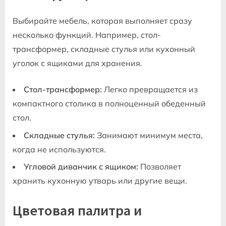
Выбирайте мебель‚ которая выполняет сразу
несколько функций. Например‚ стол-
трансформер‚ складные стулья или кухонный
уголок с ящиками для хранения.
Стол-трансформер:
Легко превращается из
компактного столика в полноценный обеденный
стол.
Складные стулья:
Занимают минимум места‚
когда не используются.
Угловой диванчик с ящиком:
Позволяет
хранить кухонную утварь или другие вещи.
Цветовая палитра и