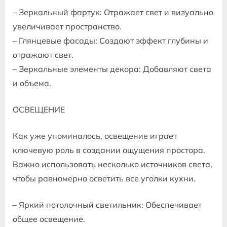
– Зеркальный фартук: Отражает свет и визуально
увеличивает пространство.
– Глянцевые фасады: Создают эффект глубины и
отражают свет.
– Зеркальные элементы декора: Добавляют света
и объема.
ОСВЕЩЕНИЕ
Как уже упоминалось‚ освещение играет
ключевую роль в создании ощущения простора.
Важно использовать несколько источников света‚
чтобы равномерно осветить все уголки кухни.
– Яркий потолочный светильник: Обеспечивает
общее освещение.