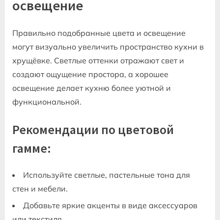
освещение
Правильно подобранные цвета и освещение
могут визуально увеличить пространство кухни в
хрущёвке. Светлые оттенки отражают свет и
создают ощущение простора‚ а хорошее
освещение делает кухню более уютной и
функциональной.
Рекомендации по цветовой
гамме:
Используйте светлые‚ пастельные тона для
стен и мебели.
Добавьте яркие акценты в виде аксессуаров
или текстиля.