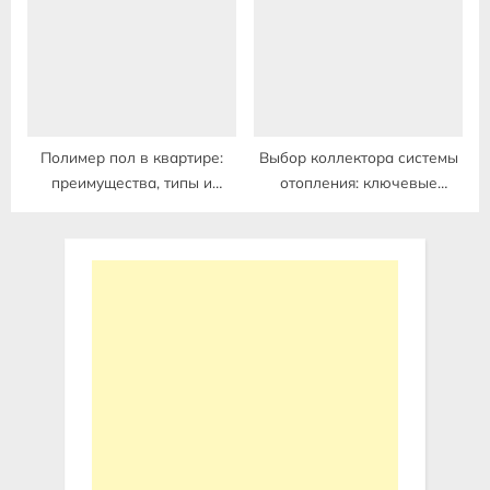
Полимер пол в квартире:
Выбор коллектора системы
преимущества, типы и
отопления: ключевые
выбор
факторы