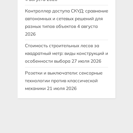
Контроллер доступа СКУД: сравнение
автономных и сетевых решений для
разных типов объектов
4 августа
2026
Стоимость строительных лесов за
квадратный метр: виды конструкций и
особенности выбора
27 июля 2026
Розетки и выключатели: сенсорные
технологии против классической
механики
21 июля 2026