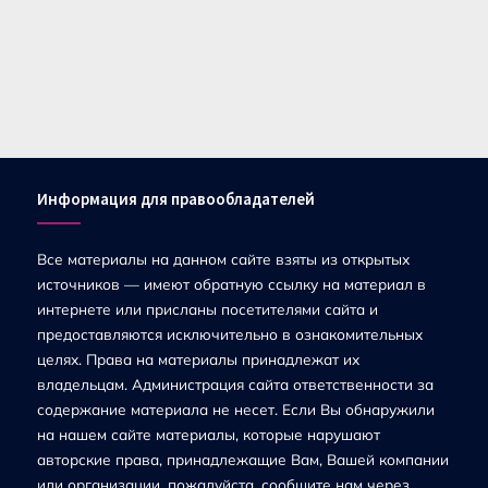
Информация для правообладателей
Все материалы на данном сайте взяты из открытых
источников — имеют обратную ссылку на материал в
интернете или присланы посетителями сайта и
предоставляются исключительно в ознакомительных
целях. Права на материалы принадлежат их
владельцам. Администрация сайта ответственности за
содержание материала не несет. Если Вы обнаружили
на нашем сайте материалы, которые нарушают
авторские права, принадлежащие Вам, Вашей компании
или организации, пожалуйста, сообщите нам через