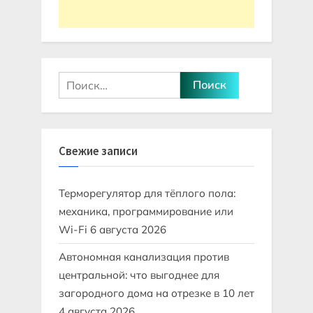
Найти:
Свежие записи
Терморегулятор для тёплого пола:
механика, программирование или
Wi-Fi
6 августа 2026
Автономная канализация против
центральной: что выгоднее для
загородного дома на отрезке в 10 лет
4 августа 2026