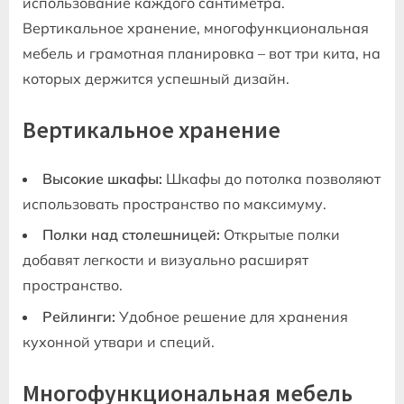
использование каждого сантиметра.
Вертикальное хранение‚ многофункциональная
мебель и грамотная планировка – вот три кита‚ на
которых держится успешный дизайн.
Вертикальное хранение
Высокие шкафы:
Шкафы до потолка позволяют
использовать пространство по максимуму.
Полки над столешницей:
Открытые полки
добавят легкости и визуально расширят
пространство.
Рейлинги:
Удобное решение для хранения
кухонной утвари и специй.
Многофункциональная мебель