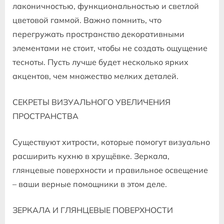
лаконичностью‚ функциональностью и светлой
цветовой гаммой. Важно помнить‚ что
перегружать пространство декоративными
элементами не стоит‚ чтобы не создать ощущение
тесноты. Пусть лучше будет несколько ярких
акцентов‚ чем множество мелких деталей.
СЕКРЕТЫ ВИЗУАЛЬНОГО УВЕЛИЧЕНИЯ
ПРОСТРАНСТВА
Существуют хитрости‚ которые помогут визуально
расширить кухню в хрущёвке. Зеркала‚
глянцевые поверхности и правильное освещение
– ваши верные помощники в этом деле.
ЗЕРКАЛА И ГЛЯНЦЕВЫЕ ПОВЕРХНОСТИ