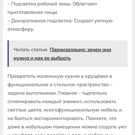
– Подсветка рабочей зоны: Облегчает
приготовление пищи.
– Декоративная подсветка: Создает уютную
атмосферу.
Читать статью
Пароизоляция: зачем она
нужна и как ее выбрать
Превратить маленькую кухню в хрущёвке в
функциональное и стильное пространство –
задача выполнимая. Главное – тщательно
спланировать каждый элемент‚ использовать
светлые цвета‚ многофункциональную мебель и
не бояться экспериментировать. Помните‚ что
даже в небольшом помещении можно создать уют