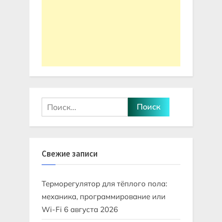
Найти:
Свежие записи
Терморегулятор для тёплого пола:
механика, программирование или
Wi-Fi
6 августа 2026