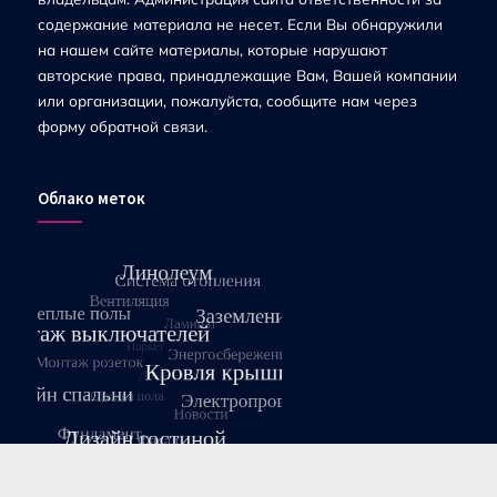
содержание материала не несет. Если Вы обнаружили
на нашем сайте материалы, которые нарушают
авторские права, принадлежащие Вам, Вашей компании
или организации, пожалуйста, сообщите нам через
форму обратной связи.
Облако меток