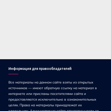
Информация для правообладателей
Все материалы на данном сайте взяты из открытых
источников — имеют обратную ссылку на материал в
интернете или присланы посетителями сайта и
предоставляются исключительно в ознакомительных
целях. Права на материалы принадлежат их
владельцам. Администрация сайта ответственности за