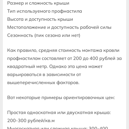
Размер и сложность крыши
Тип используемого профнастила
Высота и доступность крыши
Местоположение и доступность рабочей силы
Сезонность (пик сезона или нет)
Как правило, средняя стоимость монтажа кровли
профнастилом составляет от 200 до 400 рублей за
квадратный метр. Однако эта цена может
варьироваться в зависимости от
вышеперечисленных факторов.
Вот некоторые примеры ориентировочных цен:
Простая односкатная или двускатная крыша:
200-300 рублей/кв.м
Многоскатная или сложная крыша: 300-400