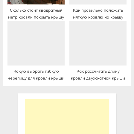
Сколько стоит квадратный
Как правильно положить
метр кровли покрыть крышу
мягкую кровлю на крышу
Какую выбрать гибкую
Как рассчитать длину
черепицу для кровли крыши
кровли двухскатной крыши