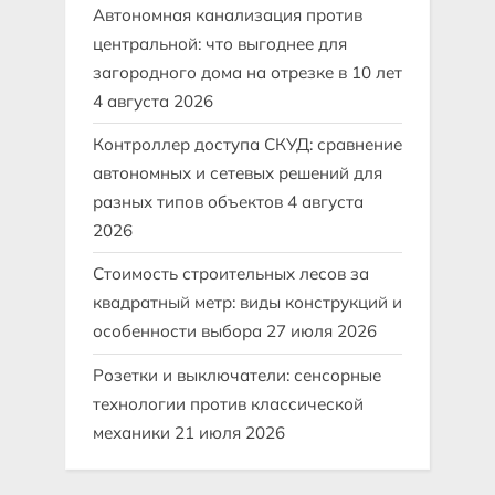
Автономная канализация против
центральной: что выгоднее для
загородного дома на отрезке в 10 лет
4 августа 2026
Контроллер доступа СКУД: сравнение
автономных и сетевых решений для
разных типов объектов
4 августа
2026
Стоимость строительных лесов за
квадратный метр: виды конструкций и
особенности выбора
27 июля 2026
Розетки и выключатели: сенсорные
технологии против классической
механики
21 июля 2026