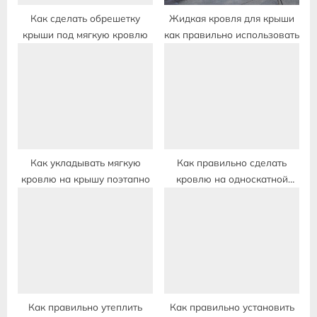
Как сделать обрешетку
Жидкая кровля для крыши
крыши под мягкую кровлю
как правильно использовать
Как укладывать мягкую
Как правильно сделать
кровлю на крышу поэтапно
кровлю на односкатной
крыше
Как правильно утеплить
Как правильно установить