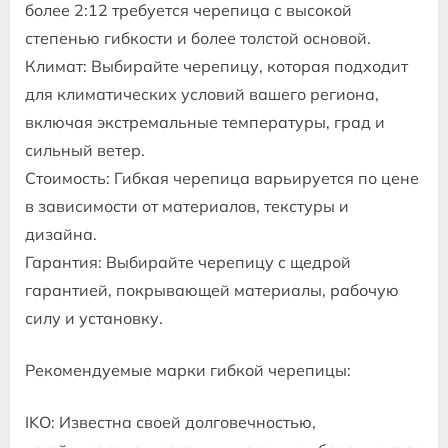
более 2:12 требуется черепица с высокой
степенью гибкости и более толстой основой.
Климат: Выбирайте черепицу, которая подходит
для климатических условий вашего региона,
включая экстремальные температуры, град и
сильный ветер.
Стоимость: Гибкая черепица варьируется по цене
в зависимости от материалов, текстуры и
дизайна.
Гарантия: Выбирайте черепицу с щедрой
гарантией, покрывающей материалы, рабочую
силу и установку.
Рекомендуемые марки гибкой черепицы:
IKO: Известна своей долговечностью,