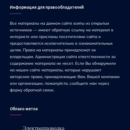
Информация для правообладателей
Все материалы на данном сайте взяты из открытых
источников — имеют обратную ссылку на материал в
интернете или присланы посетителями сайта и
предоставляются исключительно в ознакомительных
целях. Права на материалы принадлежат их
владельцам. Администрация сайта ответственности за
содержание материала не несет. Если Вы обнаружили
на нашем сайте материалы, которые нарушают
авторские права, принадлежащие Вам, Вашей компании
или организации, пожалуйста, сообщите нам через
форму обратной связи.
Облако меток