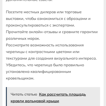
Посетите местных дилеров или торговые
выставки, чтобы ознакомиться с образцами и
проконсультироваться с экспертами.
Прочитайте онлайн-отзывы и сравните гарантии
различных марок.
Рассмотрите возможность использования
черепицы с контрастными цветами или
текстурами для создания визуального интереса.
Убедитесь, что черепица была правильно
установлена квалифицированным
кровельщиком.
Читать статью
Как рассчитать площадь
кровли вальмовой крыши