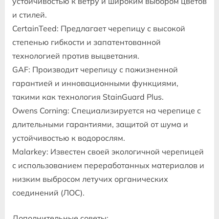
устойчивостью к ветру и широким выбором цветов
и стилей.
CertainTeed: Предлагает черепицу с высокой
степенью гибкости и запатентованной
технологией против выцветания.
GAF: Производит черепицу с пожизненной
гарантией и инновационными функциями,
такими как технология StainGuard Plus.
Owens Corning: Специализируется на черепице с
длительными гарантиями, защитой от шума и
устойчивостью к водорослям.
Malarkey: Известен своей экологичной черепицей
с использованием переработанных материалов и
низким выбросом летучих органических
соединений (ЛОС).
Дополнительные советы: