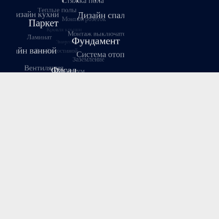
Август 2026
Пн
Вт
Ср
Чт
Пт
Сб
Вс
1
2
3
4
5
6
7
8
9
10
11
12
13
14
15
16
17
18
19
20
21
22
23
24
25
26
27
28
29
30