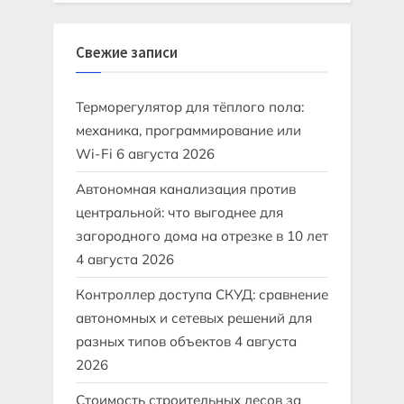
Свежие записи
Терморегулятор для тёплого пола:
механика, программирование или
Wi-Fi
6 августа 2026
Автономная канализация против
центральной: что выгоднее для
загородного дома на отрезке в 10 лет
4 августа 2026
Контроллер доступа СКУД: сравнение
автономных и сетевых решений для
разных типов объектов
4 августа
2026
Стоимость строительных лесов за