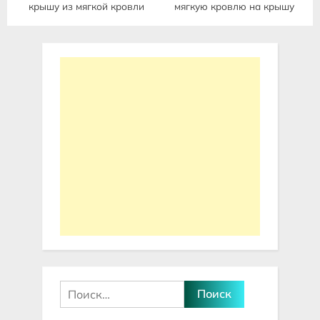
крышу из мягкой кровли
мягкую кровлю на крышу
Найти: