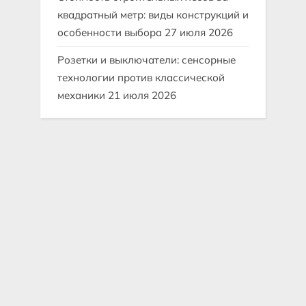
квадратный метр: виды конструкций и
особенности выбора
27 июля 2026
Розетки и выключатели: сенсорные
технологии против классической
механики
21 июля 2026