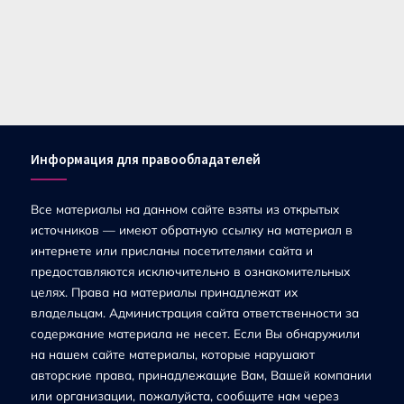
Информация для правообладателей
Все материалы на данном сайте взяты из открытых
источников — имеют обратную ссылку на материал в
интернете или присланы посетителями сайта и
предоставляются исключительно в ознакомительных
целях. Права на материалы принадлежат их
владельцам. Администрация сайта ответственности за
содержание материала не несет. Если Вы обнаружили
на нашем сайте материалы, которые нарушают
авторские права, принадлежащие Вам, Вашей компании
или организации, пожалуйста, сообщите нам через