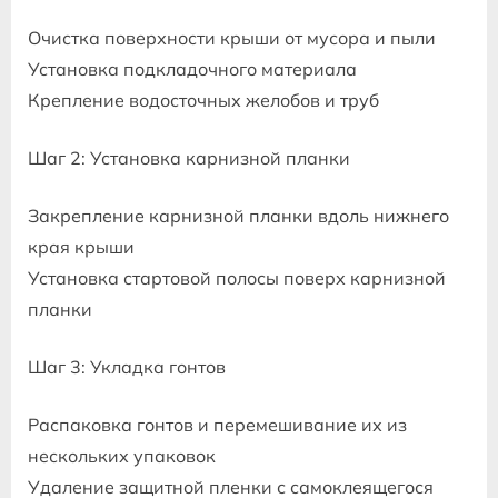
Очистка поверхности крыши от мусора и пыли
Установка подкладочного материала
Крепление водосточных желобов и труб
Шаг 2: Установка карнизной планки
Закрепление карнизной планки вдоль нижнего
края крыши
Установка стартовой полосы поверх карнизной
планки
Шаг 3: Укладка гонтов
Распаковка гонтов и перемешивание их из
нескольких упаковок
Удаление защитной пленки с самоклеящегося