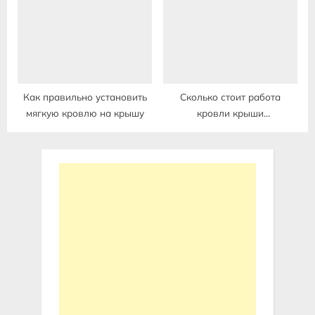
Как правильно установить
Сколько стоит работа
мягкую кровлю на крышу
кровли крыши
профнастилом цена