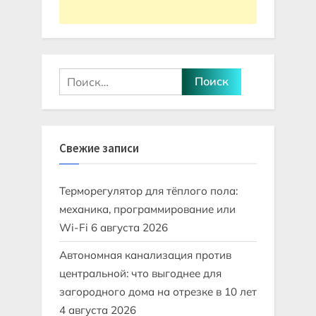
Найти:
Свежие записи
Терморегулятор для тёплого пола:
механика, программирование или
Wi-Fi
6 августа 2026
Автономная канализация против
центральной: что выгоднее для
загородного дома на отрезке в 10 лет
4 августа 2026