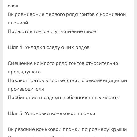
слоя
Выравнивание первого ряда гонтов с карнизной
планкой
Прижатие гонтов и уплотнение швов
Шаг 4: Укладка следующих рядов
Смещение каждого ряда гонтов относительно
предыдущего
Нахлест гонтов в соответствии с рекомендациями
производителя
Пробивание гвоздями в обозначенных местах
Шаг 5: Установка коньковой планки
Вырезание коньковой планки по размеру крыши