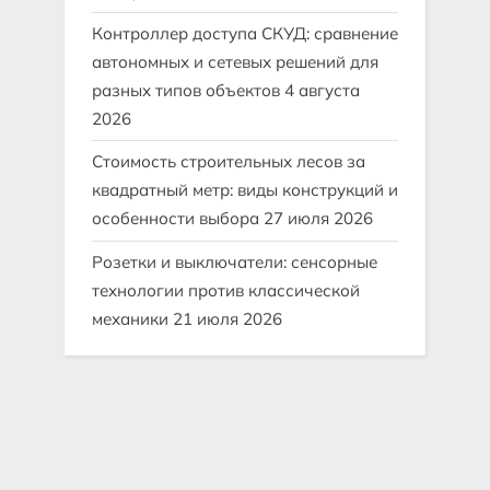
Контроллер доступа СКУД: сравнение
автономных и сетевых решений для
разных типов объектов
4 августа
2026
Стоимость строительных лесов за
квадратный метр: виды конструкций и
особенности выбора
27 июля 2026
Розетки и выключатели: сенсорные
технологии против классической
механики
21 июля 2026