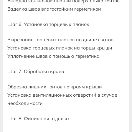
Укладка коньковой планки поверх стыка гонтов
Заделка швов влагостойким герметиком
Шаг 6: Установка торцевых планок
Вырезание торцевых планок по длине скатов
Установка торцевых планок на торцы крыши
Уплотнение швов с помощью герметика
Шаг 7: Обработка краев
Обрезка лишних гонтов по краям крыши
Установка вентиляционных отверстий в случае
необходимости
Шаг 8: Финишная отделка