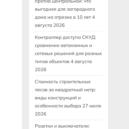
против центральной: что
выгоднее для загородного
дома на отрезке в 10 лет
4
августа 2026
Контроллер доступа СКУД:
сравнение автономных и
сетевых решений для разных
типов объектов
4 августа
2026
Стоимость строительных
лесов за квадратный метр:
виды конструкций и
особенности выбора
27 июля
2026
Розетки и выключатели: