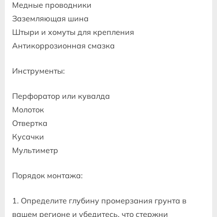
Медные проводники
Заземляющая шина
Штыри и хомуты для крепления
Антикоррозионная смазка
Инструменты:
Перфоратор или кувалда
Молоток
Отвертка
Кусачки
Мультиметр
Порядок монтажа:
1. Определите глубину промерзания грунта в
вашем регионе и убедитесь, что стержни