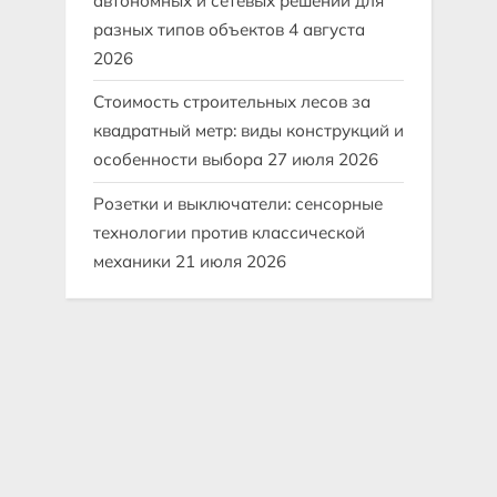
автономных и сетевых решений для
разных типов объектов
4 августа
2026
Стоимость строительных лесов за
квадратный метр: виды конструкций и
особенности выбора
27 июля 2026
Розетки и выключатели: сенсорные
технологии против классической
механики
21 июля 2026