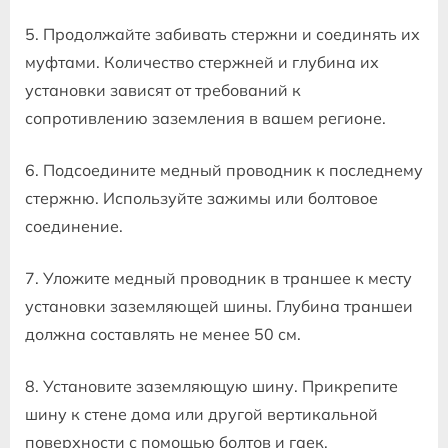
5. Продолжайте забивать стержни и соединять их
муфтами. Количество стержней и глубина их
установки зависят от требований к
сопротивлению заземления в вашем регионе.
6. Подсоедините медный проводник к последнему
стержню. Используйте зажимы или болтовое
соединение.
7. Уложите медный проводник в траншее к месту
установки заземляющей шины. Глубина траншеи
должна составлять не менее 50 см.
8. Установите заземляющую шину. Прикрепите
шину к стене дома или другой вертикальной
поверхности с помощью болтов и гаек.