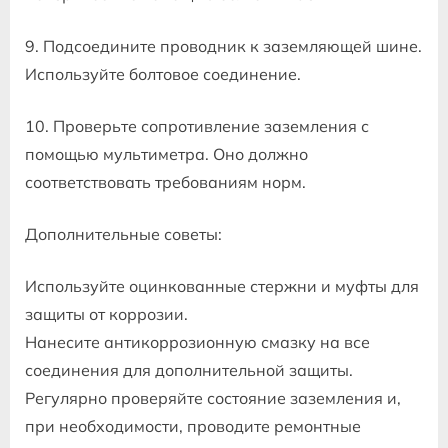
9. Подсоедините проводник к заземляющей шине.
Используйте болтовое соединение.
10. Проверьте сопротивление заземления с
помощью мультиметра. Оно должно
соответствовать требованиям норм.
Дополнительные советы:
Используйте оцинкованные стержни и муфты для
защиты от коррозии.
Нанесите антикоррозионную смазку на все
соединения для дополнительной защиты.
Регулярно проверяйте состояние заземления и,
при необходимости, проводите ремонтные