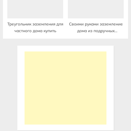
Треугольник заземления для
Своими руками заземление
частного дома купить
дома из подручных
материалов