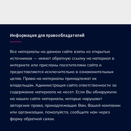
Информация для правообладателей
Все материалы на данном сайте взяты из открытых
источников — имеют обратную ссылку на материал в
интернете или присланы посетителями сайта и
предоставляются исключительно в ознакомительных
целях. Права на материалы принадлежат их
владельцам. Администрация сайта ответственности за
содержание материала не несет. Если Вы обнаружили
на нашем сайте материалы, которые нарушают
авторские права, принадлежащие Вам, Вашей компании
или организации, пожалуйста, сообщите нам через
форму обратной связи.