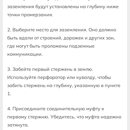
заземления будут установлены на глубину ниже
точки промерзания.
2. Выберите место для заземления. Оно должно
быть вдали от строений, дорожек и других зон,
где могут быть проложены подземные
коммуникации.
3. Забейте первый стержень в землю.
Используйте перфоратор или кувалду, чтобы
забить стержень на глубину, указанную в пункте
1.
4. Присоедините соединительную муфту к
первому стержню. Убедитесь, что муфта надежно
затянута.