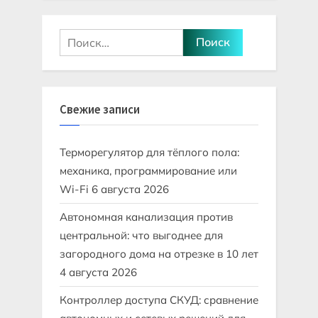
Найти:
Свежие записи
Терморегулятор для тёплого пола:
механика, программирование или
Wi-Fi
6 августа 2026
Автономная канализация против
центральной: что выгоднее для
загородного дома на отрезке в 10 лет
4 августа 2026
Контроллер доступа СКУД: сравнение