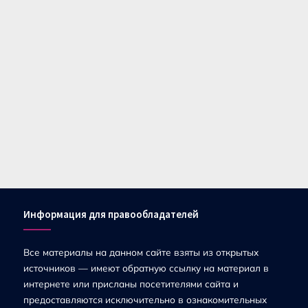
Информация для правообладателей
Все материалы на данном сайте взяты из открытых
источников — имеют обратную ссылку на материал в
интернете или присланы посетителями сайта и
предоставляются исключительно в ознакомительных