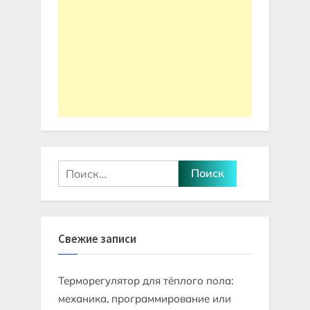
Найти:
Свежие записи
Терморегулятор для тёплого пола:
механика, программирование или