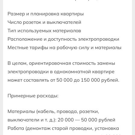
Размер и планировка квартиры
Число розеток и выключателей
Тип используемых материалов
Расположение и доступность электропроводки
Местные тарифы на рабочую силу и материалы
В целом, ориентировочная стоимость замены
электропроводки в однокомнатной квартире
может составлять от 50 000 до 150 000 рублей.
Примерные расходы:
Материалы (кабель, провода, розетки,
выключатели и т. д.): 20 000 — 50 000 рублей
Работа (демонтаж старой проводки, установка