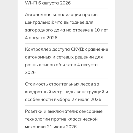
Wi-Fi
6 августа 2026
Автономная канализация против
центральной: что выгоднее для
загородного дома на отрезке в 10 лет
4 августа 2026
Контроллер доступа СКУД: сравнение
автономных и сетевых решений для
разных типов объектов
4 августа
2026
Стоимость строительных лесов за
квадратный метр: виды конструкций и
особенности выбора
27 июля 2026
Розетки и выключатели: сенсорные
технологии против классической
механики
21 июля 2026