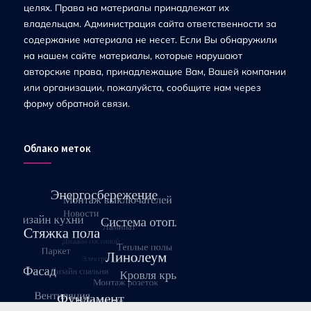
целях. Права на материалы принадлежат их
владельцам. Администрация сайта ответственности за
содержание материала не несет. Если Вы обнаружили
на нашем сайте материалы, которые нарушают
авторские права, принадлежащие Вам, Вашей компании
или организации, пожалуйста, сообщите нам через
форму обратной связи.
Облако меток