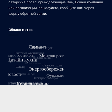
авторские права, принадлежащие Вам, Вашей компании
или организации, пожалуйста, сообщите нам через
форму обратной связи.
Облако меток
Август 2026