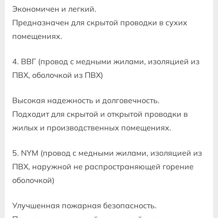
Экономичен и легкий.
Предназначен для скрытой проводки в сухих
помещениях.
4. ВВГ (провод с медными жилами, изоляцией из
ПВХ, оболочкой из ПВХ)
Высокая надежность и долговечность.
Подходит для скрытой и открытой проводки в
жилых и производственных помещениях.
5. NYM (провод с медными жилами, изоляцией из
ПВХ, наружной не распространяющей горение
оболочкой)
Улучшенная пожарная безопасность.