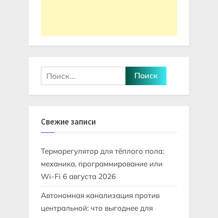
Найти:
Свежие записи
Терморегулятор для тёплого пола:
механика, программирование или
Wi-Fi
6 августа 2026
Автономная канализация против
центральной: что выгоднее для