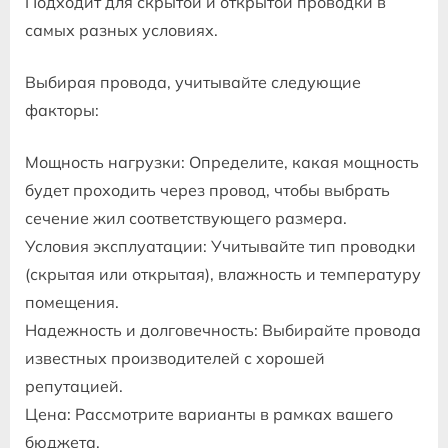
Подходит для скрытой и открытой проводки в
самых разных условиях.
Выбирая провода, учитывайте следующие
факторы:
Мощность нагрузки: Определите, какая мощность
будет проходить через провод, чтобы выбрать
сечение жил соответствующего размера.
Условия эксплуатации: Учитывайте тип проводки
(скрытая или открытая), влажность и температуру
помещения.
Надежность и долговечность: Выбирайте провода
известных производителей с хорошей
репутацией.
Цена: Рассмотрите варианты в рамках вашего
бюджета.