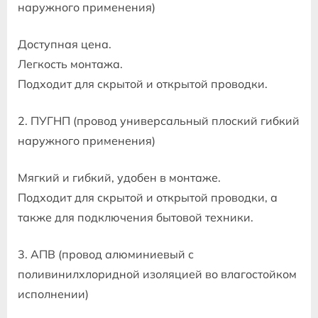
наружного применения)
Доступная цена.
Легкость монтажа.
Подходит для скрытой и открытой проводки.
2. ПУГНП (провод универсальный плоский гибкий
наружного применения)
Мягкий и гибкий, удобен в монтаже.
Подходит для скрытой и открытой проводки, а
также для подключения бытовой техники.
3. АПВ (провод алюминиевый с
поливинилхлоридной изоляцией во влагостойком
исполнении)