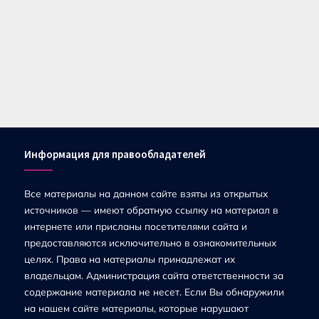
Информация для правообладателей
Все материалы на данном сайте взяты из открытых
источников — имеют обратную ссылку на материал в
интернете или присланы посетителями сайта и
предоставляются исключительно в ознакомительных
целях. Права на материалы принадлежат их
владельцам. Администрация сайта ответственности за
содержание материала не несет. Если Вы обнаружили
на нашем сайте материалы, которые нарушают