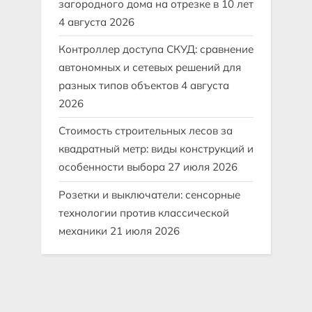
загородного дома на отрезке в 10 лет
4 августа 2026
Контроллер доступа СКУД: сравнение
автономных и сетевых решений для
разных типов объектов
4 августа
2026
Стоимость строительных лесов за
квадратный метр: виды конструкций и
особенности выбора
27 июля 2026
Розетки и выключатели: сенсорные
технологии против классической
механики
21 июля 2026