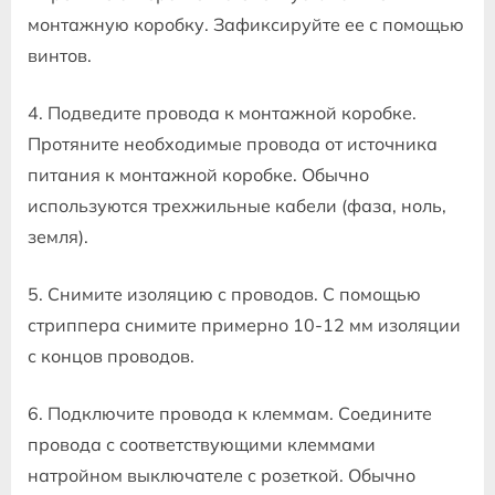
монтажную коробку. Зафиксируйте ее с помощью
винтов.
4. Подведите провода к монтажной коробке.
Протяните необходимые провода от источника
питания к монтажной коробке. Обычно
используются трехжильные кабели (фаза, ноль,
земля).
5. Снимите изоляцию с проводов. С помощью
стриппера снимите примерно 10-12 мм изоляции
с концов проводов.
6. Подключите провода к клеммам. Соедините
провода с соответствующими клеммами
натройном выключателе с розеткой. Обычно