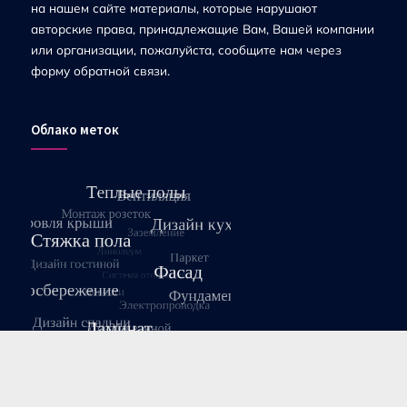
на нашем сайте материалы, которые нарушают
авторские права, принадлежащие Вам, Вашей компании
или организации, пожалуйста, сообщите нам через
форму обратной связи.
Облако меток