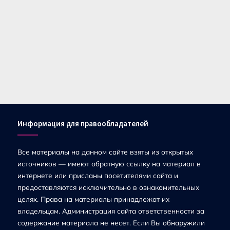
Информация для правообладателей
Все материалы на данном сайте взяты из открытых
источников — имеют обратную ссылку на материал в
интернете или присланы посетителями сайта и
предоставляются исключительно в ознакомительных
целях. Права на материалы принадлежат их
владельцам. Администрация сайта ответственности за
содержание материала не несет. Если Вы обнаружили