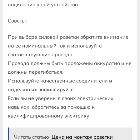
подключив к ней устройство.
Советы:
При выборе силовой розетки обратите внимание
на ее номинальный ток и используйте
соответствующие провода.
Провода должны быть проложены аккуратно и не
должны перегибаться.
Используйте качественные соединители и
надежно их зафиксируйте.
Если вы не уверены в своих электрических
навыках, обратитесь за помощью к
квалифицированному электрику.
Читать статью
Цена на монтаж розетки