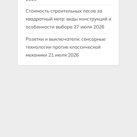
Стоимость строительных лесов за
квадратный метр: виды конструкций и
особенности выбора
27 июля 2026
Розетки и выключатели: сенсорные
технологии против классической
механики
21 июля 2026