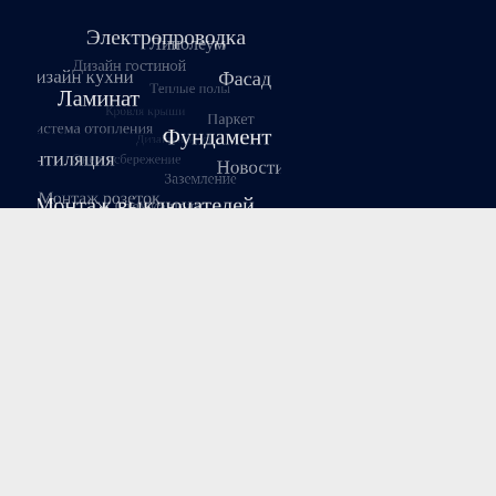
Август 2026
Пн
Вт
Ср
Чт
Пт
Сб
Вс
1
2
3
4
5
6
7
8
9
10
11
12
13
14
15
16
17
18
19
20
21
22
23