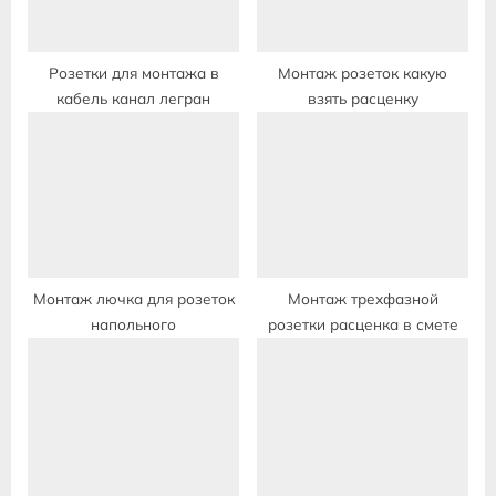
t
:
Розетки для монтажа в
Монтаж розеток какую
кабель канал легран
взять расценку
Монтаж лючка для розеток
Монтаж трехфазной
напольного
розетки расценка в смете