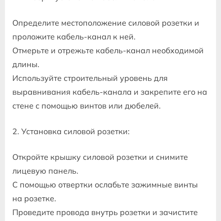
Определите местоположение силовой розетки и
проложите кабель-канал к ней.
Отмерьте и отрежьте кабель-канал необходимой
длины.
Используйте строительный уровень для
выравнивания кабель-канала и закрепите его на
стене с помощью винтов или дюбелей.
2. Установка силовой розетки:
Откройте крышку силовой розетки и снимите
лицевую панель.
С помощью отвертки ослабьте зажимные винты
на розетке.
Проведите провода внутрь розетки и зачистите