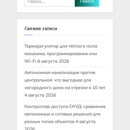
Свежие записи
Терморегулятор для тёплого пола:
механика, программирование или
Wi-Fi
6 августа 2026
Автономная канализация против
центральной: что выгоднее для
загородного дома на отрезке в 10 лет
4 августа 2026
Контроллер доступа СКУД: сравнение
автономных и сетевых решений для
разных типов объектов
4 августа
2026