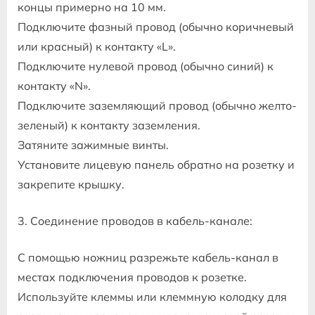
концы примерно на 10 мм.
Подключите фазный провод (обычно коричневый
или красный) к контакту «L».
Подключите нулевой провод (обычно синий) к
контакту «N».
Подключите заземляющий провод (обычно желто-
зеленый) к контакту заземления.
Затяните зажимные винты.
Установите лицевую панель обратно на розетку и
закрепите крышку.
3. Соединение проводов в кабель-канале:
С помощью ножниц разрежьте кабель-канал в
местах подключения проводов к розетке.
Используйте клеммы или клеммную колодку для