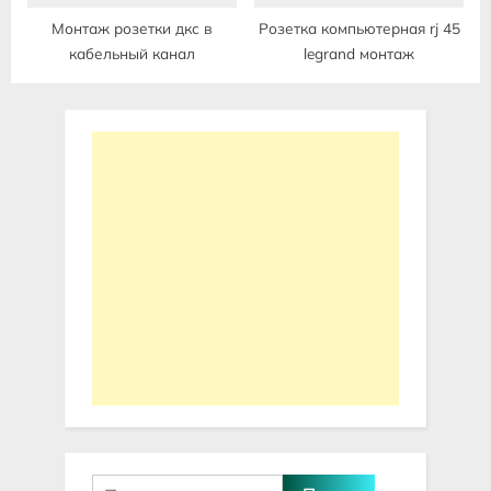
Монтаж розетки дкс в
Розетка компьютерная rj 45
кабельный канал
legrand монтаж
Найти: