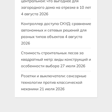
центральной: что выгоднее для
загородного дома на отрезке в 10 лет
4 августа 2026
Контроллер доступа СКУД: сравнение
автономных и сетевых решений для
разных типов объектов
4 августа
2026
Стоимость строительных лесов за
квадратный метр: виды конструкций и
особенности выбора
27 июля 2026
Розетки и выключатели: сенсорные
технологии против классической
механики
21 июля 2026