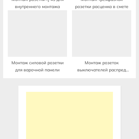
внутреннего монтажа
розетки расценка в смете
Монтаж силовой розетки
Монтаж розеток
для варочной панели
выключателей распред
коробок