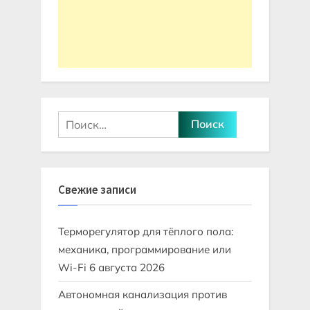
Найти:
Свежие записи
Терморегулятор для тёплого пола:
механика, программирование или
Wi-Fi
6 августа 2026
Автономная канализация против