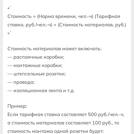
«`
Стоимость = (Норма времени, чел.-ч) (Тарифная
ставка, руб./чел.-ч) + (Стоимость материалов, руб.)
«`
Стоимость материалов может включать:
— распаячные коробки;
— монтажные коробки;
— штепсельные розетки;
— провода;
— изоляционная лента и т.д.
Пример:
Если тарифная ставка составляет 500 руб./чел.-ч,
а стоимость материалов составляет 100 руб., то
стоимость монтажа одной розетки будет: