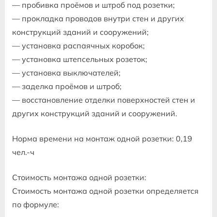
— пробивка проёмов и штроб под розетки;
— прокладка проводов внутри стен и других
конструкций зданий и сооружений;
— установка распаячных коробок;
— установка штепсельных розеток;
— установка выключателей;
— заделка проёмов и штроб;
— восстановление отделки поверхностей стен и
других конструкций зданий и сооружений.
Норма времени на монтаж одной розетки: 0,19
чел.-ч
Стоимость монтажа одной розетки:
Стоимость монтажа одной розетки определяется
по формуле: