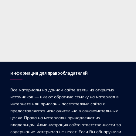
Информация для правообладателей
Все материалы на данном сайте взяты из открытых
источников — имеют обратную ссылку на материал в
интернете или присланы посетителями сайта и
предоставляются исключительно в ознакомительных
целях. Права на материалы принадлежат их
владельцам. Администрация сайта ответственности за
содержание материала не несет. Если Вы обнаружили