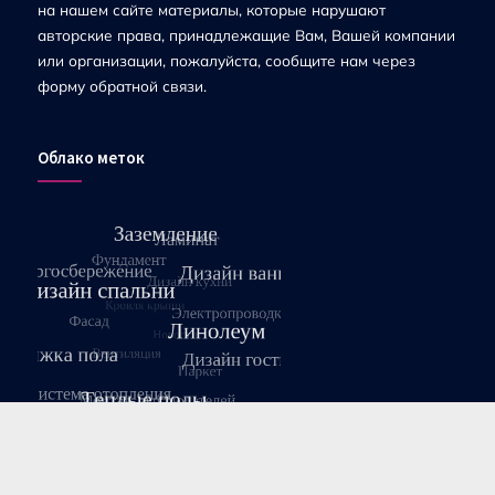
на нашем сайте материалы, которые нарушают
авторские права, принадлежащие Вам, Вашей компании
или организации, пожалуйста, сообщите нам через
форму обратной связи.
Облако меток