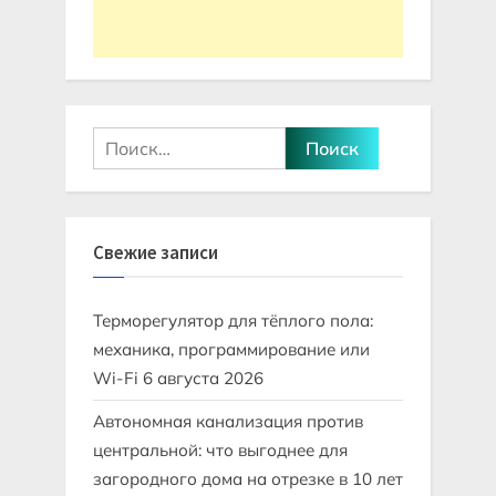
Найти:
Свежие записи
Терморегулятор для тёплого пола:
механика, программирование или
Wi-Fi
6 августа 2026
Автономная канализация против
центральной: что выгоднее для
загородного дома на отрезке в 10 лет