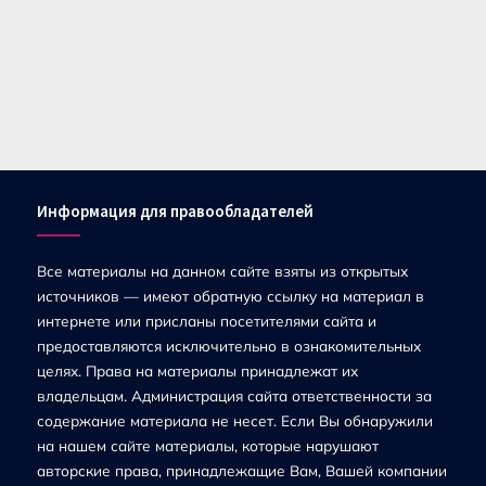
Информация для правообладателей
Все материалы на данном сайте взяты из открытых
источников — имеют обратную ссылку на материал в
интернете или присланы посетителями сайта и
предоставляются исключительно в ознакомительных
целях. Права на материалы принадлежат их
владельцам. Администрация сайта ответственности за
содержание материала не несет. Если Вы обнаружили
на нашем сайте материалы, которые нарушают
авторские права, принадлежащие Вам, Вашей компании