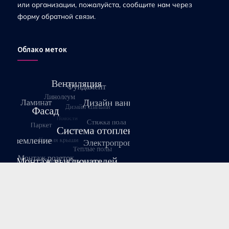
или организации, пожалуйста, сообщите нам через
форму обратной связи.
Облако меток
Август 2026