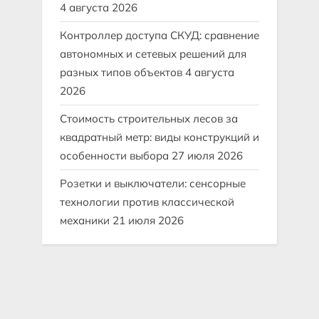
4 августа 2026
Контроллер доступа СКУД: сравнение
автономных и сетевых решений для
разных типов объектов
4 августа
2026
Стоимость строительных лесов за
квадратный метр: виды конструкций и
особенности выбора
27 июля 2026
Розетки и выключатели: сенсорные
технологии против классической
механики
21 июля 2026