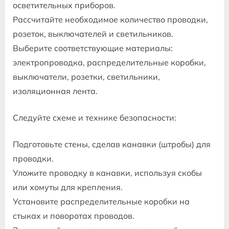
осветительных приборов.
Рассчитайте необходимое количество проводки,
розеток, выключателей и светильников.
Выберите соответствующие материалы:
электропроводка, распределительные коробки,
выключатели, розетки, светильники,
изоляционная лента.
Следуйте схеме и технике безопасности:
Подготовьте стены, сделав канавки (штробы) для
проводки.
Уложите проводку в канавки, используя скобы
или хомуты для крепления.
Установите распределительные коробки на
стыках и поворотах проводов.