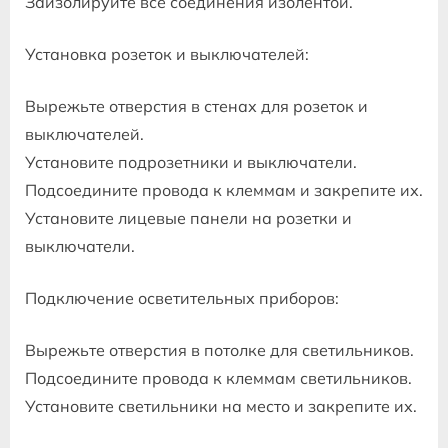
Заизолируйте все соединения изолентой.
Установка розеток и выключателей:
Вырежьте отверстия в стенах для розеток и
выключателей.
Установите подрозетники и выключатели.
Подсоедините провода к клеммам и закрепите их.
Установите лицевые панели на розетки и
выключатели.
Подключение осветительных приборов:
Вырежьте отверстия в потолке для светильников.
Подсоедините провода к клеммам светильников.
Установите светильники на место и закрепите их.