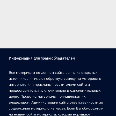
Информация для правообладателей
Все материалы на данном сайте взяты из открытых
источников — имеют обратную ссылку на материал в
интернете или присланы посетителями сайта и
предоставляются исключительно в ознакомительных
целях. Права на материалы принадлежат их
владельцам. Администрация сайта ответственности за
содержание материала не несет. Если Вы обнаружили
на нашем сайте материалы, которые нарушают