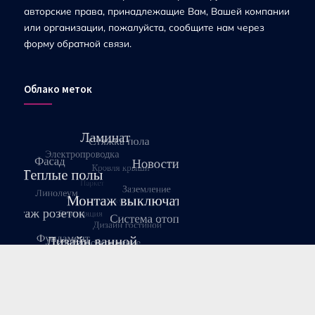
авторские права, принадлежащие Вам, Вашей компании
или организации, пожалуйста, сообщите нам через
форму обратной связи.
Облако меток