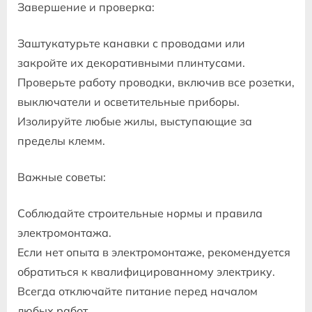
Завершение и проверка:
Заштукатурьте канавки с проводами или
закройте их декоративными плинтусами.
Проверьте работу проводки, включив все розетки,
выключатели и осветительные приборы.
Изолируйте любые жилы, выступающие за
пределы клемм.
Важные советы:
Соблюдайте строительные нормы и правила
электромонтажа.
Если нет опыта в электромонтаже, рекомендуется
обратиться к квалифицированному электрику.
Всегда отключайте питание перед началом
любых работ.