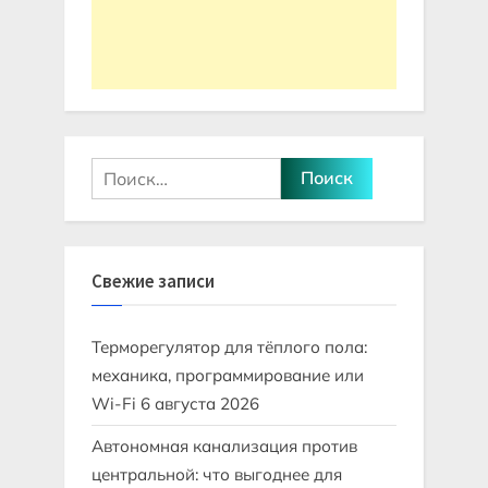
Найти:
Свежие записи
Терморегулятор для тёплого пола:
механика, программирование или
Wi-Fi
6 августа 2026
Автономная канализация против
центральной: что выгоднее для