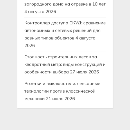
загородного дома на отрезке в 10 лет
4 августа 2026
Контроллер доступа СКУД: сравнение
автономных и сетевых решений для
разных типов объектов
4 августа
2026
Стоимость строительных лесов за
квадратный метр: виды конструкций и
особенности выбора
27 июля 2026
Розетки и выключатели: сенсорные
технологии против классической
механики
21 июля 2026