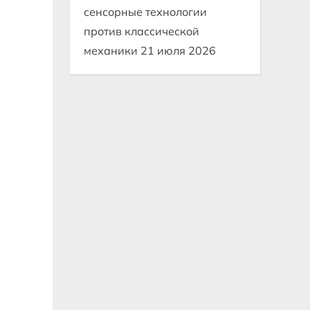
сенсорные технологии
против классической
механики
21 июля 2026