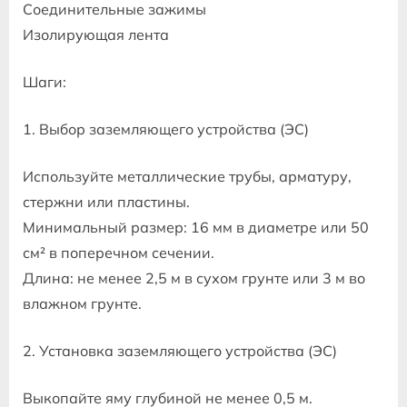
Соединительные зажимы
Изолирующая лента
Шаги:
1. Выбор заземляющего устройства (ЭС)
Используйте металлические трубы, арматуру,
стержни или пластины.
Минимальный размер: 16 мм в диаметре или 50
см² в поперечном сечении.
Длина: не менее 2,5 м в сухом грунте или 3 м во
влажном грунте.
2. Установка заземляющего устройства (ЭС)
Выкопайте яму глубиной не менее 0,5 м.