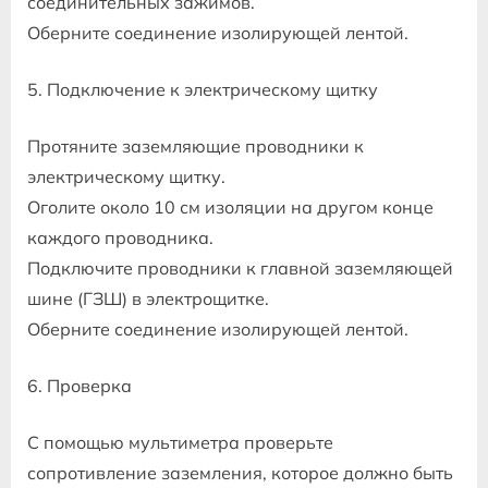
соединительных зажимов.
Оберните соединение изолирующей лентой.
5. Подключение к электрическому щитку
Протяните заземляющие проводники к
электрическому щитку.
Оголите около 10 см изоляции на другом конце
каждого проводника.
Подключите проводники к главной заземляющей
шине (ГЗШ) в электрощитке.
Оберните соединение изолирующей лентой.
6. Проверка
С помощью мультиметра проверьте
сопротивление заземления, которое должно быть