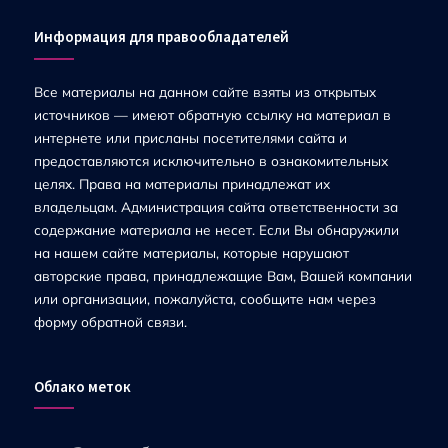
Информация для правообладателей
Все материалы на данном сайте взяты из открытых
источников — имеют обратную ссылку на материал в
интернете или присланы посетителями сайта и
предоставляются исключительно в ознакомительных
целях. Права на материалы принадлежат их
владельцам. Администрация сайта ответственности за
содержание материала не несет. Если Вы обнаружили
на нашем сайте материалы, которые нарушают
авторские права, принадлежащие Вам, Вашей компании
или организации, пожалуйста, сообщите нам через
форму обратной связи.
Облако меток