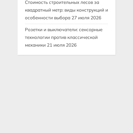
Стоимость строительных лесов за
квадратный метр: виды конструкций и
особенности выбора
27 июля 2026
Розетки и выключатели: сенсорные
технологии против классической
механики
21 июля 2026