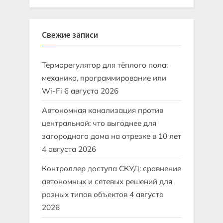
Свежие записи
Терморегулятор для тёплого пола:
механика, программирование или
Wi-Fi
6 августа 2026
Автономная канализация против
центральной: что выгоднее для
загородного дома на отрезке в 10 лет
4 августа 2026
Контроллер доступа СКУД: сравнение
автономных и сетевых решений для
разных типов объектов
4 августа
2026