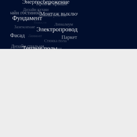
Август 2026
Пн
Вт
Ср
Чт
Пт
Сб
Вс
1
2
3
4
5
6
7
8
9
10
11
12
13
14
15
16
17
18
19
20
21
22
23
24
25
26
27
28
29
30