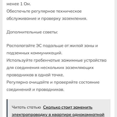
менее 1 Ом.
Обеспечьте регулярное техническое
обслуживание и проверку заземления.
Дополнительные советы:
Располагайте ЭС подальше от жилой зоны и
подземных коммуникаций.
Используйте гребенчатые зажимные устройства
для соединения нескольких заземляющих
проводников в одной точке.
Регулярно очищайте и проверяйте состояние
соединений и проводников.
Читать статью
Сколько стоит заменить
электропроводку в квартире однокомнатной